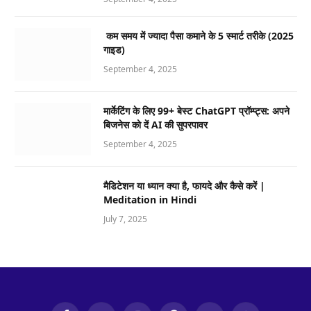
कम समय में ज्यादा पैसा कमाने के 5 स्मार्ट तरीके (2025
गाइड)
September 4, 2025
मार्केटिंग के लिए 99+ बेस्ट ChatGPT प्रॉम्प्ट्स: अपने
बिजनेस को दें AI की सुपरपावर
September 4, 2025
मैडिटेशन या ध्यान क्या है, फायदे और कैसे करें |
Meditation in Hindi
July 7, 2025