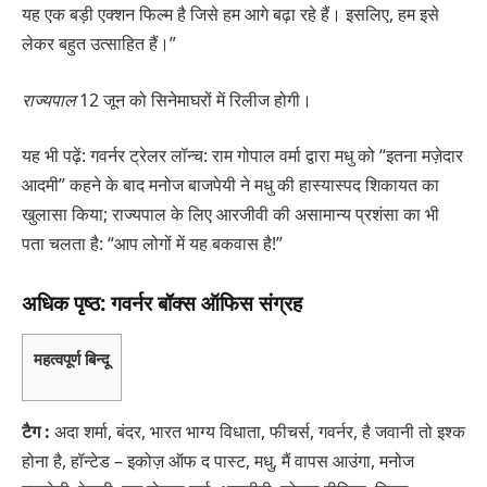
यह एक बड़ी एक्शन फिल्म है जिसे हम आगे बढ़ा रहे हैं। इसलिए, हम इसे
लेकर बहुत उत्साहित हैं।”
राज्यपाल
12 जून को सिनेमाघरों में रिलीज होगी।
यह भी पढ़ें: गवर्नर ट्रेलर लॉन्च: राम गोपाल वर्मा द्वारा मधु को “इतना मज़ेदार
आदमी” कहने के बाद मनोज बाजपेयी ने मधु की हास्यास्पद शिकायत का
खुलासा किया; राज्यपाल के लिए आरजीवी की असामान्य प्रशंसा का भी
पता चलता है: “आप लोगों में यह बकवास है!”
अधिक पृष्ठ: गवर्नर बॉक्स ऑफिस संग्रह
महत्वपूर्ण बिन्दू
टैग :
अदा शर्मा, बंदर, भारत भाग्य विधाता, फीचर्स, गवर्नर, है जवानी तो इश्क
होना है, हॉन्टेड – इकोज़ ऑफ द पास्ट, मधु, मैं वापस आउंगा, मनोज