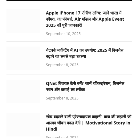
Apple iPhone 17 सीरीज लॉन्च: जानें भारत में
कीमत, नए फीचर्स, Air मॉडल और Apple Event
2025 की पूरी जानकारी
September 10, 2025
नेटवर्क मार्केटिंग में AI का उपयोग: 2025 में बिजनेस
बढ़ाने का सबसे बड़ा रहस्य!
September 8, 2025
QNet वितरक कैसे बनें? जानें रजिस्ट्रेशन, बिजनेस
प्लान और कमाई का तरीका
September 8, 2025
सोच बदलने वाली प्रेरणादायक कहानी: बाज की कहानी जो
आपका जीवन बदल देगी | Motivational Story in
Hindi
September 4, 2025