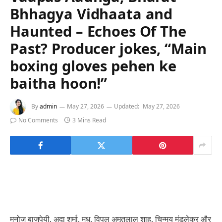
Bhhagya Vidhaata and
Haunted – Echoes Of The
Past? Producer jokes, “Main
boxing gloves pehen ke
baitha hoon!”
By
admin
May 27, 2026
Updated:
May 27, 2026
No Comments
3 Mins Read
मनोज बाजपेयी, अदा शर्मा, मधु, विपुल अमृतलाल शाह, चिन्मय मंडलेकर और