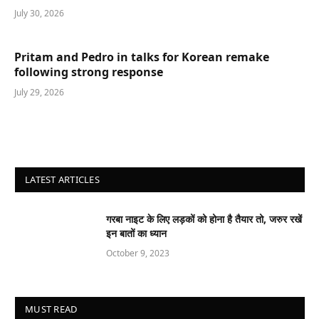
July 30, 2026
Pritam and Pedro in talks for Korean remake
following strong response
July 29, 2026
LATEST ARTICLES
गरबा नाइट के लिए लड़कों को होना है तैयार तो, जरुर रखें
इन बातों का ध्यान
October 9, 2023
MUST READ