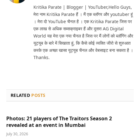
(Twitter)
Kritika Parate | Blogger | YouTuber,Hello Guys,
मेरा नाम Kritika Parate हैं । मैं एक ब्लॉगर और youtuber हूं
। मेरा दो YouTube चैनल है । एक Kritika Parate जिस पर
एक लाख से अधिक सब्सक्राइबर हैं और दूसरा AG Digital
World यह मेरा एक नया चैनल है जिस पर मैं लोगों को ब्लॉगिंग और
यूट्यूब के बारे में सिखाता हूं, कि कैसे कोई व्यक्ति जीरो से शुरुआत
करके एक अच्छा खासा यूट्यूब चैनल और वेबसाइट बना सकता है ।
Thanks.
RELATED
POSTS
Photos: 21 players of The Traitors Season 2
revealed at an event in Mumbai
July 30, 2026