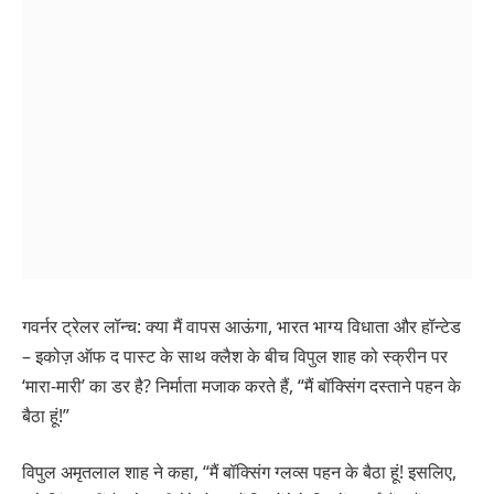
गवर्नर ट्रेलर लॉन्च: क्या मैं वापस आऊंगा, भारत भाग्य विधाता और हॉन्टेड
– इकोज़ ऑफ द पास्ट के साथ क्लैश के बीच विपुल शाह को स्क्रीन पर
‘मारा-मारी’ का डर है? निर्माता मजाक करते हैं, “मैं बॉक्सिंग दस्ताने पहन के
बैठा हूं!”
विपुल अमृतलाल शाह ने कहा, “मैं बॉक्सिंग ग्लव्स पहन के बैठा हूं! इसलिए,