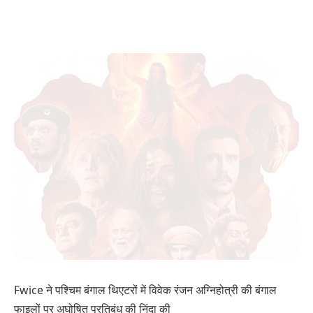
Fwice ने पश्चिम बंगाल थिएटरों में विवेक रंजन अग्निहोत्री की बंगाल
फाइलों पर अघोषित प्रतिबंध की निंदा की