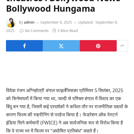
Bollywood Hungama
By
admin
September 8, 2025
Updated:
September 8,
2025
No Comments
3 Mins Read
विवेक रंजन अग्निहोत्री
बंगाल फाइलें
जिसका प्रीमियर 5 सितंबर, 2025
को सिनेमाघरों में किया गया था, जल्दी से पश्चिम बंगाल में विवाद का एक
बिंदु बन गया है, जिसमें कई प्रदर्शकों ने कथित तौर पर राजनीतिक दबावों के
कारण फिल्म की स्क्रीनिंग से परहेज किया है। फेडरेशन ऑफ वेस्टर्न
इंडिया सिने कर्मचारी (FWICE) ने अब सार्वजनिक रूप से विरोध किया है
कि वे राज्य भर में फिल्म पर “अघोषित प्रतिबंध” कहते हैं।