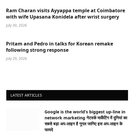
Ram Charan visits Ayyappa temple at Coimbatore
with wife Upasana Konidela after wrist surgery
July 30, 2026
Pritam and Pedro in talks for Korean remake
following strong response
July 29, 2026
LATEST ARTICLES
Google is the world’s biggest up-line in
network marketing नेटवर्क मार्केटिंग में दुनियां का
सबसे बड़ा अप-लाइन है गूगल जानिए इस अप-लाइन के
फायदे