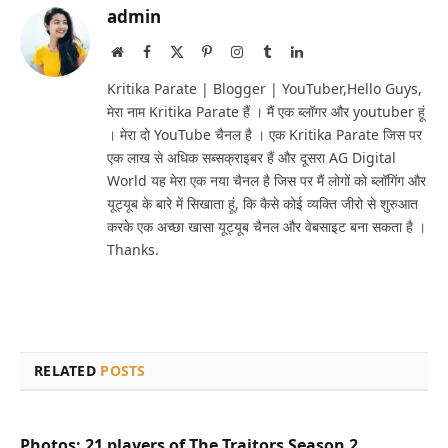
admin
Website
Facebook
X
Pinterest
Instagram
Tumblr
LinkedIn
(Twitter)
Kritika Parate | Blogger | YouTuber,Hello Guys,
मेरा नाम Kritika Parate हैं । मैं एक ब्लॉगर और youtuber हूं
। मेरा दो YouTube चैनल है । एक Kritika Parate जिस पर
एक लाख से अधिक सब्सक्राइबर हैं और दूसरा AG Digital
World यह मेरा एक नया चैनल है जिस पर मैं लोगों को ब्लॉगिंग और
यूट्यूब के बारे में सिखाता हूं, कि कैसे कोई व्यक्ति जीरो से शुरुआत
करके एक अच्छा खासा यूट्यूब चैनल और वेबसाइट बना सकता है ।
Thanks.
RELATED
POSTS
Photos: 21 players of The Traitors Season 2