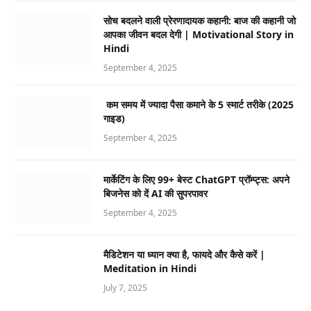
सोच बदलने वाली प्रेरणादायक कहानी: बाज की कहानी जो
आपका जीवन बदल देगी | Motivational Story in
Hindi
September 4, 2025
कम समय में ज्यादा पैसा कमाने के 5 स्मार्ट तरीके (2025
गाइड)
September 4, 2025
मार्केटिंग के लिए 99+ बेस्ट ChatGPT प्रॉम्प्ट्स: अपने
बिजनेस को दें AI की सुपरपावर
September 4, 2025
मैडिटेशन या ध्यान क्या है, फायदे और कैसे करें |
Meditation in Hindi
July 7, 2025