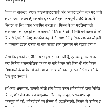
विवाद के बावजूद,
बंगाल फाइलें
राष्ट्रव्यापी और अंतरराष्ट्रीय स्तर पर जारी
करना जारी रखता है, भारतीय इतिहास में एक महत्वपूर्ण अवधि के अपने
चित्रण के लिए ध्यान आकर्षित करता है। फिल्म ने एक प्रतिभाशाली
कलाकारों की टुकड़ी को कलाकारों में लिखा है और 1946 की घटनाओं को
फिर से देखने के लिए नाटकीय कहानी के साथ ऐतिहासिक शोध को जोड़ती
है, जिसका उद्देश्य दर्शकों के बीच संवाद और प्रतिबिंब को बढ़ावा देना है।
जैसा कि इसकी स्क्रीनिंग पर बहस सामने आती है, एफडब्ल्यूआईएस का
रुख सिनेमा में राजनीतिक प्रभाव के बारे में चल रही चिंताओं और फिल्म
निर्माताओं के अधिकारों की रक्षा के महत्व को स्वतंत्र रूप से पेश करने के
लिए पुष्ट करता है।
अभिषेक अग्रवाल, पल्लवी जोशी और विवेक रंजन अग्निहोत्री द्वारा निर्मित
फिल्म, और तेज नारायण अग्रवाल और आई एम बुद्धा प्रोडक्शंस द्वारा
प्रस्तुत की गई, अग्निहोत्री का हिस्सा है
फ़ाइलें
त्रयी, जिसमें भी शामिल है