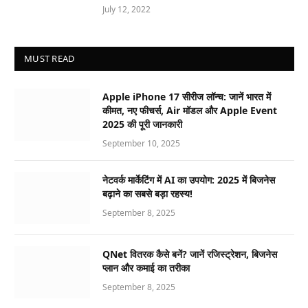
July 12, 2022
MUST READ
Apple iPhone 17 सीरीज लॉन्च: जानें भारत में
कीमत, नए फीचर्स, Air मॉडल और Apple Event
2025 की पूरी जानकारी
September 10, 2025
नेटवर्क मार्केटिंग में AI का उपयोग: 2025 में बिजनेस
बढ़ाने का सबसे बड़ा रहस्य!
September 8, 2025
QNet वितरक कैसे बनें? जानें रजिस्ट्रेशन, बिजनेस
प्लान और कमाई का तरीका
September 8, 2025