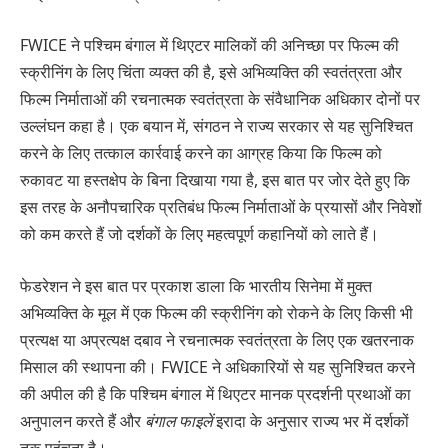
FWICE ने पश्चिम बंगाल में थिएटर मालिकों की अनिच्छा पर फिल्म की
स्क्रीनिंग के लिए चिंता व्यक्त की है, इसे अभिव्यक्ति की स्वतंत्रता और
फिल्म निर्माताओं की रचनात्मक स्वतंत्रता के संवैधानिक अधिकार दोनों पर
उल्लंघन कहा है। एक बयान में, संगठन ने राज्य सरकार से यह सुनिश्चित
करने के लिए तत्काल कार्रवाई करने का आग्रह किया कि फिल्म को
रुकावट या हस्तक्षेप के बिना दिखाया गया है, इस बात पर जोर देते हुए कि
इस तरह के अनौपचारिक प्रतिबंध फिल्म निर्माताओं के प्रयासों और निवेशों
को कम करते हैं जो दर्शकों के लिए महत्वपूर्ण कहानियों को लाते हैं।
फेडरेशन ने इस बात पर प्रकाश डाला कि भारतीय सिनेमा में मुक्त
अभिव्यक्ति के मूल में एक फिल्म की स्क्रीनिंग को रोकने के लिए किसी भी
प्रत्यक्ष या अप्रत्यक्ष दबाव ने रचनात्मक स्वतंत्रता के लिए एक खतरनाक
मिसाल की स्थापना की। FWICE ने अधिकारियों से यह सुनिश्चित करने
की अपील की है कि पश्चिम बंगाल में थिएटर मानक प्रदर्शनी प्रथाओं का
अनुपालन करते हैं और
बंगाल फाइलें
इरादा के अनुसार राज्य भर में दर्शकों
तक पहुंचता है।