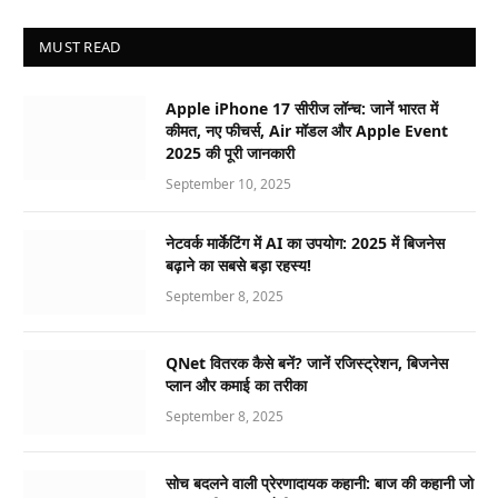
MUST READ
Apple iPhone 17 सीरीज लॉन्च: जानें भारत में
कीमत, नए फीचर्स, Air मॉडल और Apple Event
2025 की पूरी जानकारी
September 10, 2025
नेटवर्क मार्केटिंग में AI का उपयोग: 2025 में बिजनेस
बढ़ाने का सबसे बड़ा रहस्य!
September 8, 2025
QNet वितरक कैसे बनें? जानें रजिस्ट्रेशन, बिजनेस
प्लान और कमाई का तरीका
September 8, 2025
सोच बदलने वाली प्रेरणादायक कहानी: बाज की कहानी जो