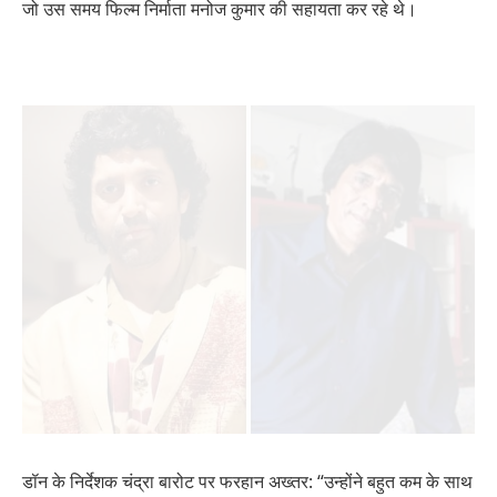
जो उस समय फिल्म निर्माता मनोज कुमार की सहायता कर रहे थे।
डॉन के निर्देशक चंद्रा बारोट पर फरहान अख्तर: “उन्होंने बहुत कम के साथ