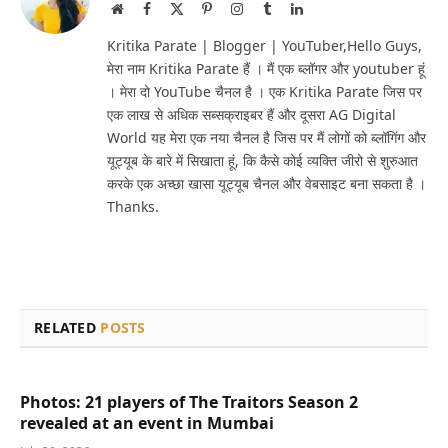
Website
Facebook
X
Pinterest
Instagram
Tumblr
LinkedIn
(Twitter)
Kritika Parate | Blogger | YouTuber,Hello Guys,
मेरा नाम Kritika Parate हैं । मैं एक ब्लॉगर और youtuber हूं
। मेरा दो YouTube चैनल है । एक Kritika Parate जिस पर
एक लाख से अधिक सब्सक्राइबर हैं और दूसरा AG Digital
World यह मेरा एक नया चैनल है जिस पर मैं लोगों को ब्लॉगिंग और
यूट्यूब के बारे में सिखाता हूं, कि कैसे कोई व्यक्ति जीरो से शुरुआत
करके एक अच्छा खासा यूट्यूब चैनल और वेबसाइट बना सकता है ।
Thanks.
RELATED
POSTS
Photos: 21 players of The Traitors Season 2
revealed at an event in Mumbai