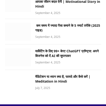
आपका जीवन बदल देगी | Motivational Story in
Hindi
September 4, 2025
कम समय में ज्यादा पैसा कमाने के 5 स्मार्ट तरीके (2025
गाइड)
September 4, 2025
मार्केटिंग के लिए 99+ बेस्ट ChatGPT प्रॉम्प्ट्स: अपने
बिजनेस को दें AI की सुपरपावर
September 4, 2025
मैडिटेशन या ध्यान क्या है, फायदे और कैसे करें |
Meditation in Hindi
July 7, 2025