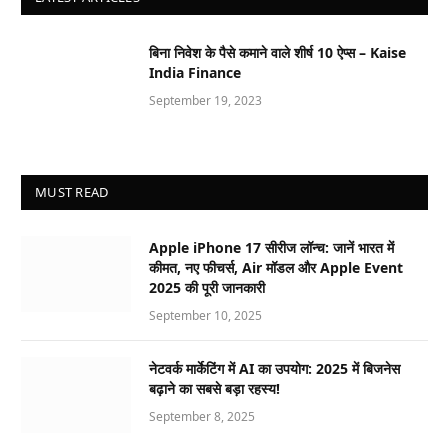
बिना निवेश के पैसे कमाने वाले शीर्ष 10 ऐप्स – Kaise
India Finance
September 19, 2023
MUST READ
Apple iPhone 17 सीरीज लॉन्च: जानें भारत में
कीमत, नए फीचर्स, Air मॉडल और Apple Event
2025 की पूरी जानकारी
September 10, 2025
नेटवर्क मार्केटिंग में AI का उपयोग: 2025 में बिजनेस
बढ़ाने का सबसे बड़ा रहस्य!
September 8, 2025