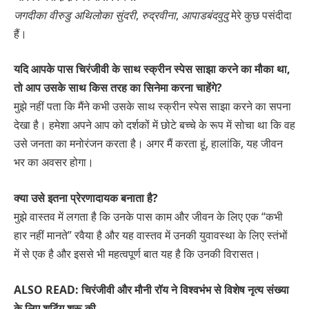
जगदीका वीरुडु अथिलोका सुंदरी
,
रुद्रवीना
,
आपाडबंदवुदु
मेरे कुछ पसंदीदा
हैं।
यदि आपके पास चिरंजीवी के साथ स्क्रीन स्पेस साझा करने का मौका था,
तो आप उसके साथ किस तरह का सिनेमा करना चाहेंगे?
मुझे नहीं पता कि मैंने कभी उसके साथ स्क्रीन स्पेस साझा करने का सपना
देखा है। हमेशा अपने आप को दर्शकों में छोटे बच्चे के रूप में सोचा था कि वह
उसे जनता का मनोरंजन करता है। अगर मैं करता हूं, हालांकि, यह जीवन
भर का अवसर होगा।
क्या उसे इतना प्रेरणादायक बनाता है?
मुझे वास्तव में लगता है कि उनके पास काम और जीवन के लिए एक “कभी
हार नहीं मानते” रवैया है और यह वास्तव में उनकी युवावस्था के लिए स्तंभों
में से एक है और इससे भी महत्वपूर्ण बात यह है कि उनकी विरासत।
ALSO READ: चिरंजीवी और मौनी रॉय ने विश्वभंभ से विशेष नृत्य संख्या
के लिए शूटिंग शुरू की