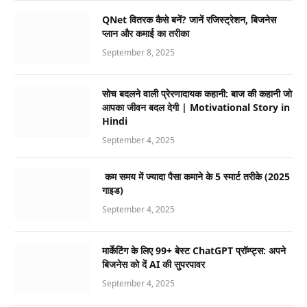
QNet वितरक कैसे बनें? जानें रजिस्ट्रेशन, बिजनेस
प्लान और कमाई का तरीका
September 8, 2025
सोच बदलने वाली प्रेरणादायक कहानी: बाज की कहानी जो
आपका जीवन बदल देगी | Motivational Story in
Hindi
September 4, 2025
कम समय में ज्यादा पैसा कमाने के 5 स्मार्ट तरीके (2025
गाइड)
September 4, 2025
मार्केटिंग के लिए 99+ बेस्ट ChatGPT प्रॉम्प्ट्स: अपने
बिजनेस को दें AI की सुपरपावर
September 4, 2025