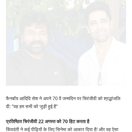
फैनबॉय आदिवि सेश ने अपने 70 वें जन्मदिन पर चिरंजीवी को श्रद्धांजलि
दी: “वह हम सभी को जुड़ी हुई है”
प्रतिष्ठित चिरंजीवी 22 अगस्त को 70 हिट करता है
किंवदंती ने कई पीढ़ियों के लिए सिनेमा को आकार दिया है! और वह ऐसा