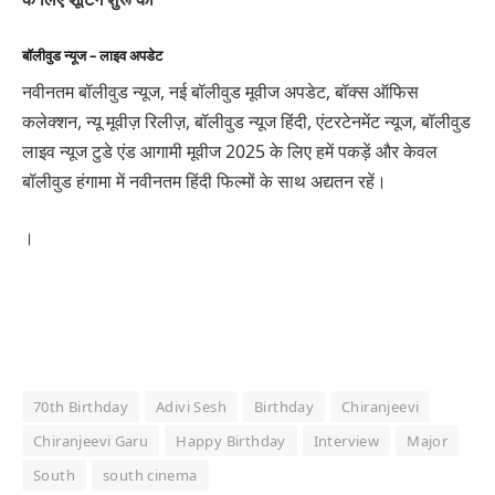
बॉलीवुड न्यूज – लाइव अपडेट
नवीनतम बॉलीवुड न्यूज, नई बॉलीवुड मूवीज अपडेट, बॉक्स ऑफिस
कलेक्शन, न्यू मूवीज़ रिलीज़, बॉलीवुड न्यूज हिंदी, एंटरटेनमेंट न्यूज, बॉलीवुड
लाइव न्यूज टुडे एंड आगामी मूवीज 2025 के लिए हमें पकड़ें और केवल
बॉलीवुड हंगामा में नवीनतम हिंदी फिल्मों के साथ अद्यतन रहें।
।
70th Birthday
Adivi Sesh
Birthday
Chiranjeevi
Chiranjeevi Garu
Happy Birthday
Interview
Major
South
south cinema