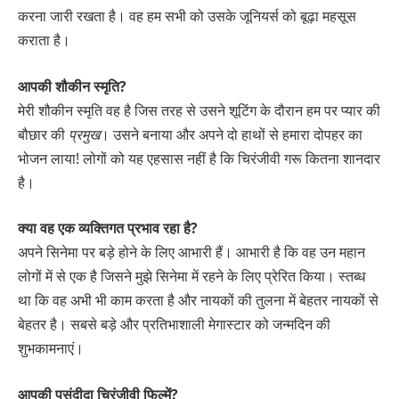
करना जारी रखता है। वह हम सभी को उसके जूनियर्स को बूढ़ा महसूस
कराता है।
आपकी शौकीन स्मृति?
मेरी शौकीन स्मृति वह है जिस तरह से उसने शूटिंग के दौरान हम पर प्यार की
बौछार की
प्रमुख
। उसने बनाया और अपने दो हाथों से हमारा दोपहर का
भोजन लाया! लोगों को यह एहसास नहीं है कि चिरंजीवी गरू कितना शानदार
है।
क्या वह एक व्यक्तिगत प्रभाव रहा है?
अपने सिनेमा पर बड़े होने के लिए आभारी हैं। आभारी है कि वह उन महान
लोगों में से एक है जिसने मुझे सिनेमा में रहने के लिए प्रेरित किया। स्तब्ध
था कि वह अभी भी काम करता है और नायकों की तुलना में बेहतर नायकों से
बेहतर है। सबसे बड़े और प्रतिभाशाली मेगास्टार को जन्मदिन की
शुभकामनाएं।
आपकी पसंदीदा चिरंजीवी फिल्में?