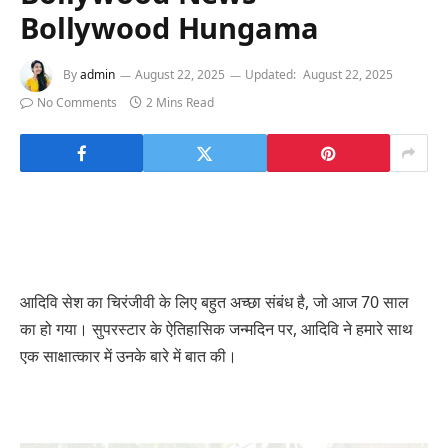
Bollywood Hungama
By
admin
August 22, 2025
Updated:
August 22, 2025
No Comments
2 Mins Read
आदिवि सेश का चिरंजीवी के लिए बहुत अच्छा संबंध है, जो आज 70 साल
का हो गया। सुपरस्टार के ऐतिहासिक जन्मदिन पर, आदिवि ने हमारे साथ
एक साक्षात्कार में उनके बारे में बात की।