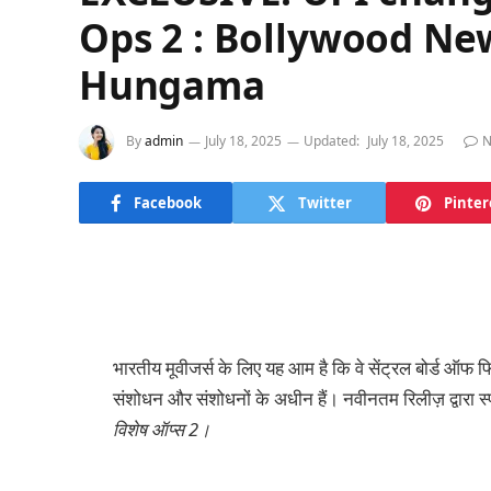
Ops 2 : Bollywood Ne
Hungama
By
admin
July 18, 2025
Updated:
July 18, 2025
N
Facebook
Twitter
Pinter
भारतीय मूवीजर्स के लिए यह आम है कि वे सेंट्रल बोर्ड ऑफ फ
संशोधन और संशोधनों के अधीन हैं। नवीनतम रिलीज़ द्वारा स्पष
विशेष ऑप्स 2।