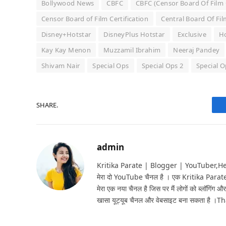
Bollywood News
CBFC
CBFC (Censor Board Of Film C
Censor Board of Film Certification
Central Board Of Fil
Disney+Hotstar
DisneyPlus Hotstar
Exclusive
Ho
Kay Kay Menon
Muzzamil Ibrahim
Neeraj Pandey
Shivam Nair
Special Ops
Special Ops 2
Special O
SHARE.
admin
Kritika Parate | Blogger | YouTuber,Hello 
मेरा दो YouTube चैनल है । एक Kritika Parat
मेरा एक नया चैनल है जिस पर मैं लोगों को ब्लॉगिंग और
खासा यूट्यूब चैनल और वेबसाइट बना सकता है ।T