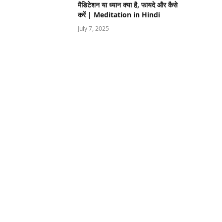
मैडिटेशन या ध्यान क्या है, फायदे और कैसे
करें | Meditation in Hindi
July 7, 2025