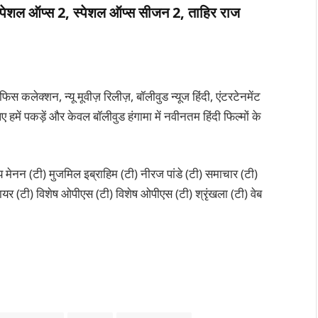
 स्पेशल ऑप्स 2, स्पेशल ऑप्स सीजन 2, ताहिर राज
कलेक्शन, न्यू मूवीज़ रिलीज़, बॉलीवुड न्यूज हिंदी, एंटरटेनमेंट
 हमें पकड़ें और केवल बॉलीवुड हंगामा में नवीनतम हिंदी फिल्मों के
मेनन (टी) मुजमिल इब्राहिम (टी) नीरज पांडे (टी) समाचार (टी)
यर (टी) विशेष ओपीएस (टी) विशेष ओपीएस (टी) श्रृंखला (टी) वेब