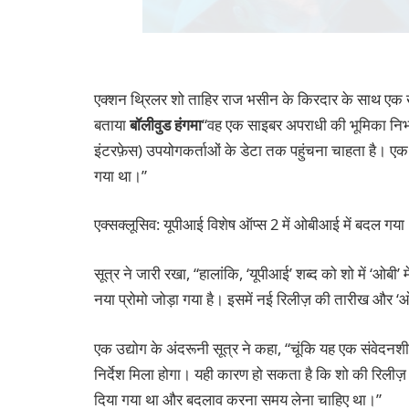
एक्शन थ्रिलर शो ताहिर राज भसीन के किरदार के साथ ए
बताया
बॉलीवुड हंगमा
“वह एक साइबर अपराधी की भूमिका निभाता 
इंटरफ़ेस) उपयोगकर्ताओं के डेटा तक पहुंचना चाहता है। एक द
गया था।”
एक्सक्लूसिव: यूपीआई विशेष ऑप्स 2 में ओबीआई में बदल गया
सूत्र ने जारी रखा, “हालांकि, ‘यूपीआई’ शब्द को शो में ‘ओबी’
नया प्रोमो जोड़ा गया है। इसमें नई रिलीज़ की तारीख और ‘
एक उद्योग के अंदरूनी सूत्र ने कहा, “चूंकि यह एक संवेदनश
निर्देश मिला होगा। यही कारण हो सकता है कि शो की रिलीज
दिया गया था और बदलाव करना समय लेना चाहिए था।”