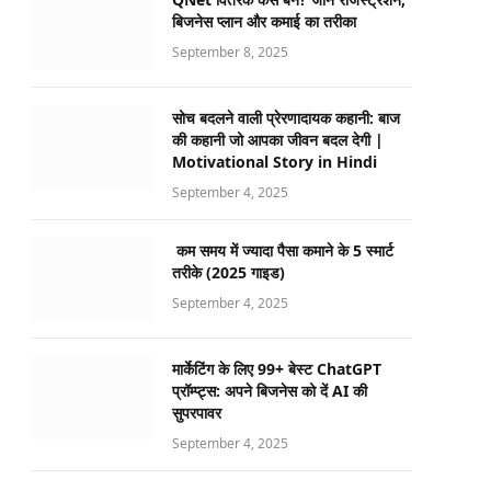
बिजनेस प्लान और कमाई का तरीका
September 8, 2025
सोच बदलने वाली प्रेरणादायक कहानी: बाज
की कहानी जो आपका जीवन बदल देगी |
Motivational Story in Hindi
September 4, 2025
कम समय में ज्यादा पैसा कमाने के 5 स्मार्ट
तरीके (2025 गाइड)
September 4, 2025
मार्केटिंग के लिए 99+ बेस्ट ChatGPT
प्रॉम्प्ट्स: अपने बिजनेस को दें AI की
सुपरपावर
September 4, 2025