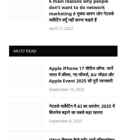
6 main reasons why people
don’t want to do network
marketing 6 मुख्या कारण लोग नेटवर्क
मार्केटिंग क्यूँ नहीं करना चाहते हैं
April 17, 2022
MUST READ
Apple iPhone 17 सीरीज लॉन्च: जानें
भारत में कीमत, नए फीचर्स, Air मॉडल और
Apple Event 2025 की पूरी जानकारी
September 10, 2025
नेटवर्क मार्केटिंग में AI का उपयोग: 2025 में
बिजनेस बढ़ाने का सबसे बड़ा रहस्य!
September 8, 2025
QNet वितरक कैसे बनें? जानें रजिस्ट्रेशन,