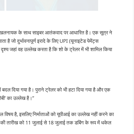
क खलनायक के साथ साइबर आतंकवाद पर आधारित है। एक सूत्र ने
है जो दुर्भावनापूर्ण इरादे के लिए UPI (यूनाइटेड पेमेंट्स
ृश्य जहां वह उल्लेख करता है कि शो के ट्रेलर में भी शामिल किया
 में बदल दिया गया है। पुराने ट्रेलर को भी हटा दिया गया है और एक
ओबी’ का उल्लेख है।”
ील विषय है, इसलिए निर्माताओं को यूपीआई का उल्लेख नहीं करने का
़ की तारीख को 11 जुलाई से 18 जुलाई तक डबिंग के रूप में धकेल