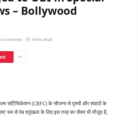
ws – Bollywood
o Comments
3 Mins Read
est
िल्म सर्टिफिकेशन (CBFC) के सौजन्य से दृश्यों और संवादों के
्ट रूप से वेब श्रृंखला के लिए इस तरह का सेंसर भी मौजूद है,