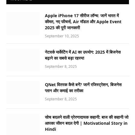
Apple iPhone 17 सीरीज लॉन्च: जानें भारत में
कीमत, नए फीचर्स, Air मॉडल और Apple Event
2025 की पूरी जानकारी
September 10, 2025
नेटवर्क मार्केटिंग में AI का उपयोग: 2025 में बिजनेस
बढ़ाने का सबसे बड़ा रहस्य!
September 8, 2025
QNet वितरक कैसे बनें? जानें रजिस्ट्रेशन, बिजनेस
प्लान और कमाई का तरीका
September 8, 2025
सोच बदलने वाली प्रेरणादायक कहानी: बाज की कहानी जो
आपका जीवन बदल देगी | Motivational Story in
Hindi