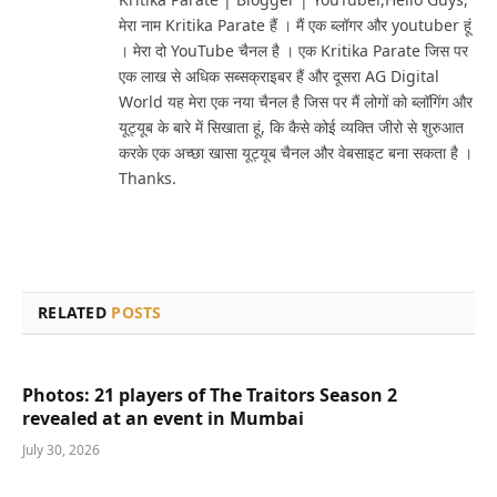
मेरा नाम Kritika Parate हैं । मैं एक ब्लॉगर और youtuber हूं
। मेरा दो YouTube चैनल है । एक Kritika Parate जिस पर
एक लाख से अधिक सब्सक्राइबर हैं और दूसरा AG Digital
World यह मेरा एक नया चैनल है जिस पर मैं लोगों को ब्लॉगिंग और
यूट्यूब के बारे में सिखाता हूं, कि कैसे कोई व्यक्ति जीरो से शुरुआत
करके एक अच्छा खासा यूट्यूब चैनल और वेबसाइट बना सकता है ।
Thanks.
RELATED
POSTS
Photos: 21 players of The Traitors Season 2
revealed at an event in Mumbai
July 30, 2026