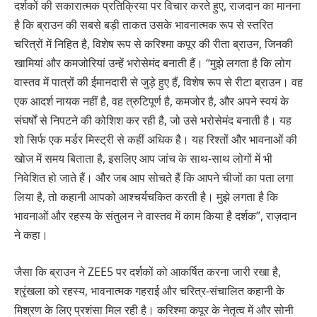
दर्शकों की सकारात्मक प्रतिक्रिया पर विचार करते हुए, राजदान का मानना
​​है कि ब्राउन की सबसे बड़ी ताकत उसके भावनात्मक रूप से स्तरित
चरित्रों में निहित है, विशेष रूप से करिश्मा कपूर की रीता ब्राउन, जिनकी
खामियां और कमजोरियां उन्हें भरोसेमंद बनाती हैं। “मुझे लगता है कि लोग
वास्तव में पात्रों की ईमानदारी से जुड़े हुए हैं, विशेष रूप से रीटा ब्राउन। वह
एक आदर्श नायक नहीं है, वह त्रुटिपूर्ण है, कमजोर है, और अपने स्वयं के
संघर्षों से निपटने की कोशिश कर रही है, जो उसे भरोसेमंद बनाती है। यह
शो सिर्फ एक मर्डर मिस्ट्री से कहीं अधिक है। यह रिश्तों और भावनाओं की
खोज में समय बिताता है, इसलिए आप जांच के साथ-साथ लोगों में भी
निवेशित हो जाते हैं। और जब आप सोचते हैं कि आपने चीजों का पता लगा
लिया है, तो कहानी आपको आश्चर्यचकित करती है। मुझे लगता है कि
भावनाओं और रहस्य के संतुलन ने वास्तव में काम किया है दर्शक”, राज़दान
ने कहा।
जैसा कि ब्राउन ने ZEE5 पर दर्शकों को आकर्षित करना जारी रखा है,
श्रृंखला को रहस्य, भावनात्मक गहराई और चरित्र-संचालित कहानी के
मिश्रण के लिए प्रशंसा मिल रही है। करिश्मा कपूर के नेतृत्व में और सोनी