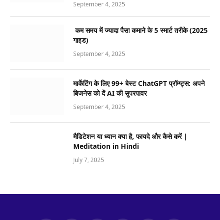
September 4, 2025
कम समय में ज्यादा पैसा कमाने के 5 स्मार्ट तरीके (2025
गाइड)
September 4, 2025
मार्केटिंग के लिए 99+ बेस्ट ChatGPT प्रॉम्प्ट्स: अपने
बिजनेस को दें AI की सुपरपावर
September 4, 2025
मैडिटेशन या ध्यान क्या है, फायदे और कैसे करें |
Meditation in Hindi
July 7, 2025