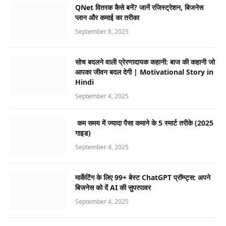
QNet वितरक कैसे बनें? जानें रजिस्ट्रेशन, बिजनेस
प्लान और कमाई का तरीका
September 8, 2025
सोच बदलने वाली प्रेरणादायक कहानी: बाज की कहानी जो
आपका जीवन बदल देगी | Motivational Story in
Hindi
September 4, 2025
कम समय में ज्यादा पैसा कमाने के 5 स्मार्ट तरीके (2025
गाइड)
September 4, 2025
मार्केटिंग के लिए 99+ बेस्ट ChatGPT प्रॉम्प्ट्स: अपने
बिजनेस को दें AI की सुपरपावर
September 4, 2025