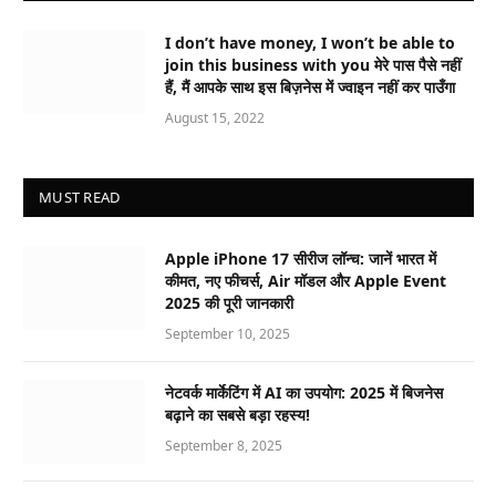
I don’t have money, I won’t be able to
join this business with you मेरे पास पैसे नहीं
हैं, मैं आपके साथ इस बिज़नेस में ज्वाइन नहीं कर पाउँगा
August 15, 2022
MUST READ
Apple iPhone 17 सीरीज लॉन्च: जानें भारत में
कीमत, नए फीचर्स, Air मॉडल और Apple Event
2025 की पूरी जानकारी
September 10, 2025
नेटवर्क मार्केटिंग में AI का उपयोग: 2025 में बिजनेस
बढ़ाने का सबसे बड़ा रहस्य!
September 8, 2025