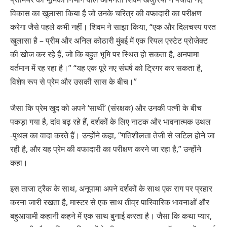
विकास का खुलासा किया है जो उनके चरित्र की वफादारी का परीक्षण
करेगा जैसे पहले कभी नहीं। शिवम ने साझा किया, “एक और दिलचस्प परत
खुलासा है – प्रीम और अनिल कोठारी मुंबई में एक रियल एस्टेट प्रोजेक्ट
की खोज कर रहे हैं, जो कि बहुत भूमि पर स्थित हो सकता है, अनपामा
वर्तमान में रह रहा है।” “यह एक पूरे नए संघर्ष को ट्रिगर कर सकता है,
विशेष रूप से प्रेम और उसकी सास के बीच।”
जैसा कि प्रेम खुद को अपने ‘सार्थी’ (संरक्षक) और उनकी पत्नी के बीच
पकड़ा गया है, दांव बढ़ रहे हैं, दर्शकों के लिए नाटक और भावनात्मक उथल
-पुथल का वादा करते हैं। उन्होंने कहा, “गतिशीलता तेजी से जटिल होने जा
रही है, और यह प्रेम की वफादारी का परीक्षण करने जा रहा है,” उन्होंने
कहा।
इस ताजा ट्रैक के साथ, अनूपामा अपने दर्शकों के साथ एक राग पर प्रहार
करना जारी रखता है, मास्टर से एक साथ तीव्र पारिवारिक भावनाओं और
बहुआयामी कहानी कहने में एक साथ बुनाई करता है। जैसा कि कथा प्यार,