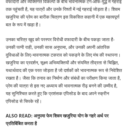
वफादारी और व्यक्तिगत विकल्पों के बीच भावनात्मक टग-ऑफ-युद्ध में गहराई
तक पहुंचती है, यह पात्रों और उनके रिश्तों में नई गहराई जोड़ता है। शिवम
खजुरिया की प्रेम का बारीक चित्रण इस विकसित कहानी में एक महत्वपूर्ण
बल के रूप में खड़ा है।
उनका चरित्र खुद को परस्पर विरोधी वफादारी के बीच पकड़ा जाता है-
उनकी पत्नी राही, उनकी सास अनुपामा, और उनकी अपनी आंतरिक
दुविधाओं के लिए-भावनात्मक टकराव को पकड़ने के लिए मंच की स्थापना।
खजुरिया का प्रदर्शन, सूक्ष्म अभिव्यक्तियों और संयमित तीव्रता से चिह्नित,
यथार्थवाद की एक परत जोड़ता है जो दर्शकों को भावनात्मक रूप से निवेशित
रखता है। जैसा कि तनाव का निर्माण और संबंधों का परीक्षण किया जाता है,
प्रेम की यात्रा से इस नए अध्याय की भावनात्मक रीढ़ बनने की उम्मीद है,
यह सुनिश्चित करते हुए कि प्रशंसक एपिसोड के बाद अपने स्क्रीन
एपिसोड से चिपके रहें।
ALSO READ: अनुपमा फेम शिवम खजुरिया योग के गहरे अर्थ पर
प्रतिबिंबित करता है