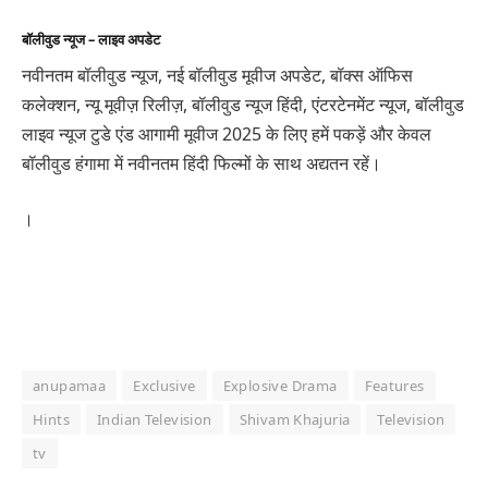
बॉलीवुड न्यूज – लाइव अपडेट
नवीनतम बॉलीवुड न्यूज, नई बॉलीवुड मूवीज अपडेट, बॉक्स ऑफिस
कलेक्शन, न्यू मूवीज़ रिलीज़, बॉलीवुड न्यूज हिंदी, एंटरटेनमेंट न्यूज, बॉलीवुड
लाइव न्यूज टुडे एंड आगामी मूवीज 2025 के लिए हमें पकड़ें और केवल
बॉलीवुड हंगामा में नवीनतम हिंदी फिल्मों के साथ अद्यतन रहें।
।
anupamaa
Exclusive
Explosive Drama
Features
Hints
Indian Television
Shivam Khajuria
Television
tv