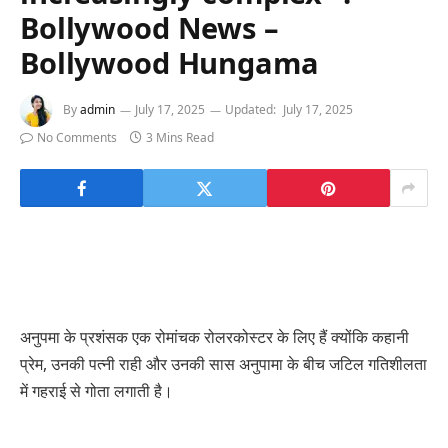
Bollywood News –
Bollywood Hungama
By
admin
July 17, 2025
Updated:
July 17, 2025
No Comments
3 Mins Read
अनुपमा के प्रशंसक एक रोमांचक रोलरकोस्टर के लिए हैं क्योंकि कहानी
प्रेम, उनकी पत्नी राही और उनकी सास अनुपामा के बीच जटिल गतिशीलता
में गहराई से गोता लगाती है।