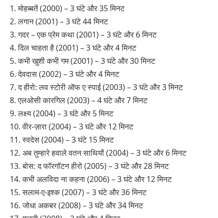
1. मोहब्बतें (2000) – 3 घंटे और 35 मिनट
2. लगान (2001) – 3 घंटे 44 मिनट
3. गदर – एक प्रेम कथा (2001) – 3 घंटे और 6 मिनट
4. दिल चाहता है (2001) – 3 घंटे और 4 मिनट
5. कभी खुशी कभी गम (2001) – 3 घंटे और 30 मिनट
6. देवदास (2002) – 3 घंटे और 4 मिनट
7. द हीरो: लव स्टोरी ऑफ ए स्पाई (2003) – 3 घंटे और 3 मिनट
8. एलओसी कारगिल (2003) – 4 घंटे और 7 मिनट
9. लक्ष्य (2004) – 3 घंटे और 5 मिनट
10. वीर-ज़ारा (2004) – 3 घंटे और 12 मिनट
11. स्वदेस (2004) – 3 घंटे 15 मिनट
12. अब तुम्हारे हवाले वतन साथियों (2004) – 3 घंटे और 6 मिनट
13. बोस: द फॉरगॉटन हीरो (2005) – 3 घंटे और 28 मिनट
14. कभी अलविदा ना कहना (2006) – 3 घंटे और 12 मिनट
15. सलाम-ए-इश्क (2007) – 3 घंटे और 36 मिनट
16. जोधा अकबर (2008) – 3 घंटे और 34 मिनट