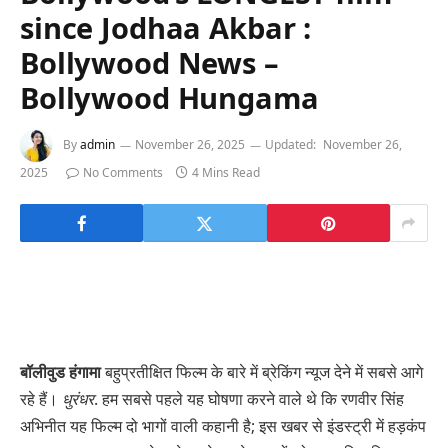
since Jodhaa Akbar :
Bollywood News –
Bollywood Hungama
By
admin
November 26, 2025
Updated:
November 26,
2025
No Comments
4 Mins Read
बॉलीवुड हंगामा
बहुप्रतीक्षित फिल्म के बारे में ब्रेकिंग न्यूज देने में सबसे आगे
रहे हैं।
धुरंधर
. हम सबसे पहले यह घोषणा करने वाले थे कि रणवीर सिंह
अभिनीत यह फिल्म दो भागों वाली कहानी है; इस खबर से इंडस्ट्री में हड़कंप