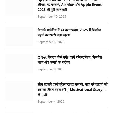
कीमत, नए फीचर्स, Air मॉडल और Apple Event
2025 की पूरी जानकारी
September 10, 2025
नेटवर्क मार्केटिंग में AI का उपयोग: 2025 में बिजनेस
बढ़ाने का सबसे बड़ा रहस्य!
September 8, 2025
QNet वितरक कैसे बनें? जानें रजिस्ट्रेशन, बिजनेस
प्लान और कमाई का तरीका
September 8, 2025
सोच बदलने वाली प्रेरणादायक कहानी: बाज की कहानी जो
आपका जीवन बदल देगी | Motivational Story in
Hindi
September 4, 2025