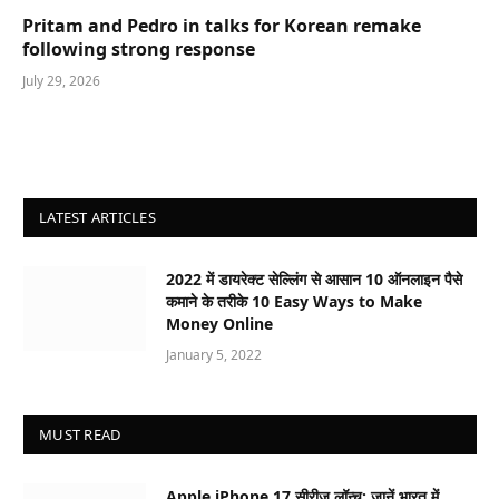
Pritam and Pedro in talks for Korean remake
following strong response
July 29, 2026
LATEST ARTICLES
2022 में डायरेक्ट सेल्लिंग से आसान 10 ऑनलाइन पैसे
कमाने के तरीके 10 Easy Ways to Make
Money Online
January 5, 2022
MUST READ
Apple iPhone 17 सीरीज लॉन्च: जानें भारत में