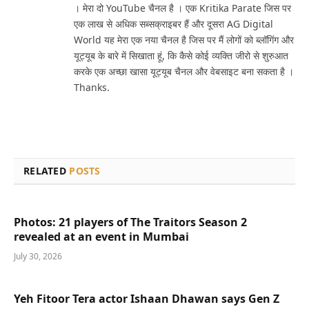
। मेरा दो YouTube चैनल है । एक Kritika Parate जिस पर
एक लाख से अधिक सब्सक्राइबर हैं और दूसरा AG Digital
World यह मेरा एक नया चैनल है जिस पर मैं लोगों को ब्लॉगिंग और
यूट्यूब के बारे में सिखाता हूं, कि कैसे कोई व्यक्ति जीरो से शुरुआत
करके एक अच्छा खासा यूट्यूब चैनल और वेबसाइट बना सकता है ।
Thanks.
RELATED
POSTS
Photos: 21 players of The Traitors Season 2
revealed at an event in Mumbai
July 30, 2026
Yeh Fitoor Tera actor Ishaan Dhawan says Gen Z