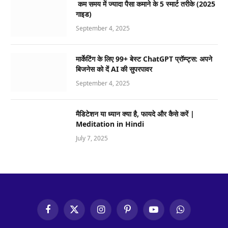
कम समय में ज्यादा पैसा कमाने के 5 स्मार्ट तरीके (2025
गाइड)
September 4, 2025
मार्केटिंग के लिए 99+ बेस्ट ChatGPT प्रॉम्प्ट्स: अपने
बिजनेस को दें AI की सुपरपावर
September 4, 2025
मैडिटेशन या ध्यान क्या है, फायदे और कैसे करें |
Meditation in Hindi
July 7, 2025
Facebook
X
Instagram
Pinterest
YouTube
WhatsApp
(Twitter)