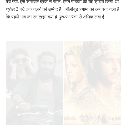
मच गया. इस समाचार ब्रेक से पहले, हमने पाठकों को यह सूचित किया था
धुरंधर
3 घंटे तक चलने की उम्मीद है। बॉलीवुड हंगामा को अब पता चला है
कि पहले भाग का रन टाइम क्या है
धुरंधर
अपेक्षा से अधिक लंबा है.