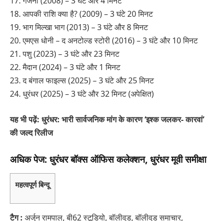
17. गजनी (2008) – 3 घंटे और 4 मिनट
18. आपकी राशि क्या है? (2009) – 3 घंटे 20 मिनट
19. भाग मिल्खा भाग (2013) – 3 घंटे और 8 मिनट
20. एमएस धोनी – द अनटोल्ड स्टोरी (2016) – 3 घंटे और 10 मिनट
21. पशु (2023) – 3 घंटे और 23 मिनट
22. मैदान (2024) – 3 घंटे और 1 मिनट
23. द बंगाल फाइल्स (2025) – 3 घंटे और 25 मिनट
24. धुरंधर (2025) – 3 घंटे और 32 मिनट (अपेक्षित)
यह भी पढ़ें: धुरंधर: भारी सार्वजनिक मांग के कारण ‘इश्क जलकर- कारवां’
की जल्द रिलीज
अधिक पेज: धुरंधर बॉक्स ऑफिस कलेक्शन, धुरंधर मूवी समीक्षा
महत्वपूर्ण बिन्दू
टैग :
अर्जुन रामपाल, बी62 स्टूडियो, बॉलीवुड, बॉलीवुड समाचार,