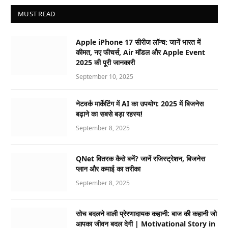
MUST READ
Apple iPhone 17 सीरीज लॉन्च: जानें भारत में
कीमत, नए फीचर्स, Air मॉडल और Apple Event
2025 की पूरी जानकारी
September 10, 2025
नेटवर्क मार्केटिंग में AI का उपयोग: 2025 में बिजनेस
बढ़ाने का सबसे बड़ा रहस्य!
September 8, 2025
QNet वितरक कैसे बनें? जानें रजिस्ट्रेशन, बिजनेस
प्लान और कमाई का तरीका
September 8, 2025
सोच बदलने वाली प्रेरणादायक कहानी: बाज की कहानी जो
आपका जीवन बदल देगी | Motivational Story in