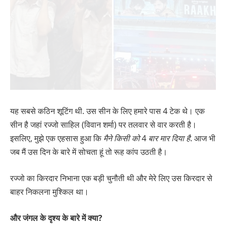
यह सबसे कठिन शूटिंग थी. उस सीन के लिए हमारे पास 4 टेक थे। एक
सीन है जहां रज्जो साहिल (विवान शर्मा) पर तलवार से वार करती है।
इसलिए, मुझे एक एहसास हुआ कि
मैने किसी को
4
बार मार दिया है
. आज भी
जब मैं उस दिन के बारे में सोचता हूं तो रूह कांप उठती है।
रज्जो का किरदार निभाना एक बड़ी चुनौती थी और मेरे लिए उस किरदार से
बाहर निकलना मुश्किल था।
और जंगल के दृश्य के बारे में क्या?