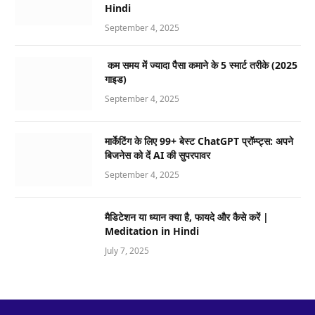
Hindi
September 4, 2025
कम समय में ज्यादा पैसा कमाने के 5 स्मार्ट तरीके (2025
गाइड)
September 4, 2025
मार्केटिंग के लिए 99+ बेस्ट ChatGPT प्रॉम्प्ट्स: अपने
बिजनेस को दें AI की सुपरपावर
September 4, 2025
मैडिटेशन या ध्यान क्या है, फायदे और कैसे करें |
Meditation in Hindi
July 7, 2025