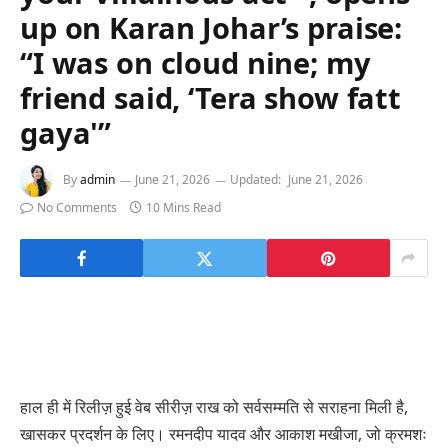
up on Karan Johar’s praise:
“I was on cloud nine; my
friend said, ‘Tera show fatt
gaya'”
By
admin
June 21, 2026
Updated:
June 21, 2026
No Comments
10 Mins Read
हाल ही में रिलीज़ हुई वेब सीरीज़ राख को सर्वसम्मति से सराहना मिली है,
खासकर प्रदर्शन के लिए। रमनदीप यादव और आकाश मखीजा, जो क्रमशः