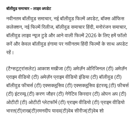
बॉलीवुड समाचार – लाइव अपडेट
नवीनतम बॉलीवुड समाचार, नई बॉलीवुड फिल्में अपडेट, बॉक्स ऑफिस
कलेक्शन, नई फिल्में रिलीज, बॉलीवुड समाचार हिंदी, मनोरंजन समाचार,
बॉलीवुड लाइव न्यूज टुडे और आने वाली फिल्में 2026 के लिए हमें फॉलो
करें और केवल बॉलीवुड हंगामा पर नवीनतम हिंदी फिल्मों के साथ अपडेट
रहें।
(टैग्सटूट्रांसलेट) आकाश मखीजा (टी) अमेज़ॅन ओरिजिनल (टी) अमेज़ॅन
प्राइम वीडियो (टी) अमेज़ॅन प्राइम वीडियो इंडिया (टी) बॉलीवुड (टी)
बॉलीवुड फीचर्स (टी) एक्सक्लूसिव (टी) एक्सक्लूसिव इंटरव्यू (टी) फीचर्स
(टी) इंटरव्यू (टी) करण जौहर (टी) नेगेटिव किरदार (टी) ओपन अप (टी)
ओटीटी (टी) ओटीटी प्लेटफॉर्म (टी) प्राइम वीडियो (टी) प्राइम वीडियो
भारत(टी)राख(टी)रमनदीप यादव(टी)वेब सीरीज(टी)वेब शो