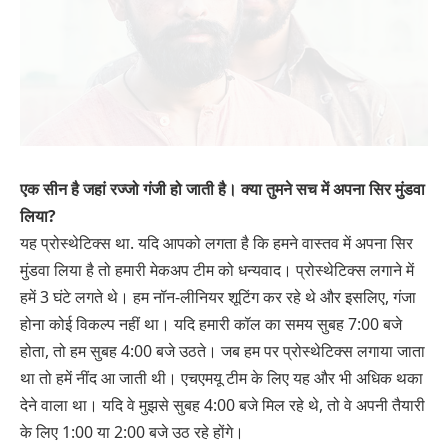
एक सीन है जहां रज्जो गंजी हो जाती है। क्या तुमने सच में अपना सिर मुंडवा
लिया?
यह प्रोस्थेटिक्स था. यदि आपको लगता है कि हमने वास्तव में अपना सिर
मुंडवा लिया है तो हमारी मेकअप टीम को धन्यवाद। प्रोस्थेटिक्स लगाने में
हमें 3 घंटे लगते थे। हम नॉन-लीनियर शूटिंग कर रहे थे और इसलिए, गंजा
होना कोई विकल्प नहीं था। यदि हमारी कॉल का समय सुबह 7:00 बजे
होता, तो हम सुबह 4:00 बजे उठते। जब हम पर प्रोस्थेटिक्स लगाया जाता
था तो हमें नींद आ जाती थी। एचएमयू टीम के लिए यह और भी अधिक थका
देने वाला था। यदि वे मुझसे सुबह 4:00 बजे मिल रहे थे, तो वे अपनी तैयारी
के लिए 1:00 या 2:00 बजे उठ रहे होंगे।