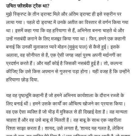
उचित फ्लैशबैक ट्रैक था?
मुझे स्क्रिप्ट के तीन ड्राफ्ट मिले और अंतिम ड्राफ्ट ही इसे स्क्रीन पर
लाया गया। पहले दो ड्राफ्ट में उनके अतीत का विस्तार से वर्णन किया गया
था। इसमें कहा गया कि वह हरियाणा से हैं, अभिनेता बनना चाहते थे और
उन्हें नसबंदी कराने के लिए मजबूर किया गया था। फिर, हमने एक कहानी
बनाई कि उनकी मुलाकात प्यारे मोहन (मुकुंद पाल) से कैसे हुई। इसके
अलावा, वह सोनीपत से है, एक ऐसी जगह जहां पुरुष अपनी मर्दानगी का
प्रदर्शन करते हैं। और यहाँ कोई है जिसकी नसबंदी हुई है। तो, कल्पना
कीजिए कि उसे किस अपमान से गुजरना पड़ा होगा। यही वजह है कि उन्होंने
हरियाणा छोड़ दिया.
यह वह पृष्ठभूमि कहानी है जो हमने अभिनय कार्यशाला के दौरान रज्जो के
लिए बनाई थी। हमने उसके कार्यों का औचित्य खोजने का प्रयास किया।
वह एक ऐसा व्यक्ति है जो भीड़ में मुश्किल से ही दिखाई देता है। वह मान्यता
चाहता है और वह उसे बाबू से मिलती है। वह बाबू के साथ एक जहरीला
रिश्ता साझा करता है। शायद, उसे लगता है, ‘शायद यह गलत है, लेकिन