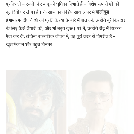
प्रतिपक्षी – रज्जो और बाबू की भूमिका निभाते हैं – विशेष रूप से शो को
बुलंदियों पर ले गए हैं। के साथ एक विशेष साक्षात्कार में
बॉलीवुड
हंगामा
रमनदीप ने शो की प्रतिक्रिया के बारे में बात की, उन्होंने बुरे किरदार
के लिए कैसे तैयारी की, और भी बहुत कुछ। शो में, उन्होंने रीढ़ में सिहरन
पैदा कर दी, लेकिन वास्तविक जीवन में, वह पूरी तरह से विपरीत हैं –
खुशमिजाज़ और बहुत विनम्र।