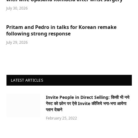
July 30, 2026
Pritam and Pedro in talks for Korean remake
following strong response
July 29, 2026
LATEST ARTICLES
Invite People in Direct Selling: किसी भी नये
गेस्ट को फ़ोन पर ऐसे Invite कीजिये भगा-भगा आयेगा
प्लान देखने
February 25, 2022