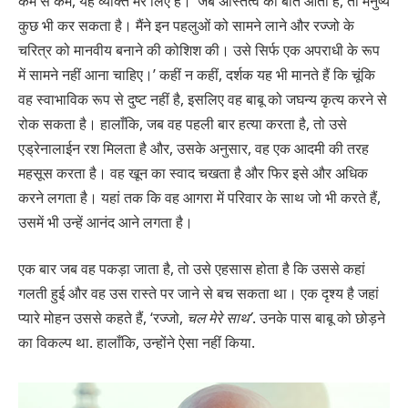
कम से कम, यह व्यक्ति मेरे लिए है।’ जब अस्तित्व की बात आती है, तो मनुष्य
कुछ भी कर सकता है। मैंने इन पहलुओं को सामने लाने और रज्जो के
चरित्र को मानवीय बनाने की कोशिश की। उसे सिर्फ एक अपराधी के रूप
में सामने नहीं आना चाहिए।’ कहीं न कहीं, दर्शक यह भी मानते हैं कि चूंकि
वह स्वाभाविक रूप से दुष्ट नहीं है, इसलिए वह बाबू को जघन्य कृत्य करने से
रोक सकता है। हालाँकि, जब वह पहली बार हत्या करता है, तो उसे
एड्रेनालाईन रश मिलता है और, उसके अनुसार, वह एक आदमी की तरह
महसूस करता है। वह खून का स्वाद चखता है और फिर इसे और अधिक
करने लगता है। यहां तक ​​कि वह आगरा में परिवार के साथ जो भी करते हैं,
उसमें भी उन्हें आनंद आने लगता है।
एक बार जब वह पकड़ा जाता है, तो उसे एहसास होता है कि उससे कहां
गलती हुई और वह उस रास्ते पर जाने से बच सकता था। एक दृश्य है जहां
प्यारे मोहन उससे कहते हैं, ‘रज्जो,
चल मेरे साथ’
. उनके पास बाबू को छोड़ने
का विकल्प था. हालाँकि, उन्होंने ऐसा नहीं किया.