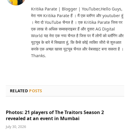
(Twitter)
Kritika Parate | Blogger | YouTuber,Hello Guys,
मेरा नाम Kritika Parate हैं । मैं एक ब्लॉगर और youtuber हूं
। मेरा दो YouTube चैनल है । एक Kritika Parate जिस पर
एक लाख से अधिक सब्सक्राइबर हैं और दूसरा AG Digital
World यह मेरा एक नया चैनल है जिस पर मैं लोगों को ब्लॉगिंग और
यूट्यूब के बारे में सिखाता हूं, कि कैसे कोई व्यक्ति जीरो से शुरुआत
करके एक अच्छा खासा यूट्यूब चैनल और वेबसाइट बना सकता है ।
Thanks.
RELATED
POSTS
Photos: 21 players of The Traitors Season 2
revealed at an event in Mumbai
July 30, 2026