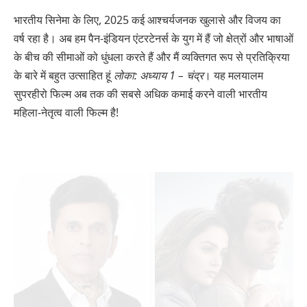
भारतीय सिनेमा के लिए, 2025 कई आश्चर्यजनक खुलासे और विजय का
वर्ष रहा है। अब हम पैन-इंडियन एंटरटेनर्स के युग में हैं जो क्षेत्रों और भाषाओं
के बीच की सीमाओं को धुंधला करते हैं और मैं व्यक्तिगत रूप से प्रतिक्रिया
के बारे में बहुत उत्साहित हूं
लोका: अध्याय 1 – चंद्र
। यह मलयालम
सुपरहीरो फिल्म अब तक की सबसे अधिक कमाई करने वाली भारतीय
महिला-नेतृत्व वाली फिल्म है!