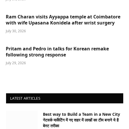
Ram Charan visits Ayyappa temple at Coimbatore
with wife Upasana Konidela after wrist surgery
July 30, 2026
Pritam and Pedro in talks for Korean remake
following strong response
July 29, 2026
LATEST ARTICLES
Best way to Build a Team in a New City
नेटवर्क मार्केटिंग में नए शहर में लाखों का टीम बनाने ये है
बेस्ट तरीका