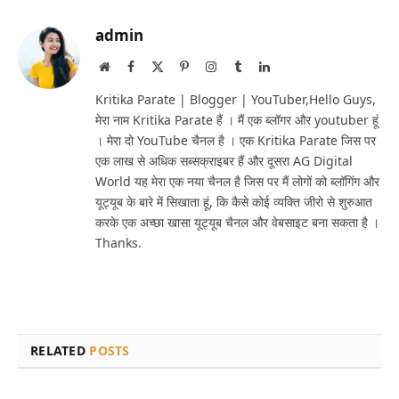
admin
Website
Facebook
X
Pinterest
Instagram
Tumblr
LinkedIn
(Twitter)
Kritika Parate | Blogger | YouTuber,Hello Guys,
मेरा नाम Kritika Parate हैं । मैं एक ब्लॉगर और youtuber हूं
। मेरा दो YouTube चैनल है । एक Kritika Parate जिस पर
एक लाख से अधिक सब्सक्राइबर हैं और दूसरा AG Digital
World यह मेरा एक नया चैनल है जिस पर मैं लोगों को ब्लॉगिंग और
यूट्यूब के बारे में सिखाता हूं, कि कैसे कोई व्यक्ति जीरो से शुरुआत
करके एक अच्छा खासा यूट्यूब चैनल और वेबसाइट बना सकता है ।
Thanks.
RELATED
POSTS