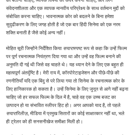
को बताना चाहिए, व्यापक विषयों को कवर करना चाहिए, और लिंग
संवेदनशीलता और एक व्यापक मानवीय परिप्रेक्ष्य के साथ वर्तमान मुद्दों को
संबोधित करना चाहिए। भावनात्मक कोर को बदलने के बिना हमेशा
सुदृढीकरण के लिए जगह होती है जो एक बार हिंदी सिनेमा को एक नरम
शक्ति बनाती है जैसे कोई अन्य नहीं।
मोहित सूरी जिन्होंने निर्देशित किया
सयारा
स्पष्ट रूप से कहा कि उन्हें फिल्म
पर पूर्ण रचनात्मक नियंत्रण दिया गया था और उन्हें वह फिल्म बनाने की
अनुमति दी गई थी जिसे वह चाहते थे। यह ध्यान देने के लिए एक बहुत ही
महत्वपूर्ण अंतर्दृष्टि है। मेरी राय में, कॉरपोरेटाइजेशन और पीछे-पीछे की
रणनीतियाँ यदि एक बिंदु से परे लिया गया तो सिनेमा के रचनात्मक कोर के
लिए हानिकारक हो सकता है। उन्हें सिनेमा के लिए जुनून से आगे नहीं बढ़ना
चाहिए जो हर सफल फिल्म के दिल में है, चाहे वह एक उच्च बजट का
उत्पादन हो या संभावित स्लीपर हिट हो। अगर आपको याद है, तो पहले
सयारा
रिलीज़, मीडिया में प्रमुख सितारों का कोई साक्षात्कार नहीं था, भले
ही ट्रेलर को ही सनसनीखेज समीक्षा मिली हो।