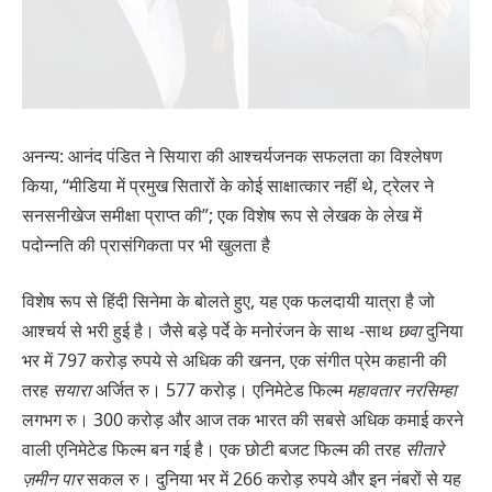
अनन्य: आनंद पंडित ने सियारा की आश्चर्यजनक सफलता का विश्लेषण
किया, “मीडिया में प्रमुख सितारों के कोई साक्षात्कार नहीं थे, ट्रेलर ने
सनसनीखेज समीक्षा प्राप्त की”; एक विशेष रूप से लेखक के लेख में
पदोन्नति की प्रासंगिकता पर भी खुलता है
विशेष रूप से हिंदी सिनेमा के बोलते हुए, यह एक फलदायी यात्रा है जो
आश्चर्य से भरी हुई है। जैसे बड़े पर्दे के मनोरंजन के साथ -साथ
छवा
दुनिया
भर में 797 करोड़ रुपये से अधिक की खनन, एक संगीत प्रेम कहानी की
तरह
सयारा
अर्जित रु। 577 करोड़। एनिमेटेड फिल्म
महावतार नरसिम्हा
लगभग रु। 300 करोड़ और आज तक भारत की सबसे अधिक कमाई करने
वाली एनिमेटेड फिल्म बन गई है। एक छोटी बजट फिल्म की तरह
सीतारे
ज़मीन पार
सकल रु। दुनिया भर में 266 करोड़ रुपये और इन नंबरों से यह