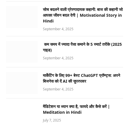
सोच बदलने वाली प्रेरणादायक कहानी: बाज की कहानी जो
आपका जीवन बदल देगी | Motivational Story in
Hindi
September 4, 2025
कम समय में ज्यादा पैसा कमाने के 5 स्मार्ट तरीके (2025
गाइड)
September 4, 2025
मार्केटिंग के लिए 99+ बेस्ट ChatGPT प्रॉम्प्ट्स: अपने
बिजनेस को दें AI की सुपरपावर
September 4, 2025
मैडिटेशन या ध्यान क्या है, फायदे और कैसे करें |
Meditation in Hindi
July 7, 2025