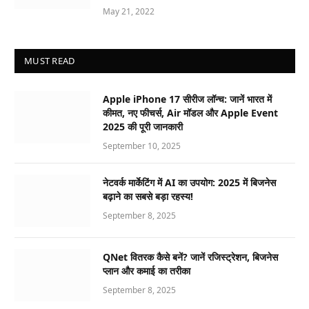
May 21, 2022
MUST READ
Apple iPhone 17 सीरीज लॉन्च: जानें भारत में
कीमत, नए फीचर्स, Air मॉडल और Apple Event
2025 की पूरी जानकारी
September 10, 2025
नेटवर्क मार्केटिंग में AI का उपयोग: 2025 में बिजनेस
बढ़ाने का सबसे बड़ा रहस्य!
September 8, 2025
QNet वितरक कैसे बनें? जानें रजिस्ट्रेशन, बिजनेस
प्लान और कमाई का तरीका
September 8, 2025