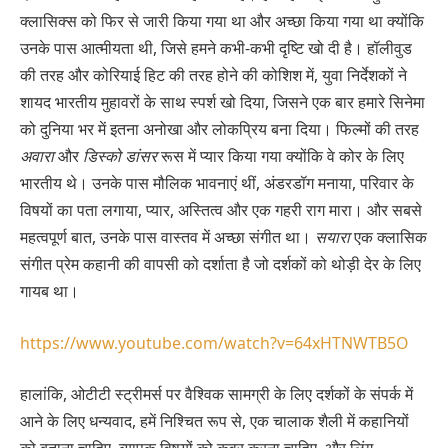
क्लासिक्स को फिर से जारी किया गया था और अच्छा किया गया था क्योंकि
उनके पास आत्मीयता थी, जिसे हमने कभी-कभी दृष्टि खो दी है। हॉलीवुड
की तरह और कोरियाई हिट की तरह होने की कोशिश में, युवा निर्देशकों ने
शायद भारतीय मुहावरों के साथ स्पर्श खो दिया, जिसने एक बार हमारे सिनेमा
को दुनिया भर में इतना अनोखा और लोकप्रिय बना दिया। फिल्मों की तरह
अवारा
और
डिस्को डांसर
रूस में प्यार किया गया क्योंकि वे कोर के लिए
भारतीय थे। उनके पास मौलिक भावनाएं थीं, अंडरडॉग मनाया, परिवार के
विषयों का पता लगाया, प्यार, अस्तित्व और एक गहरी राग मारा। और सबसे
महत्वपूर्ण बात, उनके पास वास्तव में अच्छा संगीत था।
सयारा
एक क्लासिक
संगीत प्रेम कहानी की वापसी को दर्शाता है जो दर्शकों को थोड़ी देर के लिए
गायब था।
https://www.youtube.com/watch?v=64xHTNWTB5O
हालांकि, ओटीटी स्ट्रीमर्स पर वैश्विक सामग्री के लिए दर्शकों के संपर्क में
आने के लिए धन्यवाद, हमें निश्चित रूप से, एक चालाक शैली में कहानियों