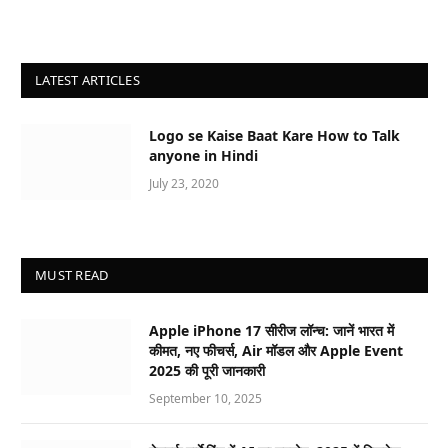
LATEST ARTICLES
Logo se Kaise Baat Kare How to Talk
anyone in Hindi
July 23, 2020
MUST READ
Apple iPhone 17 सीरीज लॉन्च: जानें भारत में
कीमत, नए फीचर्स, Air मॉडल और Apple Event
2025 की पूरी जानकारी
September 10, 2025