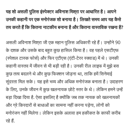
यह शो असली पुलिस इंस्पेक्टर अविनाश मिश्रा पर आधारित है। आपने
उनकी कहानी पर एक मनोरंजक शो बनाया है। लिखते समय आप यह कैसे
तय करते हैं कि कितना नाटकीय बनाना है और कितना वास्तविक रखना है?
असली अविनाश मिश्रा जी एक महान पुलिस अधिकारी रहे हैं। उन्होंने 90
के दशक और उसके बाद बहुत कुछ हासिल किया है। वह पहले एसटीएफ
(स्पेशल टास्क फोर्स) और फिर एटीएस (एंटी-टेरर स्क्वाड) में थे। उनकी
कहानी वास्तव में जीवन से भी बड़ी रही है। उनकी रील लाइफ में मुझे बस
कुछ तत्व बदलने थे और कुछ फिक्शन जोड़ना था, ताकि हमें सिनेमाई
सुंदरता मिल सके। यह इसे भव्य और अधिक मनोरंजक बनाता है। उदाहरण
के लिए, उनके जीवन में कुछ खलनायक छोटे स्तर के थे। लेकिन हमने उन्हें
बड़ा दिखा दिया है. ऐसा इसलिए है क्योंकि जब तक नायक को खलनायकों
और ग्रे किरदारों से बाधाओं का सामना नहीं करना पड़ेगा, लोगों को
मनोरंजन नहीं मिलेगा। लेकिन इसके अलावा हम हकीकत के काफी करीब
रहे हैं.