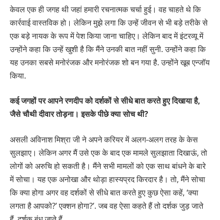
केवल एक ही जगह थी जहां हमारी रचनात्मक चर्चा हुई। वह चाहते थे कि
कार्रवाई वास्तविक हो। लेकिन मुझे लगा कि उन्हें जीवन से भी बड़े तरीके से
एक बड़े नायक के रूप में पेश किया जाना चाहिए। लेकिन बाद में इंटरव्यू में
उन्होंने कहा कि उन्हें खुशी है कि मैंने उनकी बात नहीं सुनी. उन्होंने कहा कि
यह उनका सबसे मनोरंजक और मनोरंजक शो बन गया है. उन्होंने खूब एन्जॉय
किया.
कई जगहों पर आपने रणदीप को दर्शकों से सीधे बात करते हुए दिखाया है,
जैसे चौथी दीवार तोड़ना। इसके पीछे क्या सोच थी?
असली अविनाश मिश्रा जी ने अपने करियर में अलग-अलग तरह के केस
सुलझाए। लेकिन अगर मैं उसे एक के बाद एक मामले सुलझाता दिखाऊं, तो
लोगों को अरुचि हो सकती है। मैंने सभी मामलों को एक साथ बांधने के बारे
में सोचा। यह एक अनोखा और थोड़ा हास्यप्रद किरदार है। तो, मैंने सोचा
कि क्या होगा अगर वह दर्शकों से सीधे बात करते हुए कुछ ऐसा कहें, ‘क्या
लगता है आपको?’ एक्शन होगा?’. जब वह ऐसा कहते हैं तो दर्शक जुड़ जाते
हैं. दर्शक बंध जाते हैं.