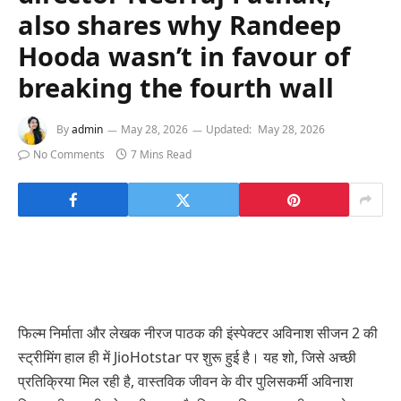
also shares why Randeep
Hooda wasn’t in favour of
breaking the fourth wall
By
admin
May 28, 2026
Updated:
May 28, 2026
No Comments
7 Mins Read
फिल्म निर्माता और लेखक नीरज पाठक की इंस्पेक्टर अविनाश सीजन 2 की
स्ट्रीमिंग हाल ही में JioHotstar पर शुरू हुई है। यह शो, जिसे अच्छी
प्रतिक्रिया मिल रही है, वास्तविक जीवन के वीर पुलिसकर्मी अविनाश