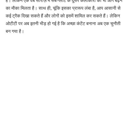
है। लेकिन एक वेब सीरीज़ में सब-प्लॉट के दूसरे कलाकारों को भी आगे बढ़ने
का मौका मिलता है। साथ ही, चूंकि इसका प्रारूप लंबा है, आप आसानी से
कई ट्रैक दिखा सकते हैं और लोगों को इसमें शामिल कर सकते हैं। लेकिन
ओटीटी पर अब इतनी भीड़ हो गई है कि अच्छा कंटेंट बनाना अब एक चुनौती
बन गया है।