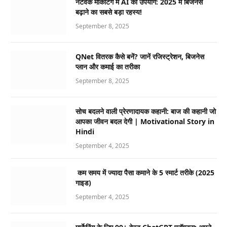
नेटवर्क मार्केटिंग में AI का उपयोग: 2025 में बिजनेस
बढ़ाने का सबसे बड़ा रहस्य!
September 8, 2025
QNet वितरक कैसे बनें? जानें रजिस्ट्रेशन, बिजनेस
प्लान और कमाई का तरीका
September 8, 2025
सोच बदलने वाली प्रेरणादायक कहानी: बाज की कहानी जो
आपका जीवन बदल देगी | Motivational Story in
Hindi
September 4, 2025
कम समय में ज्यादा पैसा कमाने के 5 स्मार्ट तरीके (2025
गाइड)
September 4, 2025