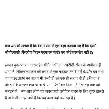
क्या आपको लगता है कि वेब माध्यम में एक बड़ा फायदा यह है कि इसमें
सीबीएफसी (केंद्रीय फिल्म प्रमाणन बोर्ड) का कोई हस्तक्षेप नहीं है?
इसका कुछ फायदा जरूर है क्योंकि अभी तक ओटीटी सेंसर के अधीन नहीं
आया है. लेकिन सरकार की तरफ से एक गाइडलाइन दी गई है. और हम सभी
एक गाइडलाइन का पालन भी करते हैं. हम एक ही समाज से हैं. हमें पता है
कि हमें किस स्तर तक जाना है. सभी जिम्मेदार फिल्म निर्माता इस बात को
समझते हैं। जब आप लोगों को जबरदस्ती उत्तेजित करने के लिए कुछ डालते
हैं तो वे भी समझ जाते हैं कि यह काम नहीं कर रहा है।