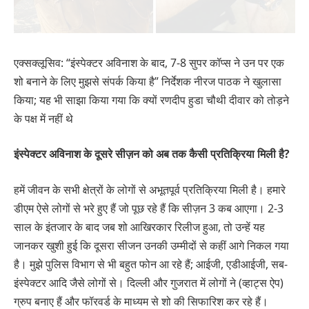
एक्सक्लूसिव: “इंस्पेक्टर अविनाश के बाद, 7-8 सुपर कॉप्स ने उन पर एक
शो बनाने के लिए मुझसे संपर्क किया है” निर्देशक नीरज पाठक ने खुलासा
किया; यह भी साझा किया गया कि क्यों रणदीप हुडा चौथी दीवार को तोड़ने
के पक्ष में नहीं थे
इंस्पेक्टर अविनाश के दूसरे सीज़न को अब तक कैसी प्रतिक्रिया मिली है?
हमें जीवन के सभी क्षेत्रों के लोगों से अभूतपूर्व प्रतिक्रिया मिली है। हमारे
डीएम ऐसे लोगों से भरे हुए हैं जो पूछ रहे हैं कि सीज़न 3 कब आएगा। 2-3
साल के इंतजार के बाद जब शो आखिरकार रिलीज हुआ, तो उन्हें यह
जानकर खुशी हुई कि दूसरा सीजन उनकी उम्मीदों से कहीं आगे निकल गया
है। मुझे पुलिस विभाग से भी बहुत फोन आ रहे हैं; आईजी, एडीआईजी, सब-
इंस्पेक्टर आदि जैसे लोगों से। दिल्ली और गुजरात में लोगों ने (व्हाट्स ऐप)
ग्रुप बनाए हैं और फॉरवर्ड के माध्यम से शो की सिफारिश कर रहे हैं।