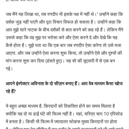
जब मैंने यह लिखा था, तब रणदीप भी इसके पक्ष में नहीं थे।’ उन्होंने कहा कि
दर्शक जुड़ नहीं पाएंगे और पूरा विचार विफल हो सकता है। उन्होंने कहा कि
आप मुझे सारे नाटक के बीच दर्शकों से बात करने को कह रहे हैं। लेकिन मैंने
उससे कहा कि वह मुझ पर भरोसा करे और ऐसा करने दे और देखे कि यह
कैसे होता है। मुझे पता था कि एक बार जब रणदीप ऐसा करेगा तो उसे मजा
आएगा. और जब उन्होंने ऐसा करना शुरू किया, तो उन्होंने ऐसे और दृश्यों की
मांग करना शुरू कर दिया (हंसते हुए)। यह शो की यूएसपी में से एक बन
गई।
आपने इंस्पेक्टर अविनाश के दो सीज़न बनाए हैं। आप वेब माध्यम कैसा खोज
रहे हैं?
ये बहुत अच्छा माध्यम है. किरदारों को विकसित होने का समय मिलता है
क्योंकि यह दो या ढाई घंटे की फिल्म नहीं है। यहां, चरित्र चाप 10 एपिसोड
में बनता है। किसी भी फिल्म में ज्यादातर फोकस मुख्य किरदारों पर होता