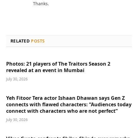
Thanks.
RELATED
POSTS
Photos: 21 players of The Traitors Season 2
revealed at an event in Mumbai
July 30, 2026
Yeh Fitoor Tera actor Ishaan Dhawan says Gen Z
connects with flawed characters: “Audiences today
connect with characters who are not perfect”
July 30, 2026