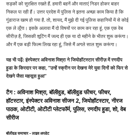
सड़कों को सुरक्षित रखते हैं. हमारी बहनें और माताएं निडर होकर बाहर
निकल पा रही हैं। उत्तर प्रदेश में पुलिस ने इतना अच्छा काम किया है कि
गुंडाराज खत्म हो गया है. तो, शायद, मैं मुझे दी गई पुलिस कहानियों में से कोई
एक ले लूँगा। इसके अलावा मैं दो विषयों पर काम कर रहा हूं. एक एक वेब
सीरीज़ है, जिसकी शूटिंग मैं जल्द ही एक या दो महीने के भीतर शुरू करूंगा।
और मैं एक बड़ी फिल्म लिख रहा हूं, जिसे मैं अगले साल शुरू करूंगा।
यह भी पढ़ें: इंस्पेक्टर अविनाश मिश्रा ने जियोहॉटस्टार सीरीज़ में रणदीप
हुडा के किरदार पर कहा, “उन्हें स्क्रीन पर देखना मेरे युवा दिनों को फिर से
देखने जैसा महसूस हुआ”
टैग :
अविनाश मिश्रा, बॉलीवुड, बॉलीवुड फीचर, फीचर,
हॉटस्टार, इंस्पेक्टर अविनाश सीजन 2, जियोहॉटस्टार, नीरज
पाठक, ओटीटी, ओटीटी प्लेटफॉर्म, पुलिस, रणदीप हुडा, शो, वेब
सीरीज
बॉलीवुड समाचार – लाइव अपडेट