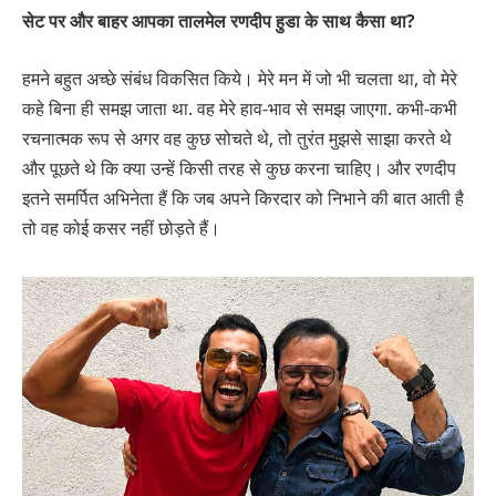
सेट पर और बाहर आपका तालमेल रणदीप हुडा के साथ कैसा था?
हमने बहुत अच्छे संबंध विकसित किये। मेरे मन में जो भी चलता था, वो मेरे
कहे बिना ही समझ जाता था. वह मेरे हाव-भाव से समझ जाएगा. कभी-कभी
रचनात्मक रूप से अगर वह कुछ सोचते थे, तो तुरंत मुझसे साझा करते थे
और पूछते थे कि क्या उन्हें किसी तरह से कुछ करना चाहिए। और रणदीप
इतने समर्पित अभिनेता हैं कि जब अपने किरदार को निभाने की बात आती है
तो वह कोई कसर नहीं छोड़ते हैं।