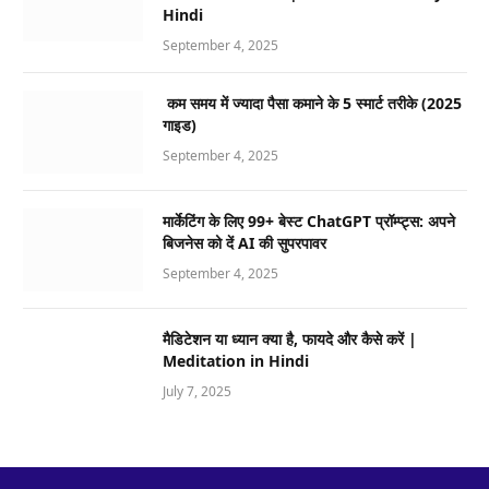
Hindi
September 4, 2025
कम समय में ज्यादा पैसा कमाने के 5 स्मार्ट तरीके (2025
गाइड)
September 4, 2025
मार्केटिंग के लिए 99+ बेस्ट ChatGPT प्रॉम्प्ट्स: अपने
बिजनेस को दें AI की सुपरपावर
September 4, 2025
मैडिटेशन या ध्यान क्या है, फायदे और कैसे करें |
Meditation in Hindi
July 7, 2025