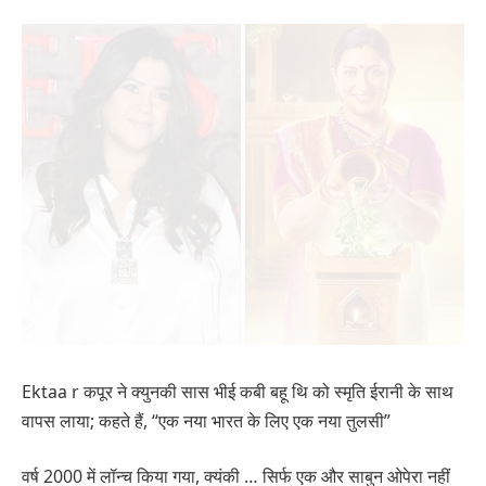
Ektaa r कपूर ने क्युनकी सास भीई कबी बहू थि को स्मृति ईरानी के साथ
वापस लाया; कहते हैं, “एक नया भारत के लिए एक नया तुलसी”
वर्ष 2000 में लॉन्च किया गया, क्यंकी … सिर्फ एक और साबुन ओपेरा नहीं