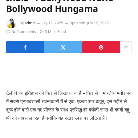
Bollywood Hungama
By
admin
July 19, 2025
Updated:
July 19, 2025
No Comments
3 Mins Read
टेलीविजन इतिहास को फिर से लिखा जाना है – फिर से। भारतीय मनोरंजन
में सबसे प्रभावशाली रचनाकारों में से एक, एकता आर कपूर, इस महीने से
शुरू होने वाले एक नए सीजन के साथ प्रसिद्ध शो क्यंकी सास भी काबी बहू
थी को वापस ला रहा है क्योंकि यह स्टार प्लस पर लौटता है।