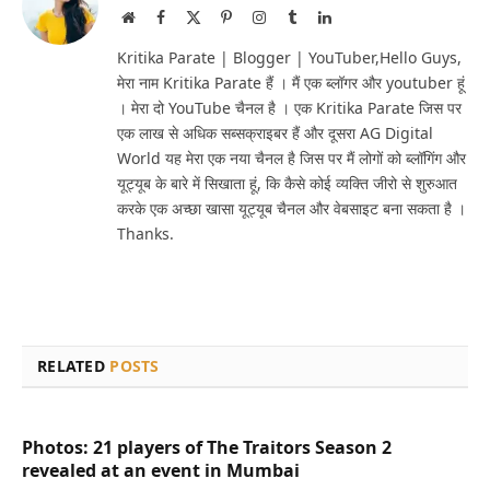
Website
Facebook
X
Pinterest
Instagram
Tumblr
LinkedIn
(Twitter)
Kritika Parate | Blogger | YouTuber,Hello Guys,
मेरा नाम Kritika Parate हैं । मैं एक ब्लॉगर और youtuber हूं
। मेरा दो YouTube चैनल है । एक Kritika Parate जिस पर
एक लाख से अधिक सब्सक्राइबर हैं और दूसरा AG Digital
World यह मेरा एक नया चैनल है जिस पर मैं लोगों को ब्लॉगिंग और
यूट्यूब के बारे में सिखाता हूं, कि कैसे कोई व्यक्ति जीरो से शुरुआत
करके एक अच्छा खासा यूट्यूब चैनल और वेबसाइट बना सकता है ।
Thanks.
RELATED
POSTS
Photos: 21 players of The Traitors Season 2
revealed at an event in Mumbai