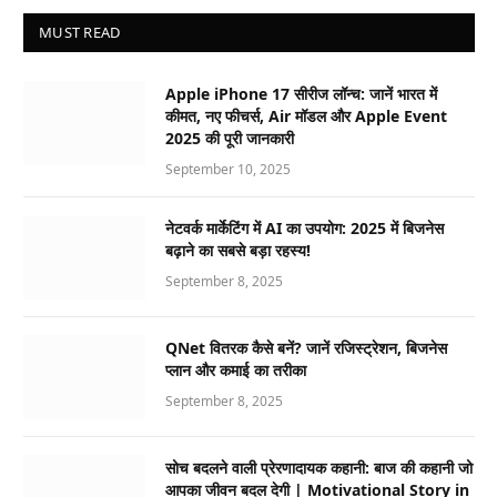
MUST READ
Apple iPhone 17 सीरीज लॉन्च: जानें भारत में
कीमत, नए फीचर्स, Air मॉडल और Apple Event
2025 की पूरी जानकारी
September 10, 2025
नेटवर्क मार्केटिंग में AI का उपयोग: 2025 में बिजनेस
बढ़ाने का सबसे बड़ा रहस्य!
September 8, 2025
QNet वितरक कैसे बनें? जानें रजिस्ट्रेशन, बिजनेस
प्लान और कमाई का तरीका
September 8, 2025
सोच बदलने वाली प्रेरणादायक कहानी: बाज की कहानी जो
आपका जीवन बदल देगी | Motivational Story in