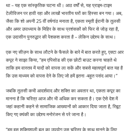
था – यह एक सांस्कृतिक घटना थी। आठ वर्षों से, यह प्राइम-टाइम
टेलीविजन पर हावी रहा और लाखों भारतीय घरों का हिस्सा बन गया। अब,
जैसा कि शो अपनी 25 वीं वर्षगांठ मनाता है, एकता स्मृती ईरानी के तुलसी
और अमर उपाध्याय के मिहिर के साथ प्रशंसकों को फिर से जोड़ रहा है,
एक उदासीन पुनरुद्धार की पेशकश करता है – लेकिन उद्देश्य के साथ।
एक नए सीज़न के साथ लौटने के फैसले के बारे में बात करते हुए, एक्टा आर
कपूर ने साझा किया, “हम एपिसोड की एक छोटी बाउट करना चाहते थे
ताकि हम वास्तव में यादों को वापस ला सकें और सबसे महत्वपूर्ण बात यह है
कि उस माध्यम को वापस देने के लिए जो हमें इतना -बहुत पसंद आया।”
जबकि तुलसी कभी आदर्शवाद और शक्ति का अवतार था, एकता कपूर का
मानना है कि चरित्र आज और भी अधिक कर सकता है। एक ऐसे देश में
जहां कहानी कहने से सामाजिक आख्यानों को आकार दिया जाता है, रिबूट
किए गए क्यंकी का उद्देश्य मनोरंजन से परे जाना है।
“हम इस शक्तिशाली बल का उपयोग उस चरित्र के साथ मानने के लिए