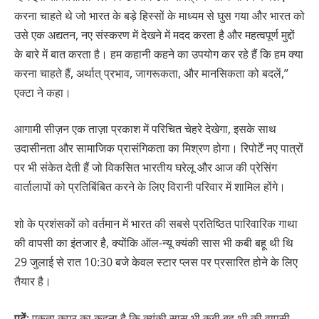
करना चाहते थे जो भारत के बड़े हिस्सों के माध्यम से घुस गया और भारत को
उसे एक अद्यतन, नए संस्करण में देखने में मदद करता है और महत्वपूर्ण मुद्दों
के बारे में बात करता है। हम कहानी कहने का उपयोग कर रहे हैं कि हम क्या
करना चाहते हैं, अर्थात् प्रभाव, जागरूकता, और मानसिकता को बदलें,”
एक्टा ने कहा।
आगामी सीज़न एक ताज़ा प्रकाश में परिचित चेहरे देखेगा, इसके साथ
उदासीनता और सामाजिक प्रासंगिकता का मिश्रण होगा। रिपोर्टें नए पात्रों
पर भी संकेत देती हैं जो विकसित भारतीय घरेलू और आज की प्रेसिंग
वार्तालापों को प्रतिबिंबित करने के लिए विरानी परिवार में शामिल होंगे।
शो के प्रशंसकों को वर्तमान में भारत की सबसे प्रतिष्ठित पारिवारिक गाथा
की वापसी का इंतजार है, क्योंकि ऑल-न्यू क्यंकी सास भी कबी बहू थी थि
29 जुलाई से रात 10:30 बजे केवल स्टार प्लस पर प्रसारित होने के लिए
तैयार है।
पढ़ें
: एकता कपूर का कहना है कि क्यंकी सास भी कबी बहू थी की वापसी