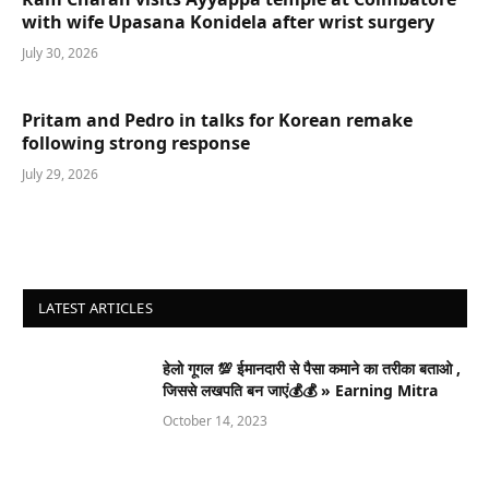
with wife Upasana Konidela after wrist surgery
July 30, 2026
Pritam and Pedro in talks for Korean remake
following strong response
July 29, 2026
LATEST ARTICLES
हेलो गूगल 💯 ईमानदारी से पैसा कमाने का तरीका बताओ ,
जिससे लखपति बन जाएं💰💰 » Earning Mitra
October 14, 2023