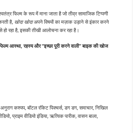
्वतंत्र फिल्म के रूप में माना जाता है जो तीव्र सामाजिक टिप्पणी
रती है,
खोदा खोदा
अपने विषयों का मज़ाक उड़ाने से इंकार करने
से हो रहा है, इसकी तीखी आलोचना कर रहा है।
फिल्म आस्था, रहस्य और “इच्छा पूरी करने वाली” बाइक की खोज
ा, अनुराग कश्यप, बॉटल रॉकेट पिक्चर्स, डग डग, समाचार, निखिल
वीडियो, प्राइम वीडियो इंडिया, ऋत्विक पारीक, वासन बाला,