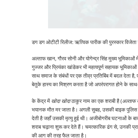
डग डग ओटीटी रिलीज: ऋत्विक पारीक की पुरस्कार विजेता व्
अल्ताफ खान, गौरव सोनी और योगेन्द्र सिंह मुख्य भूमिकाओं में 
गुज्जर और प्रियंका खांडेकर भी महत्वपूर्ण सहायक भूमिकाओं
साथ समाज के संबंधों पर एक तीव्र प्रतिबिंब में बदल देता है
बेतुके हास्य का मिश्रण करता है जो अपरंपरागत होने के सा
के केंद्र में
खोदा खोदा
ठाकुर नाम का एक शराबी है (
अल्ताफ 
भयानक मौत मर जाता है। अगली सुबह, उसकी बाइक पुलिस स्
देती है जहाँ उसकी मृत्यु हुई थी। अजीबोगरीब घटनाओं के ब
शराब चढ़ाना शुरू कर देते हैं। चमत्कारिक ढंग से, उनकी प्
की आग की तरह फैल जाता है।