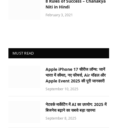
8 Rules of Success – Chanakya
Niti in Hindi
February 3, 2021
MUST READ
Apple iPhone 17 सीरीज लॉन्च: जानें
भारत में कीमत, नए फीचर्स, Air मॉडल और
Apple Event 2025 की पूरी जानकारी
September 10, 2025
नेटवर्क मार्केटिंग में AI का उपयोग: 2025 में
बिजनेस बढ़ाने का सबसे बड़ा रहस्य!
September 8, 2025