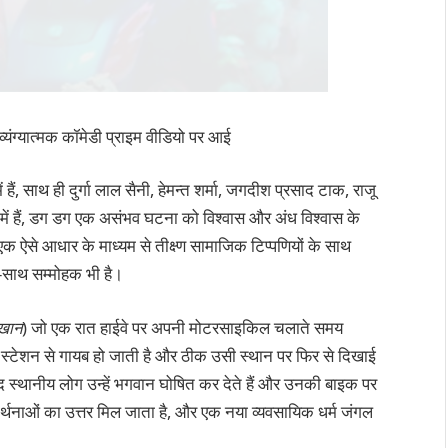
यंग्यात्मक कॉमेडी प्राइम वीडियो पर आई
हैं, साथ ही दुर्गा लाल सैनी, हेमन्त शर्मा, जगदीश प्रसाद टाक, राजू
 में हैं, डग डग एक असंभव घटना को विश्वास और अंध विश्वास के
, एक ऐसे आधार के माध्यम से तीक्ष्ण सामाजिक टिप्पणियों के साथ
थ-साथ सम्मोहक भी है।
खान
) जो एक रात हाईवे पर अपनी मोटरसाइकिल चलाते समय
टेशन से गायब हो जाती है और ठीक उसी स्थान पर फिर से दिखाई
ाद स्थानीय लोग उन्हें भगवान घोषित कर देते हैं और उनकी बाइक पर
रार्थनाओं का उत्तर मिल जाता है, और एक नया व्यवसायिक धर्म जंगल