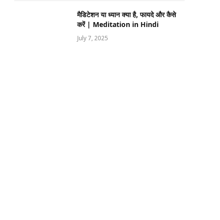
मैडिटेशन या ध्यान क्या है, फायदे और कैसे
करें | Meditation in Hindi
July 7, 2025