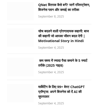
QNet वितरक कैसे बनें? जानें रजिस्ट्रेशन,
बिजनेस प्लान और कमाई का तरीका
September 8, 2025
सोच बदलने वाली प्रेरणादायक कहानी: बाज
की कहानी जो आपका जीवन बदल देगी |
Motivational Story in Hindi
September 4, 2025
कम समय में ज्यादा पैसा कमाने के 5 स्मार्ट
तरीके (2025 गाइड)
September 4, 2025
मार्केटिंग के लिए 99+ बेस्ट ChatGPT
प्रॉम्प्ट्स: अपने बिजनेस को दें AI की
सुपरपावर
September 4, 2025