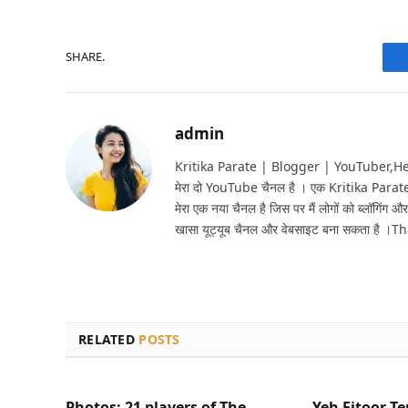
SHARE.
admin
Kritika Parate | Blogger | YouTuber,Hello 
मेरा दो YouTube चैनल है । एक Kritika Parat
मेरा एक नया चैनल है जिस पर मैं लोगों को ब्लॉगिंग और
खासा यूट्यूब चैनल और वेबसाइट बना सकता है ।T
RELATED
POSTS
Photos: 21 players of The
Yeh Fitoor Te