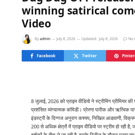
winning satirical co
Video
By
admin
July 8, 2026
Updated:
July 8, 2026
No 
Facebook
Twitter
Pinter
8 जुलाई, 2026 को प्राइम वीडियो ने स्ट्रीमिंग प्रीमियर क
प्रशंसित व्यंग्यात्मक कॉमेडी। प्रेरणा पारीक और ऋत्विक पारी
इंडस्ट्री के दिग्गज अनुराग कश्यप, निखिल आडवाणी, विक्रमा
200 से अधिक क्षेत्रों में प्राइम वीडियो पर स्ट्रीम हो रही 
दर्शकों के बीच ले जा रही है, इसके रिलीज के दौरान मनाए