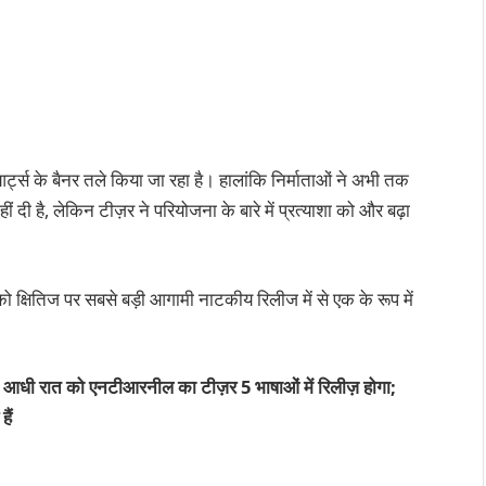
ट्स के बैनर तले किया जा रहा है। हालांकि निर्माताओं ने अभी तक
 दी है, लेकिन टीज़र ने परियोजना के बारे में प्रत्याशा को और बढ़ा
षितिज पर सबसे बड़ी आगामी नाटकीय रिलीज में से एक के रूप में
ी आधी रात को एनटीआरनील का टीज़र 5 भाषाओं में रिलीज़ होगा;
ैं