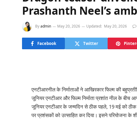
Prashanth Neel’s ambi
By
admin
May 20, 2026
Updated:
May 20, 2026
Facebook
Twitter
Pinter
एनटीआरनील के निर्माताओं ने आखिरकार फिल्म की बहुप्रती
जूनियर एनटीआर और फिल्म निर्माता प्रशांत नील के बीच
जूनियर एनटीआर के जन्मदिन से ठीक पहले, 19 मई को ठीक 11
पर प्रशंसकों को उत्साहित कर दिया। इसने परियोजना के शीर