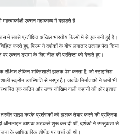
वाकांक्षी एक्शन महाकाव्य में दहाड़ते हैं
 में सबसे प्रतीक्षित अखिल भारतीय फिल्मों में से एक बनी हुई है।
नित करते हुए, फिल्म ने दर्शकों के बीच लगातार उत्साह पैदा किया
 पर एक्शन ड्रामा के लिए नील की प्रतिष्ठा को देखते हुए।
 एक संक्षिप्त लेकिन शक्तिशाली झलक पेश करता है, जो स्टाइलिश
शाली स्क्रीन उपस्थिति से भरपूर है। जबकि निर्माताओं ने अभी भी
ने पर स्थापित एक कठिन और उच्च जोखिम वाली कहानी की ओर इशारा
एक तस्वीर साझा करके प्रशंसकों को झलक तैयार करने की प्रक्रिया
े ही ऑनलाइन व्यापक अटकलें शुरू कर दी थीं, दर्शकों ने उत्सुकता से
रियोजना के आधिकारिक शीर्षक पर चर्चा की थी।