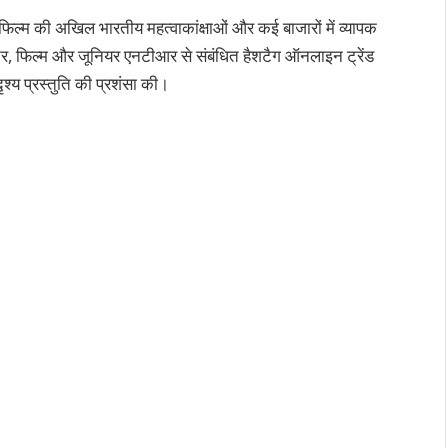
फिल्म की अखिल भारतीय महत्वाकांक्षाओं और कई बाजारों में व्यापक
ीतर, फिल्म और जूनियर एनटीआर से संबंधित हैशटैग ऑनलाइन ट्रेंड
ृश्य प्रस्तुति की प्रशंसा की।