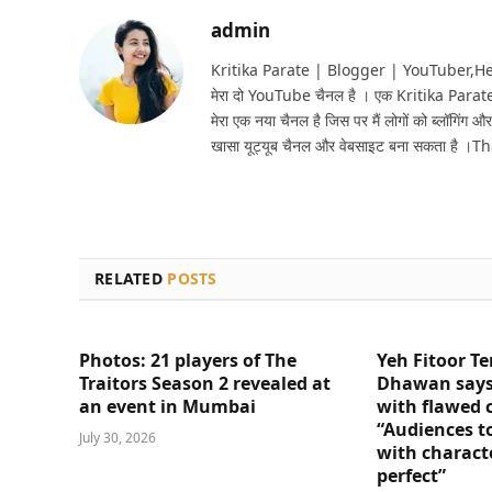
admin
Kritika Parate | Blogger | YouTuber,Hello 
मेरा दो YouTube चैनल है । एक Kritika Parat
मेरा एक नया चैनल है जिस पर मैं लोगों को ब्लॉगिंग और
खासा यूट्यूब चैनल और वेबसाइट बना सकता है ।T
RELATED
POSTS
Photos: 21 players of The
Yeh Fitoor Te
Traitors Season 2 revealed at
Dhawan says
an event in Mumbai
with flawed 
“Audiences t
July 30, 2026
with charact
perfect”