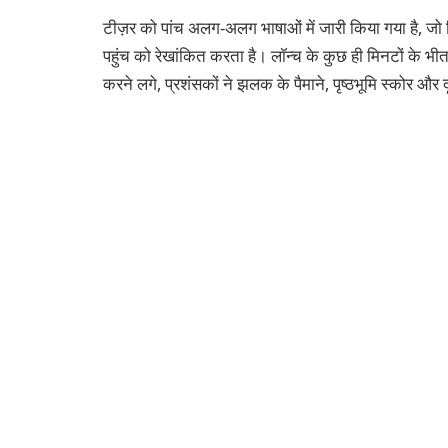
टीज़र को पांच अलग-अलग भाषाओं में जारी किया गया है, जो 
पहुंच को रेखांकित करता है। लॉन्च के कुछ ही मिनटों के भ
करने लगे, प्रशंसकों ने झलक के पैमाने, पृष्ठभूमि स्कोर और द