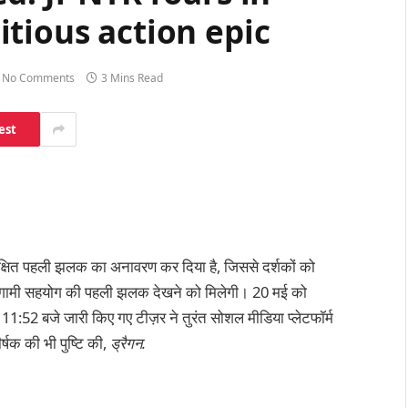
tious action epic
No Comments
3 Mins Read
est
क्षित पहली झलक का अनावरण कर दिया है, जिससे दर्शकों को
 आगामी सहयोग की पहली झलक देखने को मिलेगी। 20 मई को
:52 बजे जारी किए गए टीज़र ने तुरंत सोशल मीडिया प्लेटफॉर्म
्षक की भी पुष्टि की,
ड्रैगन.