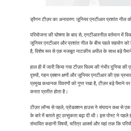
ड्रैगन टीज़र का अनावरण: जूनियर एनटीआर प्रशांत नील की महत्
परियोजना की घोषणा के बाद से, एनटीआरनील वर्तमान में विकास
जूनियर एनटीआर और प्रशांत नील के बीच पहले सहयोग को चिह्
है, विशेष रूप से एक मजबूत नाटकीय अपील के साथ बड़े पैमाने
हाल ही में जारी किया गया टीज़र फिल्म की गंभीर दुनिया की
दृश्यों, गहन एक्शन क्षणों और जूनियर एनटीआर की एक प्रभाव
प्रमुख कथानक विवरणों को गुप्त रखा है, टीज़र बड़े पैमा
करता प्रतीत होता है।
टीज़र लॉन्च से पहले, प्रोडक्शन हाउस ने संपादन कक्ष से 
के बारे में बताते हुए उत्सुकता बढ़ा दी थी। इस पोस्ट ने पहल
संभावित कहानी विषयों, चरित्र आर्क्स और यहां तक ​​​​कि प