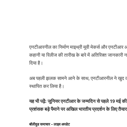
एनटीआरनील का निर्माण माइथ्री मूवी मेकर्स और एनटीआर आर्
कहानी या रिलीज की तारीख के बारे में अतिरिक्त जानकारी नहीं
दिया है।
अब पहली झलक सामने आने के साथ, एनटीआरनील ने खुद को क्
स्थापित कर लिया है।
यह भी पढ़ें: जूनियर एनटीआर के जन्मदिन से पहले 19 मई क
प्रशंसक बड़े पैमाने पर अखिल भारतीय प्रदर्शन के लिए तैयार ह
बॉलीवुड समाचार – लाइव अपडेट