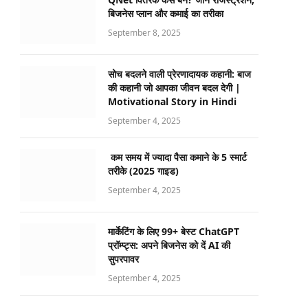
बिजनेस प्लान और कमाई का तरीका
September 8, 2025
सोच बदलने वाली प्रेरणादायक कहानी: बाज
की कहानी जो आपका जीवन बदल देगी |
Motivational Story in Hindi
September 4, 2025
कम समय में ज्यादा पैसा कमाने के 5 स्मार्ट
तरीके (2025 गाइड)
September 4, 2025
मार्केटिंग के लिए 99+ बेस्ट ChatGPT
प्रॉम्प्ट्स: अपने बिजनेस को दें AI की
सुपरपावर
September 4, 2025