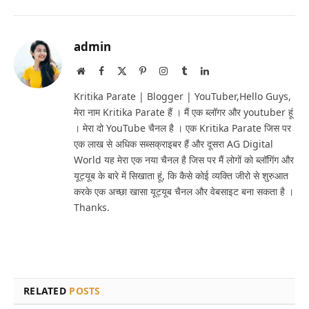
admin
Website
Facebook
X
Pinterest
Instagram
Tumblr
LinkedIn
(Twitter)
Kritika Parate | Blogger | YouTuber,Hello Guys,
मेरा नाम Kritika Parate हैं । मैं एक ब्लॉगर और youtuber हूं
। मेरा दो YouTube चैनल है । एक Kritika Parate जिस पर
एक लाख से अधिक सब्सक्राइबर हैं और दूसरा AG Digital
World यह मेरा एक नया चैनल है जिस पर मैं लोगों को ब्लॉगिंग और
यूट्यूब के बारे में सिखाता हूं, कि कैसे कोई व्यक्ति जीरो से शुरुआत
करके एक अच्छा खासा यूट्यूब चैनल और वेबसाइट बना सकता है ।
Thanks.
RELATED
POSTS