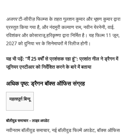
अजगर
टी-सीरीज़ फिल्म्स के तहत गुलशन कुमार और भूषण कुमार द्वारा
प्रस्तुत किया गया है, और नंदमुरी कल्याण राम, नवीन येरनेनी, वाई.
रविशंकर और कोसाराजू हरिकृष्णा द्वारा निर्मित है। यह फिल्म 11 जून,
2027 को दुनिया भर के सिनेमाघरों में रिलीज होगी।
यह भी पढ़ें: “मैं 25 वर्षों से प्रशंसक रहा हूं”: प्रशांत नील ने ड्रैगन में
जूनियर एनटीआर को निर्देशित करने के बारे में बताया
अधिक पृष्ठ: ड्रैगन बॉक्स ऑफिस संग्रह
महत्वपूर्ण बिन्दू
बॉलीवुड समाचार – लाइव अपडेट
नवीनतम बॉलीवुड समाचार, नई बॉलीवुड फिल्में अपडेट, बॉक्स ऑफिस