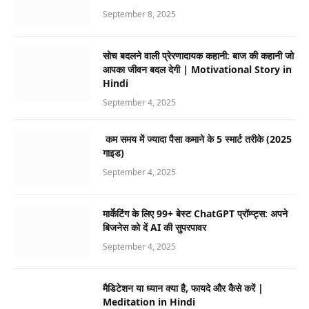
September 8, 2025
सोच बदलने वाली प्रेरणादायक कहानी: बाज की कहानी जो
आपका जीवन बदल देगी | Motivational Story in
Hindi
September 4, 2025
कम समय में ज्यादा पैसा कमाने के 5 स्मार्ट तरीके (2025
गाइड)
September 4, 2025
मार्केटिंग के लिए 99+ बेस्ट ChatGPT प्रॉम्प्ट्स: अपने
बिजनेस को दें AI की सुपरपावर
September 4, 2025
मैडिटेशन या ध्यान क्या है, फायदे और कैसे करें |
Meditation in Hindi