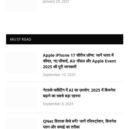
January 29, 2021
MUST READ
Apple iPhone 17 सीरीज लॉन्च: जानें भारत में
कीमत, नए फीचर्स, Air मॉडल और Apple Event
2025 की पूरी जानकारी
September 10, 2025
नेटवर्क मार्केटिंग में AI का उपयोग: 2025 में बिजनेस
बढ़ाने का सबसे बड़ा रहस्य!
September 8, 2025
QNet वितरक कैसे बनें? जानें रजिस्ट्रेशन, बिजनेस
प्लान और कमाई का तरीका