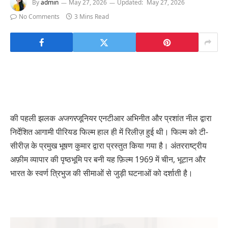
By
admin
May 27, 2026
Updated:
May 27, 2026
No Comments
3 Mins Read
की पहली झलक
अजगर
जूनियर एनटीआर अभिनीत और प्रशांत नील द्वारा
निर्देशित आगामी पीरियड फिल्म हाल ही में रिलीज़ हुई थी। फिल्म को टी-
सीरीज़ के प्रमुख भूषण कुमार द्वारा प्रस्तुत किया गया है। अंतरराष्ट्रीय
अफ़ीम व्यापार की पृष्ठभूमि पर बनी यह फ़िल्म 1969 में चीन, भूटान और
भारत के स्वर्ण त्रिभुज की सीमाओं से जुड़ी घटनाओं को दर्शाती है।