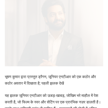
भूषण कुमार द्वारा प्रस्तुत ड्रैगन, जूनियर एनटीआर को एक कठोर और
कठोर अवतार में दिखाता है; पहली झलक देखें
यह झलक जूनियर एनटीआर को ऊबड़-खाबड़, जोखिम भरे माहौल में पेश
करती है, जो फिल्म के स्वर और सेटिंग पर एक प्रारंभिक नज़र डालती है।