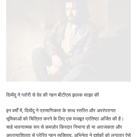
दिव्येंदु ने ग्लोरी से देव की गहन बीटीएस झलक साझा की
इन वर्षों में, दिव्येंदु ने प्रामाणिकता के साथ स्तरित और अपरंपरागत
भूमिकाओं को चित्रित करने के लिए एक मजबूत प्रतिष्ठा अर्जित की है।
चाहे भावनात्मक रूप से कमज़ोर किरदार निभाना हो या अराजकता और
अप्रत्याशितता से प्रेरित गहन व्यक्तित्व, अभिनेता ने दर्शकों को लगातार ऐसे