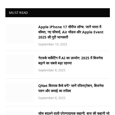
MUST READ
Apple iPhone 17 सीरीज लॉन्च: जानें भारत में
कीमत, नए फीचर्स, Air मॉडल और Apple Event
2025 की पूरी जानकारी
September 10, 2025
नेटवर्क मार्केटिंग में AI का उपयोग: 2025 में बिजनेस
बढ़ाने का सबसे बड़ा रहस्य!
September 8, 2025
QNet वितरक कैसे बनें? जानें रजिस्ट्रेशन, बिजनेस
प्लान और कमाई का तरीका
September 8, 2025
सोच बदलने वाली प्रेरणादायक कहानी: बाज की कहानी जो