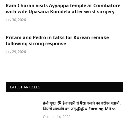
Ram Charan visits Ayyappa temple at Coimbatore
with wife Upasana Konidela after wrist surgery
July 30, 2026
Pritam and Pedro in talks for Korean remake
following strong response
July 29, 2026
LATEST ARTICLES
हेलो गूगल 💯 ईमानदारी से पैसा कमाने का तरीका बताओ ,
जिससे लखपति बन जाएं💰💰 » Earning Mitra
October 14, 2023