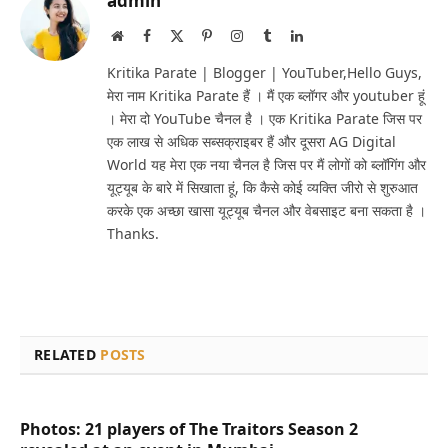
admin
Website
Facebook
X
Pinterest
Instagram
Tumblr
LinkedIn
(Twitter)
Kritika Parate | Blogger | YouTuber,Hello Guys,
मेरा नाम Kritika Parate हैं । मैं एक ब्लॉगर और youtuber हूं
। मेरा दो YouTube चैनल है । एक Kritika Parate जिस पर
एक लाख से अधिक सब्सक्राइबर हैं और दूसरा AG Digital
World यह मेरा एक नया चैनल है जिस पर मैं लोगों को ब्लॉगिंग और
यूट्यूब के बारे में सिखाता हूं, कि कैसे कोई व्यक्ति जीरो से शुरुआत
करके एक अच्छा खासा यूट्यूब चैनल और वेबसाइट बना सकता है ।
Thanks.
RELATED
POSTS
Photos: 21 players of The Traitors Season 2