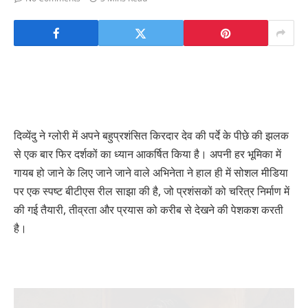
दिव्येंदु ने ग्लोरी में अपने बहुप्रशंसित किरदार देव की पर्दे के पीछे की झलक
से एक बार फिर दर्शकों का ध्यान आकर्षित किया है। अपनी हर भूमिका में
गायब हो जाने के लिए जाने जाने वाले अभिनेता ने हाल ही में सोशल मीडिया
पर एक स्पष्ट बीटीएस रील साझा की है, जो प्रशंसकों को चरित्र निर्माण में
की गई तैयारी, तीव्रता और प्रयास को करीब से देखने की पेशकश करती
है।