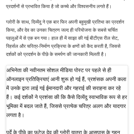
प्रदर्शनों से प्रभावित किया है जो कच्चे और विश्वसनीय लगते हैं।
ग्लोरी के साथ, दिव्येंदु ने एक बार फिर अपनी बहुमुखी प्रतिभा का प्रदर्शन
किया, और देव का उनका चित्रण जल्द ही परियोजना के सबसे चर्चित
पहलुओं में से एक बन गया। हाल ही में साझा की गई बीटीएस रील सेट,
रिहर्सल और चरित्र-निर्माण प्रक्रिया के क्षणों को कैद करती है, जिससे
दर्शकों को प्रदर्शन के पीछे के समर्पण की जानकारी मिलती है।
अभिनेता की नवीनतम सोशल मीडिया पोस्ट पर पहले से ही
ऑनलाइन प्रतिक्रियाएं आनी शुरू हो गई हैं, प्रशंसक अपनी कला
में उनके द्वारा लाई गई ईमानदारी और गहराई की सराहना कर रहे
हैं। कई दर्शकों ने प्रशंसा की कि कैसे दिव्येंदु स्वाभाविक रूप से हर
भूमिका में बदल जाते हैं, जिससे प्रत्येक चरित्र अलग और यादगार
लगता है।
पर्दे के पीछे का फुटेज देव की ग्लोरी यात्रा के आसपास के गहन