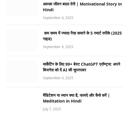
आपका जीवन बदल देगी | Motivational Story in
Hindi
September 4, 2025
कम समय में ज्यादा पैसा कमाने के 5 स्मार्ट तरीके (2025
गाइड)
September 4, 2025
मार्केटिंग के लिए 99+ बेस्ट ChatGPT प्रॉम्प्ट्स: अपने
बिजनेस को दें AI की सुपरपावर
September 4, 2025
मैडिटेशन या ध्यान क्या है, फायदे और कैसे करें |
Meditation in Hindi
July 7, 2025