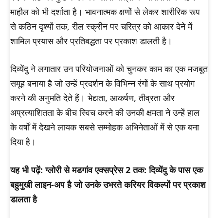
माहौल को भी दर्शाता है। भावनात्मक क्षणों से लेकर शारीरिक रूप
से कठिन दृश्यों तक, रील स्क्रीन पर चरित्र को आकार देने में
शामिल प्रयास और प्रतिबद्धता पर प्रकाश डालती है।
दिव्येंदु ने लगातार उन परियोजनाओं को चुनकर काम का एक मजबूत
समूह बनाया है जो उन्हें प्रदर्शन के विभिन्न रंगों के साथ प्रयोग
करने की अनुमति देते हैं। भेद्यता, आकर्षण, तीव्रता और
अप्रत्याशितता के बीच स्विच करने की उनकी क्षमता ने उन्हें हाल
के वर्षों में देखने लायक सबसे सम्मोहक अभिनेताओं में से एक बना
दिया है।
यह भी पढ़ें: ग्लोरी से मडगांव एक्सप्रेस 2 तक: दिव्येंदु के पास एक
बहुमुखी लाइन-अप है जो उनके उभरते करियर विकल्पों पर प्रकाश
डालता है