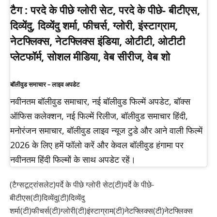
टैग :
परदे के पीछे ग्लोरी सेट, परदे के पीछे- बीटीएस,
दिव्येंदु, दिव्येंदु शर्मा, फीचर्स, ग्लोरी, इंस्टाग्राम,
नेटफ्लिक्स, नेटफ्लिक्स इंडिया, ओटीटी, ओटीटी
प्लेटफॉर्म, सोशल मीडिया, वेब सीरीज, वेब शो
बॉलीवुड समाचार – लाइव अपडेट
नवीनतम बॉलीवुड समाचार, नई बॉलीवुड फिल्में अपडेट, बॉक्स
ऑफिस कलेक्शन, नई फिल्में रिलीज, बॉलीवुड समाचार हिंदी,
मनोरंजन समाचार, बॉलीवुड लाइव न्यूज टुडे और आने वाली फिल्में
2026 के लिए हमें फॉलो करें और केवल बॉलीवुड हंगामा पर
नवीनतम हिंदी फिल्मों के साथ अपडेट रहें।
(टैग्सटूट्रांसलेट)पर्दे के पीछे ग्लोरी सेट(टी)पर्दे के पीछे-
बीटीएस(टी)दिव्येंदु(टी)दिव्येंदु
शर्मा(टी)फीचर्स(टी)ग्लोरी(टी)इंस्टाग्राम(टी)नेटफ्लिक्स(टी)नेटफ्लिक्स