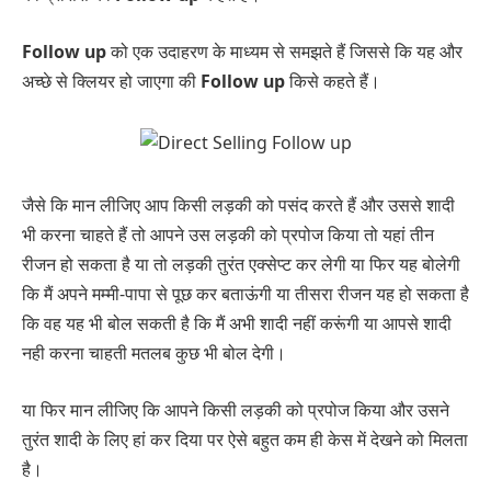
Follow up
को एक उदाहरण के माध्यम से समझते हैं जिससे कि यह और
अच्छे से क्लियर हो जाएगा की
Follow up
किसे कहते हैं।
जैसे कि मान लीजिए आप किसी लड़की को पसंद करते हैं और उससे शादी
भी करना चाहते हैं तो आपने उस लड़की को प्रपोज किया तो यहां तीन
रीजन हो सकता है या तो लड़की तुरंत एक्सेप्ट कर लेगी या फिर यह बोलेगी
कि मैं अपने मम्मी-पापा से पूछ कर बताऊंगी या तीसरा रीजन यह हो सकता है
कि वह यह भी बोल सकती है कि मैं अभी शादी नहीं करूंगी या आपसे शादी
नही करना चाहती मतलब कुछ भी बोल देगी।
या फिर मान लीजिए कि आपने किसी लड़की को प्रपोज किया और उसने
तुरंत शादी के लिए हां कर दिया पर ऐसे बहुत कम ही केस में देखने को मिलता
है।