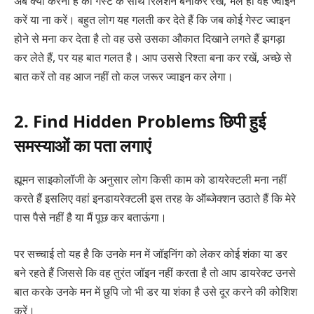
अब क्या करना है की गेस्ट के साथ रिलेशन बनाकर रखें, भले ही वह ज्वाइन
करें या ना करें। बहुत लोग यह गलती कर देते हैं कि जब कोई गेस्ट ज्वाइन
होने से मना कर देता है तो वह उसे उसका औकात दिखाने लगते हैं झगड़ा
कर लेते हैं, पर यह बात गलत है। आप उससे रिश्ता बना कर रखें, अच्छे से
बात करें तो वह आज नहीं तो कल जरूर ज्वाइन कर लेगा।
2. Find Hidden Problems छिपी हुई
समस्याओं का पता लगाएं
ह्यूमन साइकोलॉजी के अनुसार लोग किसी काम को डायरेक्टली मना नहीं
करते हैं इसलिए वहां इनडायरेक्टली इस तरह के ऑब्जेक्शन उठाते हैं कि मेरे
पास पैसे नहीं है या मैं पूछ कर बताऊंगा।
पर सच्चाई तो यह है कि उनके मन में जॉइनिंग को लेकर कोई शंका या डर
बने रहते हैं जिससे कि वह तुरंत जॉइन नहीं करता है तो आप डायरेक्ट उनसे
बात करके उनके मन में छुपि जो भी डर या शंका है उसे दूर करने की कोशिश
करें।