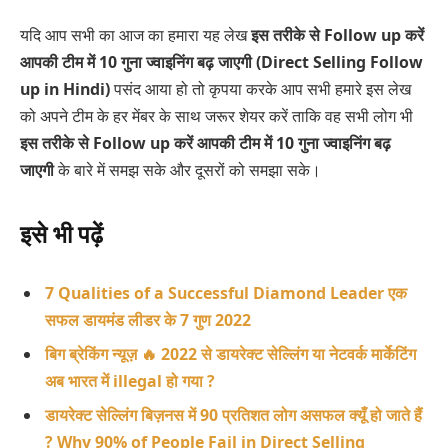
यदि आप सभी का आज का हमारा यह लेख
इस तरीके से Follow up करें
आपकी टीम में 10 गुना ज्वाइनिंग बढ़ जाएगी
(Direct Selling Follow
up in Hindi)
पसंद आया हो तो कृपया करके आप सभी हमारे इस लेख
को अपने टीम के हर मेंबर के साथ जरूर शेयर करें ताकि वह सभी लोग भी
इस तरीके से Follow up करें आपकी टीम में 10 गुना ज्वाइनिंग बढ़
जाएगी
के बारे में समझ सके और दूसरों को समझा सके।
इसे भी पढ़ें
7 Qualities of a Successful Diamond Leader एक
सफल डायमंड लीडर के 7 गुण 2022
बिग ब्रेकिंग न्यूज़ 🔥 2022 से डायरेक्ट सेल्लिंग या नेटवर्क मार्केटिंग
अब भारत में illegal हो गया ?
डायरेक्ट सेल्लिंग बिज़नस में 90 प्रतिशत लोग असफल क्यूँ हो जाते हैं
? Why 90% of People Fail in Direct Selling