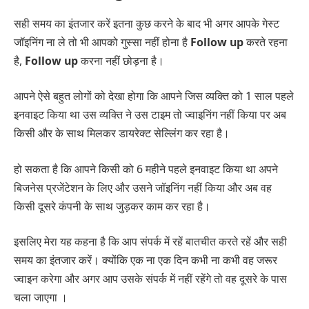
सही समय का इंतजार करें इतना कुछ करने के बाद भी अगर आपके गेस्ट
जॉइनिंग ना ले तो भी आपको गुस्सा नहीं होना है
Follow up
करते रहना
है,
Follow up
करना नहीं छोड़ना है।
आपने ऐसे बहुत लोगों को देखा होगा कि आपने जिस व्यक्ति को 1 साल पहले
इनवाइट किया था उस व्यक्ति ने उस टाइम तो ज्वाइनिंग नहीं किया पर अब
किसी और के साथ मिलकर डायरेक्ट सेल्लिंग कर रहा है।
हो सकता है कि आपने किसी को 6 महीने पहले इनवाइट किया था अपने
बिजनेस प्रजेंटेशन के लिए और उसने जॉइनिंग नहीं किया और अब वह
किसी दूसरे कंपनी के साथ जुड़कर काम कर रहा है।
इसलिए मेरा यह कहना है कि आप संपर्क में रहें बातचीत करते रहें और सही
समय का इंतजार करें। क्योंकि एक ना एक दिन कभी ना कभी वह जरूर
ज्वाइन करेगा और अगर आप उसके संपर्क में नहीं रहेंगे तो वह दूसरे के पास
चला जाएगा ।