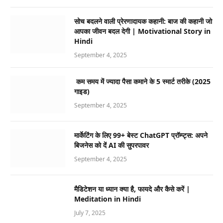
सोच बदलने वाली प्रेरणादायक कहानी: बाज की कहानी जो
आपका जीवन बदल देगी | Motivational Story in
Hindi
September 4, 2025
कम समय में ज्यादा पैसा कमाने के 5 स्मार्ट तरीके (2025
गाइड)
September 4, 2025
मार्केटिंग के लिए 99+ बेस्ट ChatGPT प्रॉम्प्ट्स: अपने
बिजनेस को दें AI की सुपरपावर
September 4, 2025
मैडिटेशन या ध्यान क्या है, फायदे और कैसे करें |
Meditation in Hindi
July 7, 2025