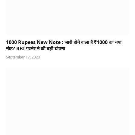
1000 Rupees New Note : जारी होने वाला है ₹1000 का नया
नोट? RBI गवर्नर ने की बड़ी घोषणा
September 17, 2023