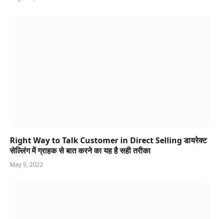
Right Way to Talk Customer in Direct Selling डायरेक्ट
सेल्लिंग में ग्राहक से बात करने का यह है सही तरीका
May 9, 2022