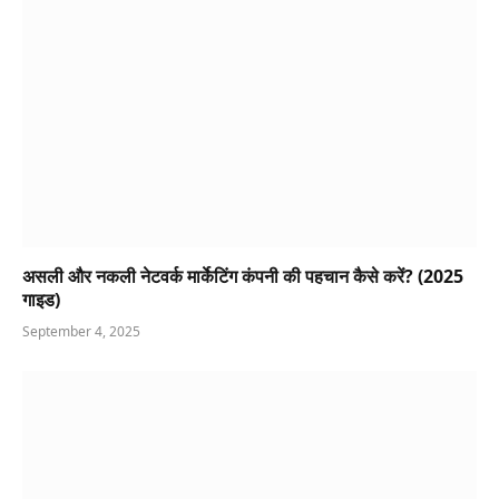
असली और नकली नेटवर्क मार्केटिंग कंपनी की पहचान कैसे करें? (2025
गाइड)
September 4, 2025