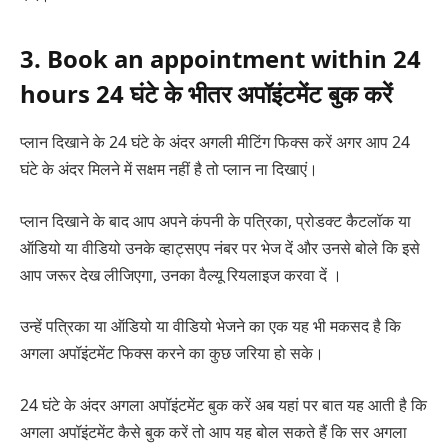
3. Book an appointment within 24
hours 24 घंटे के भीतर अपॉइंटमेंट बुक करें
प्लान दिखाने के 24 घंटे के अंदर अगली मीटिंग फिक्स करें अगर आप 24
घंटे के अंदर मिलने में सक्षम नहीं है तो प्लान ना दिखाएं।
प्लान दिखाने के बाद आप अपने कंपनी के पत्रिका, प्रोडक्ट कैटलॉक या
ऑडियो या वीडियो उनके व्हाट्सएप नंबर पर भेज दें और उनसे बोले कि इसे
आप जरूर देख लीजिएगा, उनका वैल्यू रियलाइज करवा दें ।
उन्हें पत्रिका या ऑडियो या वीडियो भेजने का एक यह भी मकसद है कि
अगला अपॉइंटमेंट फिक्स करने का कुछ जरिया हो सके।
24 घंटे के अंदर अगला अपॉइंटमेंट बुक करें अब यहां पर बात यह आती है कि
अगला अपॉइंटमेंट कैसे बुक करें तो आप यह बोल सकते हैं कि सर अगला