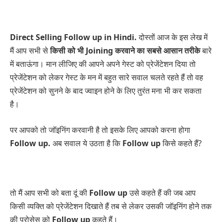
Direct Selling Follow up in Hindi.
दोस्तों आज के इस लेख में
मैं आप सभी से
किसी को भी Joining करवाने का सबसे आसान तरीके
बारे
में बताऊंगा। मान लीजिए की आपने अपने गेस्ट को प्रेजेंटेशन दिया तो
प्रेजेंटेशन को लेकर गेस्ट के मन में बहुत सारे सवाल चलते रहते हैं तो वह
प्रेजेंटेशन को सुनने के बाद ज्वाइन होने के लिए तुरंत मना भी कर सकता
है।
पर आपको तो जॉइनिंग करवानी है तो इसके लिए आपको करना होगा
Follow up.
अब सवाल ये उठता है कि
Follow up
किसे कहते हैं?
तो मैं आप सभी को बता दूं की
Follow up
उसे कहते हैं की जब आप
किसी व्यक्ति को प्रेजेंटेशन दिखाते हैं तब से लेकर उसकी जॉइनिंग होने तक
की प्रोसेस को
Follow up
कहते हैं।