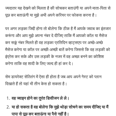
ज्यदातर यह देखने को मिलता है की सोचकर बताउंगी या अपने माता-पिता से
पूछ कर बताऊंगी या मुझे अभी अपने करियर पर फोकस करना है।
पर अगर लड़का जिद्दी होगा तो बोलेगा कि ठीक है मैं आपके जवाब का इंतजार
करूंगा और आप मुझे अपना नंबर दे दीजिए ताकि मैं आपको कॉल या मैसेज
कर सकूं नंबर मिलते ही वह लड़का प्रतिदिन व्हाट्सएप पर अच्छे-अच्छे
मैसेज करेगा या कॉल पर अच्छी-अच्छी बातें करेगा जिससे कि वह लड़की को
इंप्रेस कर सके और उस लड़की के नजर में वह अच्छा बनने का कोशिश
करेगा ताकि वह शादी के लिए जल्द ही हां कर दे।
सेम डायरेक्ट सेल्लिंग में ऐसा ही होता है जब आप अपने गेस्ट को प्लान
दिखाते हैं तो यहां भी तीन केस हो सकता है।
वह ज्वाइन होने का तुरंत डिसीजन ले ले।
या हो सकता है वह बोलेगा कि मुझे थोड़ा सोचने का समय दीजिए या मैं
पापा से पूछ कर बताऊंगा या पैसे नहीं है।