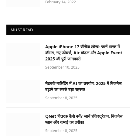
February 14, 2022
MUST READ
Apple iPhone 17 सीरीज लॉन्च: जानें भारत में
कीमत, नए फीचर्स, Air मॉडल और Apple Event
2025 की पूरी जानकारी
September 10, 2025
नेटवर्क मार्केटिंग में AI का उपयोग: 2025 में बिजनेस
बढ़ाने का सबसे बड़ा रहस्य!
September 8, 2025
QNet वितरक कैसे बनें? जानें रजिस्ट्रेशन, बिजनेस
प्लान और कमाई का तरीका
September 8, 2025