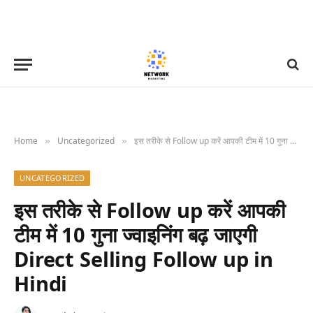
Home
Uncategorized
इस तरीके से Follow up करें आपकी टीम में 10 गुना ज्वाइनिंग बढ़ जाएगी Direct Selling Follow up in Hindi
»
»
UNCATEGORIZED
इस तरीके से Follow up करें आपकी
टीम में 10 गुना ज्वाइनिंग बढ़ जाएगी
Direct Selling Follow up in
Hindi