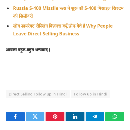
Russia S-400 Missile रूस ने शुरू की S-400 मिसाइल सिस्टम
की डिलीवरी
लोग डायरेक्ट सेल्लिंग बिज़नस क्यूँ छोड़ देते हैं Why People
Leave Direct Selling Business
आपका बहुत-बहुत धन्यवाद।
Direct Selling Follow up in Hindi
Follow up in Hindi
Facebook
Twitter
Pinterest
LinkedIn
Telegram
Whats