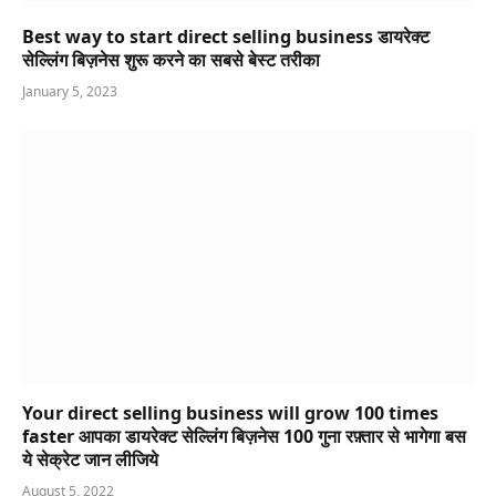
Best way to start direct selling business डायरेक्ट
सेल्लिंग बिज़नेस शुरू करने का सबसे बेस्ट तरीका
January 5, 2023
Your direct selling business will grow 100 times
faster आपका डायरेक्ट सेल्लिंग बिज़नेस 100 गुना रफ़्तार से भागेगा बस
ये सेक्रेट जान लीजिये
August 5, 2022