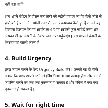
नहीं बता पाएंगे।
आप अपने मीटिंग के दौरान उन लोगों की स्टोरी बताइए जो कि कैसे जीरो से
हीरो बने हैं यानी कि जमीनी स्तर से उठकर कामयाब कैसे हुए हैं उनको यह
विश्वास दिलाइए कि हम आपके साथ हैं हम आपको फुल सपोर्ट करेंगे और
आपको भी इस कंपनी के नेक्स्ट लेवल पर पहुंचाएंगे। बस आपको कंपनी के
सिस्टम को फॉलो करना है।
4. Build Urgency
तुरंत ज्वाइन करने के लिए Urgency Build करें। उनको यह दो चीजें
बताइए कि अगर आपने अभी जॉइनिंग किया तो क्या फायदा होगा और बाद में
जॉइनिंग करने का क्या क्या नुकसान हो सकता है और भविष्य में क्या क्या
नुकसान हो सकता है।
5. Wait for right time