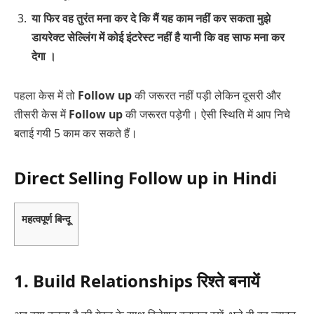
या फिर वह तुरंत मना कर दे कि मैं यह काम नहीं कर सकता मुझे
डायरेक्ट सेल्लिंग में कोई इंटरेस्ट नहीं है यानी कि वह साफ मना कर
देगा ।
पहला केस में तो
Follow up
की जरूरत नहीं पड़ी लेकिन दूसरी और
तीसरी केस में
Follow up
की जरूरत पड़ेगी। ऐसी स्थिति में आप निचे
बताई गयी 5 काम कर सकते हैं।
Direct Selling Follow up in Hindi
महत्वपूर्ण बिन्दू
1. Build Relationships रिश्ते बनायें