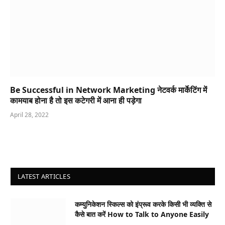
Be Successful in Network Marketing नेटवर्क मार्केटिंग में
कामयाब होना है तो इस कटेगरी में आना ही पड़ेगा
April 28, 2022
LATEST ARTICLES
कम्युनिकेशन स्किल्स को इंप्रूव करके किसी भी व्यक्ति से
कैसे बात करें How to Talk to Anyone Easily