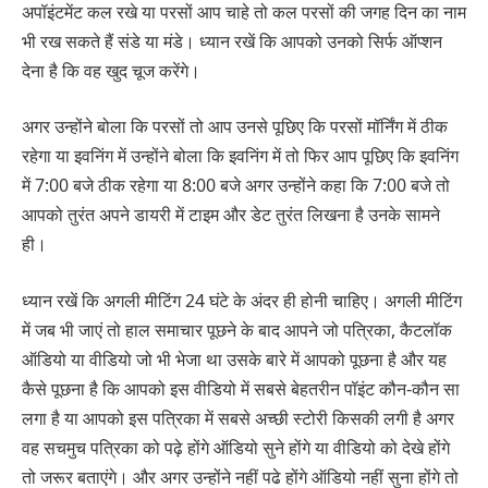
अपॉइंटमेंट कल रखे या परसों आप चाहे तो कल परसों की जगह दिन का नाम
भी रख सकते हैं संडे या मंडे। ध्यान रखें कि आपको उनको सिर्फ ऑप्शन
देना है कि वह खुद चूज करेंगे।
अगर उन्होंने बोला कि परसों तो आप उनसे पूछिए कि परसों मॉर्निंग में ठीक
रहेगा या इवनिंग में उन्होंने बोला कि इवनिंग में तो फिर आप पूछिए कि इवनिंग
में 7:00 बजे ठीक रहेगा या 8:00 बजे अगर उन्होंने कहा कि 7:00 बजे तो
आपको तुरंत अपने डायरी में टाइम और डेट तुरंत लिखना है उनके सामने
ही।
ध्यान रखें कि अगली मीटिंग 24 घंटे के अंदर ही होनी चाहिए। अगली मीटिंग
में जब भी जाएं तो हाल समाचार पूछने के बाद आपने जो पत्रिका, कैटलॉक
ऑडियो या वीडियो जो भी भेजा था उसके बारे में आपको पूछना है और यह
कैसे पूछना है कि आपको इस वीडियो में सबसे बेहतरीन पॉइंट कौन-कौन सा
लगा है या आपको इस पत्रिका में सबसे अच्छी स्टोरी किसकी लगी है अगर
वह सचमुच पत्रिका को पढ़े होंगे ऑडियो सुने होंगे या वीडियो को देखे होंगे
तो जरूर बताएंगे। और अगर उन्होंने नहीं पढे होंगे ऑडियो नहीं सुना होंगे तो