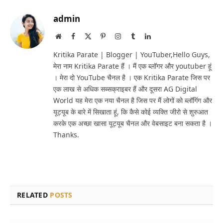
admin
Website
Facebook
X
Pinterest
Instagram
Tumblr
LinkedIn
(Twitter)
Kritika Parate | Blogger | YouTuber,Hello Guys,
मेरा नाम Kritika Parate हैं । मैं एक ब्लॉगर और youtuber हूं
। मेरा दो YouTube चैनल है । एक Kritika Parate जिस पर
एक लाख से अधिक सब्सक्राइबर हैं और दूसरा AG Digital
World यह मेरा एक नया चैनल है जिस पर मैं लोगों को ब्लॉगिंग और
यूट्यूब के बारे में सिखाता हूं, कि कैसे कोई व्यक्ति जीरो से शुरुआत
करके एक अच्छा खासा यूट्यूब चैनल और वेबसाइट बना सकता है ।
Thanks.
RELATED
POSTS