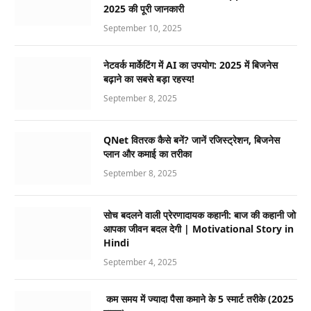
2025 की पूरी जानकारी
September 10, 2025
नेटवर्क मार्केटिंग में AI का उपयोग: 2025 में बिजनेस
बढ़ाने का सबसे बड़ा रहस्य!
September 8, 2025
QNet वितरक कैसे बनें? जानें रजिस्ट्रेशन, बिजनेस
प्लान और कमाई का तरीका
September 8, 2025
सोच बदलने वाली प्रेरणादायक कहानी: बाज की कहानी जो
आपका जीवन बदल देगी | Motivational Story in
Hindi
September 4, 2025
कम समय में ज्यादा पैसा कमाने के 5 स्मार्ट तरीके (2025