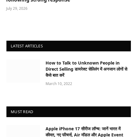
July 29, 2026
LATEST ARTICLES
How to Talk to Unknown People in
Direct Selling डायरेक्ट सेल्लिंग में अनजान लोगों से
कैसे बात करें
March 10, 2022
MUST READ
Apple iPhone 17 सीरीज लॉन्च: जानें भारत में
कीमत, नए फीचर्स, Air मॉडल और Apple Event