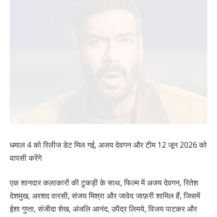
धमाल 4 को रिलीज डेट मिल गई, अजय देवगन और टीम 12 जून 2026 को
वापसी करेंगे
एक शानदार कलाकारों की टुकड़ी के साथ, फिल्म में अजय देवगन, रितेश
देशमुख, अरशद वारसी, संजय मिश्रा और जावेद जाफ़री शामिल हैं, जिसमें
ईशा गुप्ता, संजीदा शेख, अंजलि आनंद, उपेंद्र लिमये, विजय पाटकर और