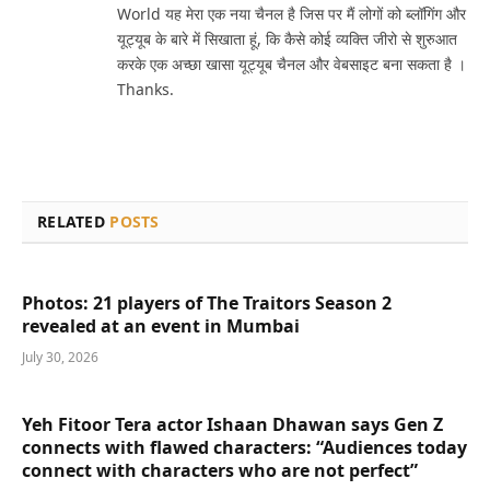
World यह मेरा एक नया चैनल है जिस पर मैं लोगों को ब्लॉगिंग और
यूट्यूब के बारे में सिखाता हूं, कि कैसे कोई व्यक्ति जीरो से शुरुआत
करके एक अच्छा खासा यूट्यूब चैनल और वेबसाइट बना सकता है ।
Thanks.
RELATED
POSTS
Photos: 21 players of The Traitors Season 2
revealed at an event in Mumbai
July 30, 2026
Yeh Fitoor Tera actor Ishaan Dhawan says Gen Z
connects with flawed characters: “Audiences today
connect with characters who are not perfect”