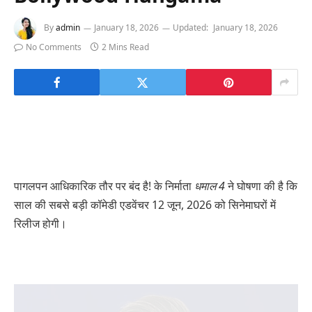
By
admin
January 18, 2026
Updated:
January 18, 2026
No Comments
2 Mins Read
पागलपन आधिकारिक तौर पर बंद है! के निर्माता
धमाल 4
ने घोषणा की है कि
साल की सबसे बड़ी कॉमेडी एडवेंचर 12 जून, 2026 को सिनेमाघरों में
रिलीज होगी।