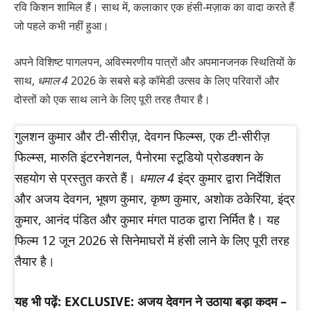
रवि किशन शामिल हैं। साथ में, कलाकार एक हंसी-मज़ाक का वादा करते हैं
जो पहले कभी नहीं हुआ।
अपने विशिष्ट पागलपन, अविस्मरणीय पात्रों और अपमानजनक स्थितियों के
साथ,
धमाल 4
2026 के सबसे बड़े कॉमेडी उत्सव के लिए परिवारों और
दोस्तों को एक साथ लाने के लिए पूरी तरह तैयार है।
गुलशन कुमार और टी-सीरीज़, देवगन फिल्म्स, एक टी-सीरीज़
फिल्म्स, मारुति इंटरनेशनल, पैनोरमा स्टूडियो प्रोडक्शन के
सहयोग से प्रस्तुत करते हैं।
धमाल 4
इंद्र कुमार द्वारा निर्देशित
और अजय देवगन, भूषण कुमार, कृष्ण कुमार, अशोक ठकेरिया, इंद्र
कुमार, आनंद पंडित और कुमार मंगत पाठक द्वारा निर्मित है। यह
फिल्म 12 जून 2026 से सिनेमाघरों में हंसी लाने के लिए पूरी तरह
तैयार है।
यह भी पढ़ें: EXCLUSIVE: अजय देवगन ने उठाया बड़ा कदम –