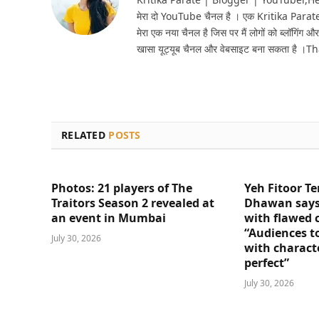
मेरा दो YouTube चैनल है । एक Kritika Parat
मेरा एक नया चैनल है जिस पर मैं लोगों को ब्लॉगिंग और
खासा यूट्यूब चैनल और वेबसाइट बना सकता है ।T
RELATED
POSTS
Photos: 21 players of The
Yeh Fitoor Te
Traitors Season 2 revealed at
Dhawan says
an event in Mumbai
with flawed 
“Audiences t
July 30, 2026
with charact
perfect”
July 30, 2026