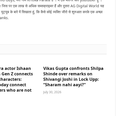
e जिस पर एक लाख से अधिक सब्सक्राइबर हैं और दूसरा AG Digital World यह
 यूट्यूब के बारे में सिखाता हूं, कि कैसे कोई व्यक्ति जीरो से शुरुआत करके एक अच्छा
hanks.
ra actor Ishaan
Vikas Gupta confronts Shilpa
 Gen Z connects
Shinde over remarks on
characters:
Shivangi Joshi in Lock Upp:
oday connect
“Sharam nahi aayi?”
ers who are not
July 30, 2026