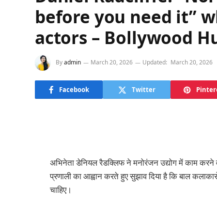
before you need it” w
actors – Bollywood 
By
admin
March 20, 2026
Updated:
March 20, 2026
Facebook
Twitter
Pinter
अभिनेता डेनियल रैडक्लिफ ने मनोरंजन उद्योग में काम करने
प्रणाली का आह्वान करते हुए सुझाव दिया है कि बाल कलाकार
चाहिए।