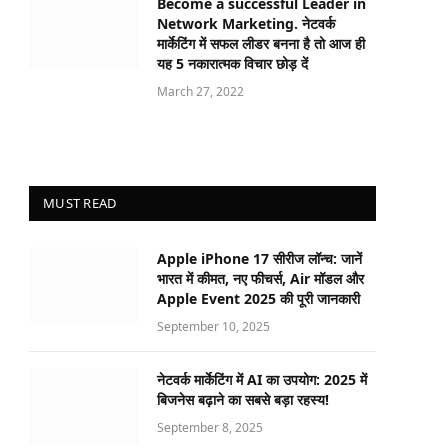
Become a successful Leader in
Network Marketing. नेटवर्क
मार्केटिंग में सफल लीडर बनना है तो आज ही
यह 5 नकारात्मक विचार छोड़ दें
March 27, 2022
MUST READ
Apple iPhone 17 सीरीज लॉन्च: जानें
भारत में कीमत, नए फीचर्स, Air मॉडल और
Apple Event 2025 की पूरी जानकारी
September 10, 2025
नेटवर्क मार्केटिंग में AI का उपयोग: 2025 में
बिजनेस बढ़ाने का सबसे बड़ा रहस्य!
September 8, 2025