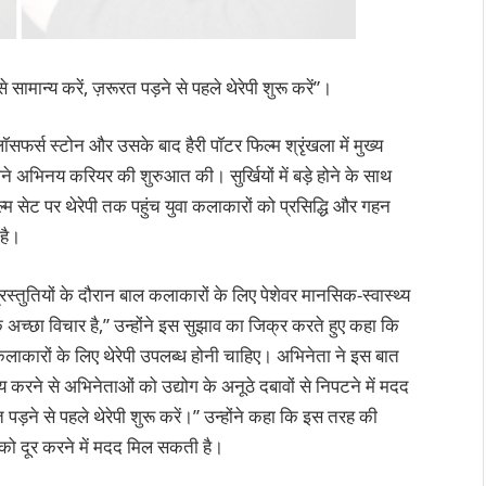
 सामान्य करें, ज़रूरत पड़ने से पहले थेरेपी शुरू करें”।
िलॉसफर्स स्टोन और उसके बाद हैरी पॉटर फिल्म श्रृंखला में मुख्य
पने अभिनय करियर की शुरुआत की। सुर्खियों में बड़े होने के साथ
्म सेट पर थेरेपी तक पहुंच युवा कलाकारों को प्रसिद्धि और गहन
है।
 प्रस्तुतियों के दौरान बाल कलाकारों के लिए पेशेवर मानसिक-स्वास्थ्य
अच्छा विचार है,” उन्होंने इस सुझाव का जिक्र करते हुए कहा कि
ाकारों के लिए थेरेपी उपलब्ध होनी चाहिए। अभिनेता ने इस बात
 करने से अभिनेताओं को उद्योग के अनूठे दबावों से निपटने में मदद
पड़ने से पहले थेरेपी शुरू करें।” उन्होंने कहा कि इस तरह की
 को दूर करने में मदद मिल सकती है।