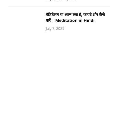
मैडिटेशन या ध्यान क्या है, फायदे और कैसे
करें | Meditation in Hindi
July 7, 2025