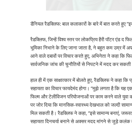
डैनियल रैडक्लिफ: बाल कलाकारों के बारे में बात करते हुए “इसे
रैडक्लिफ, जिन्हें विश्व स्तर पर लोकप्रिय हैरी पॉटर एंड द फ
भूमिका निभाने के लिए जाना जाता है, ने बहुत कम उम्र में अ
आने वाले दबावों पर विचार करते हुए, अभिनेता ने कहा कि फिल
सार्वजनिक जांच की चुनौतियों से निपटने में मदद कर सकती 
हाल ही में एक साक्षात्कार में बोलते हुए, रैडक्लिफ ने कहा कि
सहायता का विचार फायदेमंद होगा। “मुझे लगता है कि यह एक 
फिल्म और टेलीविजन परियोजनाओं पर काम करने वाले युवा कल
पर जोर दिया कि मानसिक-स्वास्थ्य देखभाल को जल्दी सामान्य
मिल सकती है। रैडक्लिफ ने कहा, “इसे सामान्य बनाएं, जरूरत 
सहायता दिनचर्या बनाने से अक्सर मदद मांगने से जुड़े कलंक