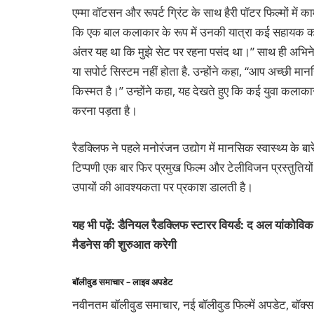
एम्मा वॉटसन और रूपर्ट ग्रिंट के साथ हैरी पॉटर फिल्मों में
कि एक बाल कलाकार के रूप में उनकी यात्रा कई सहायक कारको
अंतर यह था कि मुझे सेट पर रहना पसंद था।” साथ ही अभिन
या सपोर्ट सिस्टम नहीं होता है. उन्होंने कहा, “आप अच्छी मा
किस्मत है।” उन्होंने कहा, यह देखते हुए कि कई युवा कलाकारो
करना पड़ता है।
रैडक्लिफ ने पहले मनोरंजन उद्योग में मानसिक स्वास्थ्य के बार
टिप्पणी एक बार फिर प्रमुख फिल्म और टेलीविजन प्रस्तुतियों 
उपायों की आवश्यकता पर प्रकाश डालती है।
यह भी पढ़ें: डैनियल रैडक्लिफ स्टारर वियर्ड: द अल यांकोवि
मैडनेस की शुरुआत करेगी
बॉलीवुड समाचार – लाइव अपडेट
नवीनतम बॉलीवुड समाचार, नई बॉलीवुड फिल्में अपडेट, बॉक्स