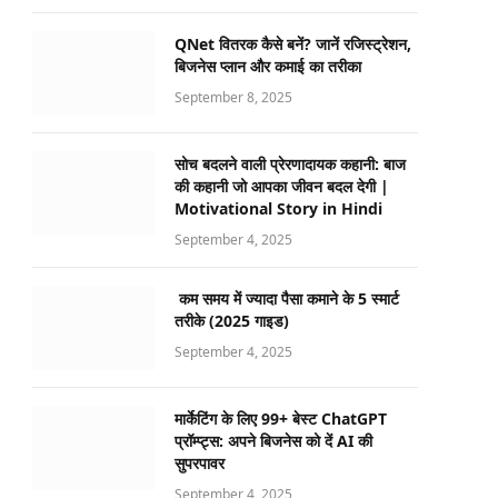
QNet वितरक कैसे बनें? जानें रजिस्ट्रेशन,
बिजनेस प्लान और कमाई का तरीका
September 8, 2025
सोच बदलने वाली प्रेरणादायक कहानी: बाज
की कहानी जो आपका जीवन बदल देगी |
Motivational Story in Hindi
September 4, 2025
कम समय में ज्यादा पैसा कमाने के 5 स्मार्ट
तरीके (2025 गाइड)
September 4, 2025
मार्केटिंग के लिए 99+ बेस्ट ChatGPT
प्रॉम्प्ट्स: अपने बिजनेस को दें AI की
सुपरपावर
September 4, 2025