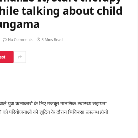
hile talking about child
Hungama
No Comments
3 Mins Read
est
 वाले युवा कलाकारों के लिए मजबूत मानसिक-स्वास्थ्य सहायता
ों को परियोजनाओं की शूटिंग के दौरान चिकित्सा उपलब्ध होनी