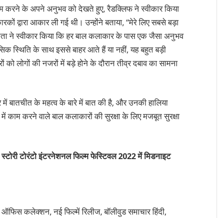
 काम करने के अपने अनुभव को देखते हुए, रैडक्लिफ ने स्वीकार किया
ं द्वारा आकार ली गई थी। उन्होंने बताया, “मेरे लिए सबसे बड़ा
ेता ने स्वीकार किया कि हर बाल कलाकार के पास एक जैसा अनुभव
नसिक स्थिति के साथ इससे बाहर आते हैं या नहीं, यह बहुत बड़ी
ं को लोगों की नजरों में बड़े होने के दौरान तीव्र दबाव का सामना
े में बातचीत के महत्व के बारे में बात की है, और उनकी हालिया
में काम करने वाले बाल कलाकारों की सुरक्षा के लिए मजबूत सुरक्षा
क स्टोरी टोरंटो इंटरनेशनल फिल्म फेस्टिवल 2022 में मिडनाइट
 ऑफिस कलेक्शन, नई फिल्में रिलीज, बॉलीवुड समाचार हिंदी,