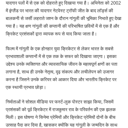
यादगार पलों में से एक को दोहराते हुए दिखाया गया है। अभिनेता को 2002
में इंग्लैंड पर भारत की यादगार नेटवेस्ट ट्रॉफी जीत के बाद लॉर्ड्स की
बालकनी से जर्सी लहराते जश्न के दौरान गांगुली की भूमिका निभाते हुए देखा
गया है। यह क्षण गांगुली की कप्तानी की परिभाषित छवियों में से एक है और
क्रिकेट प्रशंसकों द्वारा व्यापक रूप से याद किया जाता है।
फिल्म में गांगुली के एक होनहार युवा क्रिकेटर से लेकर भारत के सबसे
प्रभावशाली कप्तानों में से एक तक के सफर को दिखाया जाएगा। इसका
उद्देश्य उनके व्यक्तिगत और व्यावसायिक जीवन के महत्वपूर्ण क्षणों का पता
लगाना है, साथ ही उनके नेतृत्व, दृढ़ संकल्प और लचीलेपन को उजागर
करना है जिसने उनके करियर को आकार दिया और भारतीय क्रिकेट पर
एक स्थायी प्रभाव छोड़ा।
निर्माताओं ने सोशल मीडिया पर फर्स्ट-लुक पोस्टर साझा किया, जिसमें
प्रशंसकों को पूर्व क्रिकेटर में राजकुमार राव के परिवर्तन की एक झलक
मिली। इस घोषणा ने सिनेमा प्रेमियों और क्रिकेट प्रेमियों दोनों के बीच
उत्साह पैदा कर दिया है, खासकर क्योंकि यह गांगुली के जन्मदिन के साथ