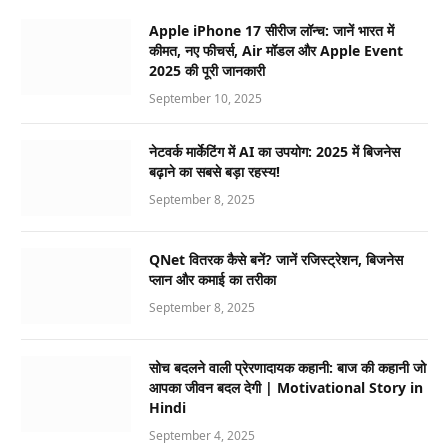
Apple iPhone 17 सीरीज लॉन्च: जानें भारत में
कीमत, नए फीचर्स, Air मॉडल और Apple Event
2025 की पूरी जानकारी
September 10, 2025
नेटवर्क मार्केटिंग में AI का उपयोग: 2025 में बिजनेस
बढ़ाने का सबसे बड़ा रहस्य!
September 8, 2025
QNet वितरक कैसे बनें? जानें रजिस्ट्रेशन, बिजनेस
प्लान और कमाई का तरीका
September 8, 2025
सोच बदलने वाली प्रेरणादायक कहानी: बाज की कहानी जो
आपका जीवन बदल देगी | Motivational Story in
Hindi
September 4, 2025