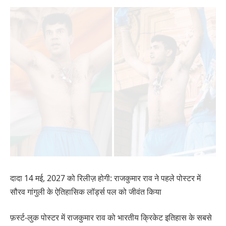
दादा 14 मई, 2027 को रिलीज़ होगी: राजकुमार राव ने पहले पोस्टर में
सौरव गांगुली के ऐतिहासिक लॉर्ड्स पल को जीवंत किया
फ़र्स्ट-लुक पोस्टर में राजकुमार राव को भारतीय क्रिकेट इतिहास के सबसे