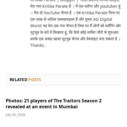
मेरा नाम Kritika Parate हैं । मैं एक ब्लॉगर और youtuber हूं
। मेरा दो YouTube चैनल है । एक Kritika Parate जिस पर
एक लाख से अधिक सब्सक्राइबर हैं और दूसरा AG Digital
World यह मेरा एक नया चैनल है जिस पर मैं लोगों को ब्लॉगिंग और
यूट्यूब के बारे में सिखाता हूं, कि कैसे कोई व्यक्ति जीरो से शुरुआत
करके एक अच्छा खासा यूट्यूब चैनल और वेबसाइट बना सकता है ।
Thanks.
RELATED
POSTS
Photos: 21 players of The Traitors Season 2
revealed at an event in Mumbai
July 30, 2026