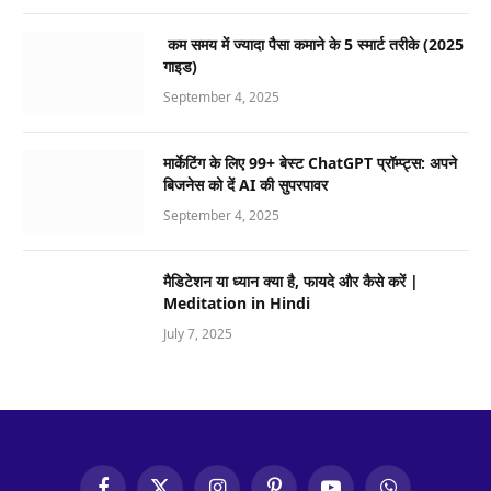
कम समय में ज्यादा पैसा कमाने के 5 स्मार्ट तरीके (2025
गाइड)
September 4, 2025
मार्केटिंग के लिए 99+ बेस्ट ChatGPT प्रॉम्प्ट्स: अपने
बिजनेस को दें AI की सुपरपावर
September 4, 2025
मैडिटेशन या ध्यान क्या है, फायदे और कैसे करें |
Meditation in Hindi
July 7, 2025