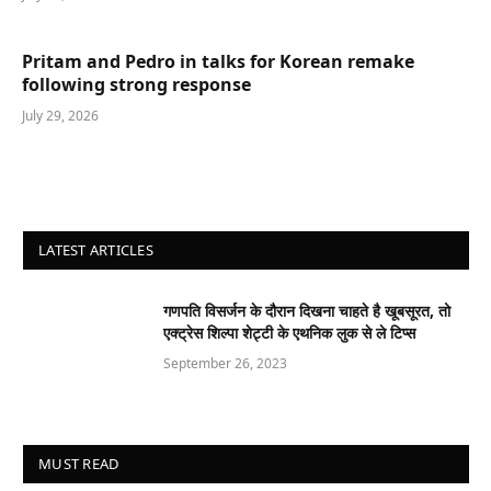
Pritam and Pedro in talks for Korean remake
following strong response
July 29, 2026
LATEST ARTICLES
गणपति विसर्जन के दौरान दिखना चाहते है खूबसूरत, तो
एक्ट्रेस शिल्पा शेट्टी के एथनिक लुक से ले टिप्स
September 26, 2023
MUST READ