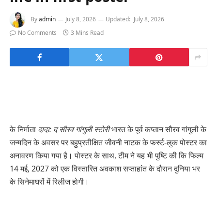
By
admin
July 8, 2026
Updated:
July 8, 2026
No Comments
3 Mins Read
के निर्माता
दादा: द सौरव गांगुली स्टोरी
भारत के पूर्व कप्तान सौरव गांगुली के
जन्मदिन के अवसर पर बहुप्रतीक्षित जीवनी नाटक के फर्स्ट-लुक पोस्टर का
अनावरण किया गया है। पोस्टर के साथ, टीम ने यह भी पुष्टि की कि फिल्म
14 मई, 2027 को एक विस्तारित अवकाश सप्ताहांत के दौरान दुनिया भर
के सिनेमाघरों में रिलीज होगी।