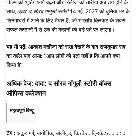
फिल्म की शूटिंग आगे बढ़ने और रिलीज की तारीख अब तय होने के
साथ,
दादा: द सौरव गांगुली स्टोरी
14 मई, 2027 को दुनिया भर के
सिनेमाघरों में आने के लिए तैयार है, जो भारतीय क्रिकेट के सबसे
सफल कप्तानों में से एक की कहानी को बड़े पर्दे पर लाएगा।
यह भी पढ़ें: आकाश मखीजा को राख देखने के बाद राजकुमार राव
का कॉल याद आया: “आप लोगों को पता नहीं है कि आपने क्या
किया है”
अधिक पेज: दादा: द सौरव गांगुली स्टोरी बॉक्स
ऑफिस कलेक्शन
महत्वपूर्ण बिन्दू
टैग :
अंकुर गर्ग, बायोपिक, बॉलीवुड, क्रिकेट, क्रिकेटर, दादा: द