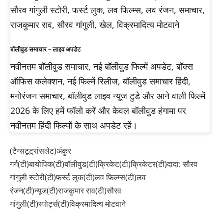
सौरव गांगुली स्टोरी, फर्स्ट लुक, लव फिल्म्स, लव रंजन, समाचार,
राजकुमार राव, सौरव गांगुली, खेल, विक्रमादित्य मोटवाने
बॉलीवुड समाचार – लाइव अपडेट
नवीनतम बॉलीवुड समाचार, नई बॉलीवुड फिल्में अपडेट, बॉक्स
ऑफिस कलेक्शन, नई फिल्में रिलीज, बॉलीवुड समाचार हिंदी,
मनोरंजन समाचार, बॉलीवुड लाइव न्यूज टुडे और आने वाली फिल्में
2026 के लिए हमें फॉलो करें और केवल बॉलीवुड हंगामा पर
नवीनतम हिंदी फिल्मों के साथ अपडेट रहें।
(टैग्सटूट्रांसलेट)अंकुर
गर्ग(टी)बायोपिक(टी)बॉलीवुड(टी)क्रिकेट(टी)क्रिकेटर(टी)दादा: सौरव
गांगुली स्टोरी(टी)फर्स्ट लुक(टी)लव फिल्म्स(टी)लव
रंजन(टी)न्यूज(टी)राजकुमार राव(टी)सौरव
गांगुली(टी)स्पोर्ट्स(टी)विक्रमादित्य मोटवाने