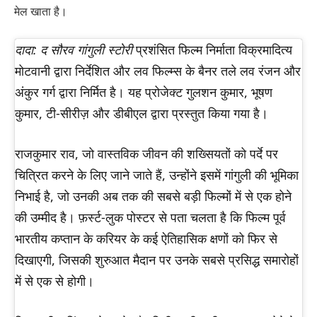
मेल खाता है।
दादा: द सौरव गांगुली स्टोरी
प्रशंसित फिल्म निर्माता विक्रमादित्य
मोटवानी द्वारा निर्देशित और लव फिल्म्स के बैनर तले लव रंजन और
अंकुर गर्ग द्वारा निर्मित है। यह प्रोजेक्ट गुलशन कुमार, भूषण
कुमार, टी-सीरीज़ और डीबीएल द्वारा प्रस्तुत किया गया है।
राजकुमार राव, जो वास्तविक जीवन की शख्सियतों को पर्दे पर
चित्रित करने के लिए जाने जाते हैं, उन्होंने इसमें गांगुली की भूमिका
निभाई है, जो उनकी अब तक की सबसे बड़ी फिल्मों में से एक होने
की उम्मीद है। फ़र्स्ट-लुक पोस्टर से पता चलता है कि फिल्म पूर्व
भारतीय कप्तान के करियर के कई ऐतिहासिक क्षणों को फिर से
दिखाएगी, जिसकी शुरुआत मैदान पर उनके सबसे प्रसिद्ध समारोहों
में से एक से होगी।