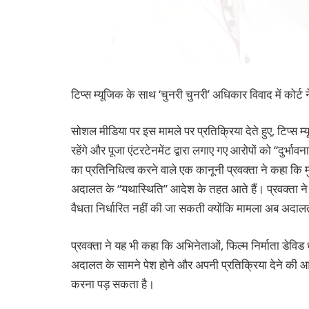
टिप्स म्यूजिक के साथ ‘चुनरी चुनरी’ अधिकार विवाद में कोर्ट 
सोशल मीडिया पर इस मामले पर प्रतिक्रिया देते हुए, टिप्स म
रहेंगे और पूजा एंटरटेनमेंट द्वारा लगाए गए आरोपों को “दुर्भाव
का प्रतिनिधित्व करने वाले एक कानूनी प्रवक्ता ने कहा कि मुक
अदालत के “यथास्थिति” आदेश के तहत आते हैं। प्रवक्ता ने आ
वैधता निर्धारित नहीं की जा सकती क्योंकि मामला अब अदालत क
प्रवक्ता ने यह भी कहा कि अभिनेताओं, फिल्म निर्माता डेविड
अदालत के सामने पेश होने और अपनी प्रतिक्रिया देने की आवश
करना पड़ सकता है।