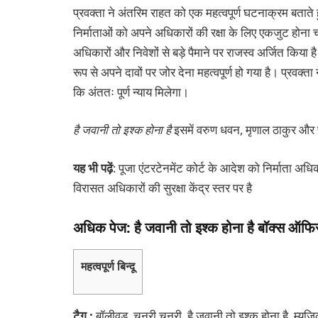
प्रवक्ता ने अंतरिम राहत को एक महत्वपूर्ण घटनाक्रम बताते
निर्माताओं को अपने अधिकारों की रक्षा के लिए एकजुट होना चा
अधिकारों और निवेशों से बड़े पैमाने पर राजस्व अर्जित किया ह
रूप से अपने दावों पर जोर देना महत्वपूर्ण हो गया है। प्र
कि अंततः पूर्ण न्याय मिलेगा।
है जवानी तो इश्क होना है
इसमें वरुण धवन, मृणाल ठाकुर और पूजा
यह भी पढ़ें
: पूजा एंटरटेनमेंट कोर्ट के आदेश को निर्माता अध
विरासत अधिकारों की सुरक्षा केंद्र स्तर पर है
अधिक पेज: है जवानी तो इश्क होना है बॉक्स ऑफ
महत्वपूर्ण बिन्दू
टैग :
बॉलीवुड, चुनरी चुनरी, है जवानी तो इश्क होना है, म्यूजिक