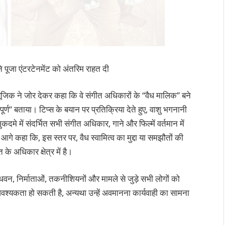
ने पूजा एंटरटेनमेंट को अंतरिम राहत दी
्यूजिक ने जोर देकर कहा कि वे संगीत अधिकारों के “वैध मालिक” बने
नापूर्ण” बताया। टिप्स के बयान पर प्रतिक्रिया देते हुए, वाशु भगनानी
दमे में संदर्भित सभी संगीत अधिकार, गाने और फिल्में वर्तमान में
गे कहा कि, इस स्तर पर, वैध स्वामित्व का मुद्दा या समझौतों की
े अधिकार क्षेत्र में है।
 धवन, निर्माताओं, तकनीशियनों और मामले से जुड़े सभी लोगों को
्यकता हो सकती है, अन्यथा उन्हें अवमानना ​​​​कार्यवाही का सामना