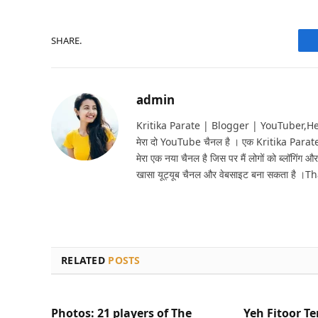
SHARE.
admin
Kritika Parate | Blogger | YouTuber,Hello 
मेरा दो YouTube चैनल है । एक Kritika Parat
मेरा एक नया चैनल है जिस पर मैं लोगों को ब्लॉगिंग और
खासा यूट्यूब चैनल और वेबसाइट बना सकता है ।T
RELATED
POSTS
Photos: 21 players of The
Yeh Fitoor Te