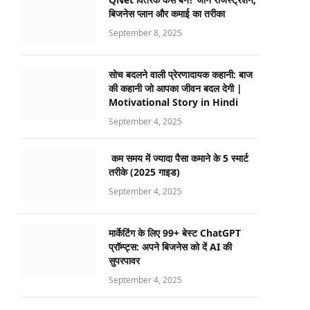
बिजनेस प्लान और कमाई का तरीका
September 8, 2025
सोच बदलने वाली प्रेरणादायक कहानी: बाज
की कहानी जो आपका जीवन बदल देगी |
Motivational Story in Hindi
September 4, 2025
कम समय में ज्यादा पैसा कमाने के 5 स्मार्ट
तरीके (2025 गाइड)
September 4, 2025
मार्केटिंग के लिए 99+ बेस्ट ChatGPT
प्रॉम्प्ट्स: अपने बिजनेस को दें AI की
सुपरपावर
September 4, 2025