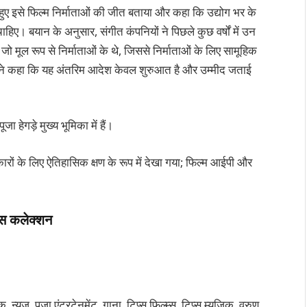
 हुए इसे फिल्म निर्माताओं की जीत बताया और कहा कि उद्योग भर के
हिए। बयान के अनुसार, संगीत कंपनियों ने पिछले कुछ वर्षों में उन
ै जो मूल रूप से निर्माताओं के थे, जिससे निर्माताओं के लिए सामूहिक
वक्ता ने कहा कि यह अंतरिम आदेश केवल शुरुआत है और उम्मीद जताई
 हेगड़े मुख्य भूमिका में हैं।
िकारों के लिए ऐतिहासिक क्षण के रूप में देखा गया; फिल्म आईपी और
िस कलेक्शन
, न्यूज, पूजा एंटरटेनमेंट, गाना, टिप्स फिल्म्स, टिप्स म्यूजिक, वरुण