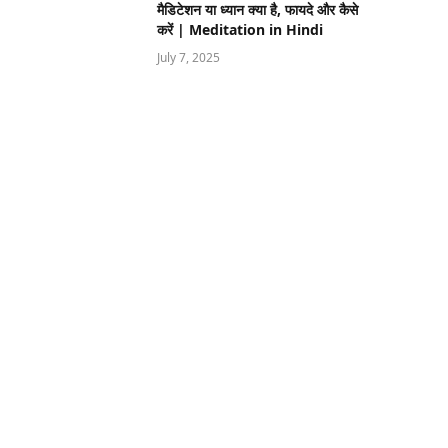
मैडिटेशन या ध्यान क्या है, फायदे और कैसे
करें | Meditation in Hindi
July 7, 2025