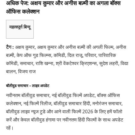
अधिक पेज: अक्षय कुमार और अनीस बज़्मी का अगला बॉक्स
ऑफिस कलेक्शन
महत्वपूर्ण बिन्दू
टैग :
अक्षय कुमार, अक्षय कुमार और अनीस बज़्मी की अगली फिल्म, अनीस
बज़्मी, केप ऑफ गुड फिल्म्स, कॉमेडी, दिल राजू, परिवार, पारिवारिक
कॉमेडी, समाचार, राशि खन्ना, श्री वेंकटेश्वर क्रिएशन्स, सुदेश लहरी, विद्या
बालन, विजय राज
बॉलीवुड समाचार – लाइव अपडेट
नवीनतम बॉलीवुड समाचार, नई बॉलीवुड फिल्में अपडेट, बॉक्स ऑफिस
कलेक्शन, नई फिल्में रिलीज, बॉलीवुड समाचार हिंदी, मनोरंजन समाचार,
बॉलीवुड लाइव न्यूज टुडे और आने वाली फिल्में 2026 के लिए हमें फॉलो
करें और केवल बॉलीवुड हंगामा पर नवीनतम हिंदी फिल्मों के साथ अपडेट
रहें।