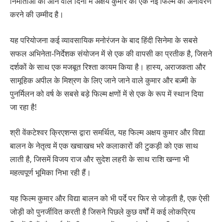
निर्माताओं को आने वाले दिनों में अक्षय कुमार की एक नई फिल्म का अनावरण
करने की उम्मीद है।
यह परियोजना कई व्यावसायिक मनोरंजन के बाद हिंदी सिनेमा के सबसे
सफल अभिनेता-निर्देशक संयोजन में से एक की वापसी का प्रतीक है, जिसने
दर्शकों के साथ एक मजबूत रिश्ता कायम किया है। हास्य, अराजकता और
सामूहिक अपील के मिश्रण के लिए जाने जाने वाले कुमार और बज़्मी के
पुनर्मिलन को वर्ष के सबसे बड़े फिल्म क्षणों में से एक के रूप में स्थान दिया
जा रहा है!
श्री वेंकटेश्वर क्रिएशन्स द्वारा समर्थित, यह फिल्म अक्षय कुमार और विद्या
बालन के नेतृत्व में एक खचाखच भरे कलाकारों की टुकड़ी को एक साथ
लाती है, जिसमें विजय राज और सुदेश लहरी के साथ राशि खन्ना भी
महत्वपूर्ण भूमिका निभा रही हैं।
यह फिल्म कुमार और विद्या बालन को भी पर्दे पर फिर से जोड़ती है, एक ऐसी
जोड़ी को पुनर्जीवित करती है जिसने पिछले कुछ वर्षों में कई लोकप्रिय