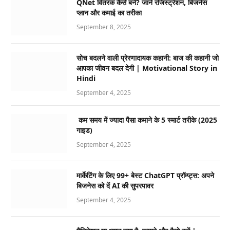
QNet वितरक कैसे बनें? जानें रजिस्ट्रेशन, बिजनेस
प्लान और कमाई का तरीका
September 8, 2025
सोच बदलने वाली प्रेरणादायक कहानी: बाज की कहानी जो
आपका जीवन बदल देगी | Motivational Story in
Hindi
September 4, 2025
कम समय में ज्यादा पैसा कमाने के 5 स्मार्ट तरीके (2025
गाइड)
September 4, 2025
मार्केटिंग के लिए 99+ बेस्ट ChatGPT प्रॉम्प्ट्स: अपने
बिजनेस को दें AI की सुपरपावर
September 4, 2025