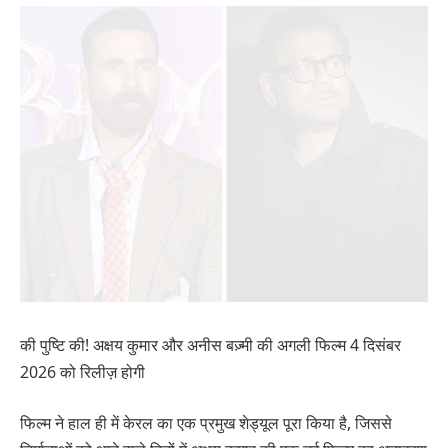
की पुष्टि की! अक्षय कुमार और अनीस बज़्मी की अगली फिल्म 4 दिसंबर
2026 को रिलीज़ होगी
फिल्म ने हाल ही में केरल का एक प्रमुख शेड्यूल पूरा किया है, जिससे