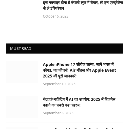
इस नवरात्र होना है बंगाली लुक में तैयार, तो इन एक्ट्रेसेस
से ले इंस्पिरेशन
October 6, 2023
MUST READ
Apple iPhone 17 सीरीज लॉन्च: जानें भारत में
कीमत, नए फीचर्स, Air मॉडल और Apple Event
2025 की पूरी जानकारी
September 10, 2025
नेटवर्क मार्केटिंग में AI का उपयोग: 2025 में बिजनेस
बढ़ाने का सबसे बड़ा रहस्य!
September 8, 2025