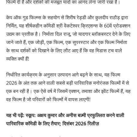
फिल्में दी हैं और दर्शकों की मजबूत यादों का आनंद लेना जारी रखा है।
केप ऑफ गुड फिल्म्स के सहयोग से शिरीष रेड्डी और कुलदीप राठौड़ द्वारा
निर्मित, यह शीर्षकहीन कॉमेडी श्री वेंकटेश्वर क्रिएशन्स के 60वें प्रोडक्शन
उद्यम का प्रतीक है। निर्माता दिल राजू, जो यादगार ब्लॉकबस्टर देने के लिए
जाने जाते हैं, एक जोड़ी, एक फिल्म, एक सुपरस्टार और एक फिल्म निर्माता
के साथ दर्शकों को दिखाने के लिए लौट आए हैं कि वह मिडास टच वाले
व्यक्ति क्यों हैं!
निर्धारित कार्यक्रम के अनुसार उत्पादन आगे बढ़ने के साथ, यह फिल्म
2026 के अंत तक आने वाली सबसे बड़ी पारिवारिक मनोरंजक फिल्मों में से
एक बन रही है। एक ऐसे वर्ष में जिसमें एक्शन, तमाशा और इवेंट फिल्में हैं, यह
वह फिल्म है जो परिवारों को फिल्मों में वापस लाएगी!
यह भी पढ़ें: स्कूप: अक्षय कुमार और अनीस बज़्मी प्रफुल्लित करने वाली
पारिवारिक कॉमेडी के लिए तैयार; दिसंबर 2026 रिलीज़