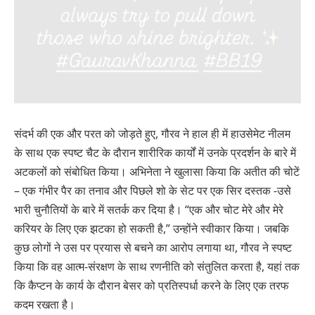
संदर्भ की एक और परत को जोड़ते हुए, गौरव ने हाल ही में हाउसेमेट नीलम
के साथ एक स्पष्ट चैट के दौरान शारीरिक कार्यों में उनके प्रदर्शन के बारे में
अटकलों को संबोधित किया। अभिनेता ने खुलासा किया कि अतीत की चोटें
– एक गंभीर पैर का तनाव और पिछले शो के सेट पर एक सिर दस्तक -उसे
भारी चुनौतियों के बारे में सतर्क कर दिया है। “एक और चोट मेरे और मेरे
करियर के लिए एक झटका हो सकती है,” उन्होंने स्वीकार किया। जबकि
कुछ लोगों ने उस पर प्रयास से बचने का आरोप लगाया था, गौरव ने स्पष्ट
किया कि वह आत्म-संरक्षण के साथ रणनीति को संतुलित करता है, यहां तक
​​कि कैप्टन के कार्य के दौरान बेसर को प्रतिस्पर्धा करने के लिए एक तरफ
कदम रखता है।