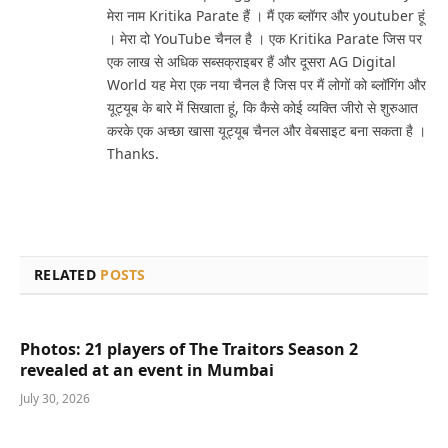
मेरा नाम Kritika Parate हैं । मैं एक ब्लॉगर और youtuber हूं
। मेरा दो YouTube चैनल है । एक Kritika Parate जिस पर
एक लाख से अधिक सब्सक्राइबर हैं और दूसरा AG Digital
World यह मेरा एक नया चैनल है जिस पर मैं लोगों को ब्लॉगिंग और
यूट्यूब के बारे में सिखाता हूं, कि कैसे कोई व्यक्ति जीरो से शुरुआत
करके एक अच्छा खासा यूट्यूब चैनल और वेबसाइट बना सकता है ।
Thanks.
RELATED
POSTS
Photos: 21 players of The Traitors Season 2
revealed at an event in Mumbai
July 30, 2026