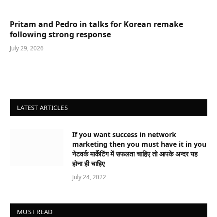
Pritam and Pedro in talks for Korean remake
following strong response
July 29, 2026
LATEST ARTICLES
If you want success in network
marketing then you must have it in you
नेटवर्क मार्केटिंग में सफलता चाहिए तो आपके अन्दर यह
होना ही चाहिए
July 24, 2022
MUST READ