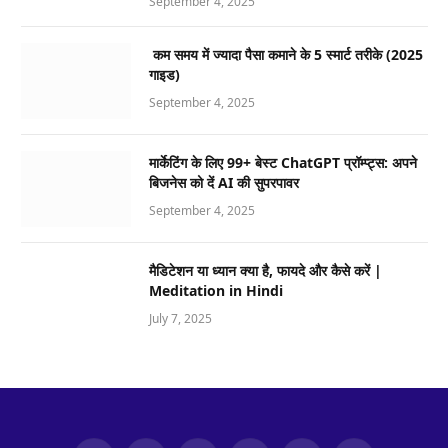
September 4, 2025
कम समय में ज्यादा पैसा कमाने के 5 स्मार्ट तरीके (2025
गाइड)
September 4, 2025
मार्केटिंग के लिए 99+ बेस्ट ChatGPT प्रॉम्प्ट्स: अपने
बिजनेस को दें AI की सुपरपावर
September 4, 2025
मैडिटेशन या ध्यान क्या है, फायदे और कैसे करें |
Meditation in Hindi
July 7, 2025