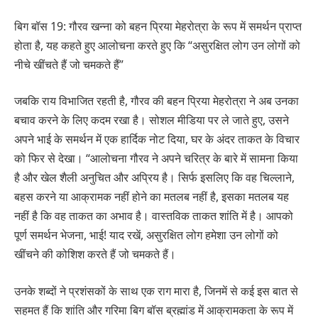
बिग बॉस 19: गौरव खन्ना को बहन प्रिया मेहरोत्रा ​​के रूप में समर्थन प्राप्त
होता है, यह कहते हुए आलोचना करते हुए कि “असुरक्षित लोग उन लोगों को
नीचे खींचते हैं जो चमकते हैं”
जबकि राय विभाजित रहती है, गौरव की बहन प्रिया मेहरोत्रा ​​ने अब उनका
बचाव करने के लिए कदम रखा है। सोशल मीडिया पर ले जाते हुए, उसने
अपने भाई के समर्थन में एक हार्दिक नोट दिया, घर के अंदर ताकत के विचार
को फिर से देखा। “आलोचना गौरव ने अपने चरित्र के बारे में सामना किया
है और खेल शैली अनुचित और अप्रिय है। सिर्फ इसलिए कि वह चिल्लाने,
बहस करने या आक्रामक नहीं होने का मतलब नहीं है, इसका मतलब यह
नहीं है कि वह ताकत का अभाव है। वास्तविक ताकत शांति में है। आपको
पूर्ण समर्थन भेजना, भाई! याद रखें, असुरक्षित लोग हमेशा उन लोगों को
खींचने की कोशिश करते हैं जो चमकते हैं।
उनके शब्दों ने प्रशंसकों के साथ एक राग मारा है, जिनमें से कई इस बात से
सहमत हैं कि शांति और गरिमा बिग बॉस ब्रह्मांड में आक्रामकता के रूप में