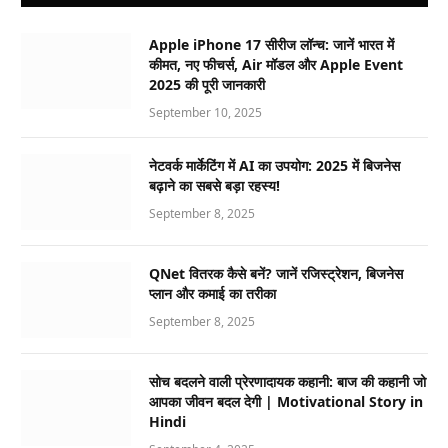
Apple iPhone 17 सीरीज लॉन्च: जानें भारत में
कीमत, नए फीचर्स, Air मॉडल और Apple Event
2025 की पूरी जानकारी
September 10, 2025
नेटवर्क मार्केटिंग में AI का उपयोग: 2025 में बिजनेस
बढ़ाने का सबसे बड़ा रहस्य!
September 8, 2025
QNet वितरक कैसे बनें? जानें रजिस्ट्रेशन, बिजनेस
प्लान और कमाई का तरीका
September 8, 2025
सोच बदलने वाली प्रेरणादायक कहानी: बाज की कहानी जो
आपका जीवन बदल देगी | Motivational Story in
Hindi