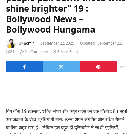
shine brighter” 19 :
Bollywood News –
Bollywood Hungama
By
admin
September 22, 2025
Updated:
September 22,
2025
No Comments
3 Mins Read
बिग बॉस 19 टकराव, शक्ति संघर्ष और उग्र बहस का एक हॉटबेड है। सभी
अराजकता के बीच, प्रतियोगी गौरव खन्ना अपने संयमित और रचित गेमप्ले
के लिए बाहर खड़े हैं। लेकिन इस बहुत ही दृष्टिकोण ने साथी गृहणियों,