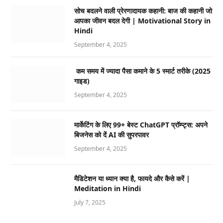
सोच बदलने वाली प्रेरणादायक कहानी: बाज की कहानी जो
आपका जीवन बदल देगी | Motivational Story in
Hindi
September 4, 2025
कम समय में ज्यादा पैसा कमाने के 5 स्मार्ट तरीके (2025
गाइड)
September 4, 2025
मार्केटिंग के लिए 99+ बेस्ट ChatGPT प्रॉम्प्ट्स: अपने
बिजनेस को दें AI की सुपरपावर
September 4, 2025
मैडिटेशन या ध्यान क्या है, फायदे और कैसे करें |
Meditation in Hindi
July 7, 2025