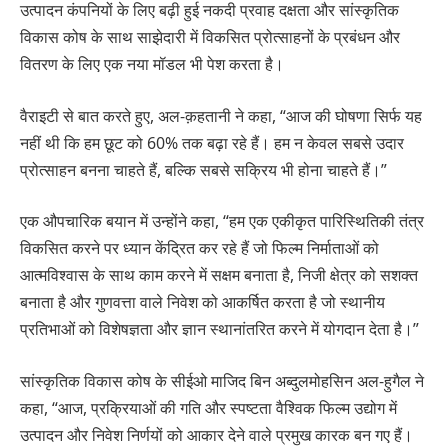
उत्पादन कंपनियों के लिए बढ़ी हुई नकदी प्रवाह दक्षता और सांस्कृतिक
विकास कोष के साथ साझेदारी में विकसित प्रोत्साहनों के प्रबंधन और
वितरण के लिए एक नया मॉडल भी पेश करता है।
वैराइटी से बात करते हुए, अल-क़हतानी ने कहा, “आज की घोषणा सिर्फ यह
नहीं थी कि हम छूट को 60% तक बढ़ा रहे हैं। हम न केवल सबसे उदार
प्रोत्साहन बनना चाहते हैं, बल्कि सबसे सक्रिय भी होना चाहते हैं।”
एक औपचारिक बयान में उन्होंने कहा, “हम एक एकीकृत पारिस्थितिकी तंत्र
विकसित करने पर ध्यान केंद्रित कर रहे हैं जो फिल्म निर्माताओं को
आत्मविश्वास के साथ काम करने में सक्षम बनाता है, निजी क्षेत्र को सशक्त
बनाता है और गुणवत्ता वाले निवेश को आकर्षित करता है जो स्थानीय
प्रतिभाओं को विशेषज्ञता और ज्ञान स्थानांतरित करने में योगदान देता है।”
सांस्कृतिक विकास कोष के सीईओ माजिद बिन अब्दुलमोहसिन अल-हुगैल ने
कहा, “आज, प्रक्रियाओं की गति और स्पष्टता वैश्विक फिल्म उद्योग में
उत्पादन और निवेश निर्णयों को आकार देने वाले प्रमुख कारक बन गए हैं।