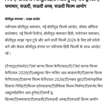
समाचार, सऊदी, सऊदी अरब, सऊदी फिल्म आयोग
बॉलीवुड समाचार – लाइव अपडेट
नवीनतम बॉलीवुड समाचार, नई बॉलीवुड फिल्में अपडेट, बॉक्स ऑफिस
कलेक्शन, नई फिल्में रिलीज, बॉलीवुड समाचार हिंदी, मनोरंजन समाचार,
बॉलीवुड लाइव न्यूज टुडे और आने वाली फिल्में 2026 के लिए हमें फॉलो
करें और केवल बॉलीवुड हंगामा पर नवीनतम हिंदी फिल्मों के साथ अपडेट
रहें।
(टैग्सटूट्रांसलेट)79वां कान्स फिल्म फेस्टिवल(टी)79वां कान्स फिल्म
फेस्टिवल 2026(टी)अब्दुल्ला बिन नासिर अल-काहतानी(टी)कान्स फिल्म
फेस्टिवल(टी)कान्स फिल्म फेस्टिवल 2026(टी)नकद छूट(टी)सांस्कृतिक
विकास निधि(टी)फिल्म प्रोत्साहन(टी)वैश्विक फिल्म निर्माण(टी)माजेद बिन
अब्दुलमोहसिन अल-हुगेल(टी)मार्चे डू
फ़िल्म(टी)समाचार(टी)सऊदी(टी)सऊदी अरब(टी)सऊदी फ़िल्म आयोग