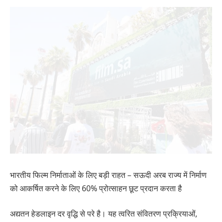
भारतीय फिल्म निर्माताओं के लिए बड़ी राहत – सऊदी अरब राज्य में निर्माण
को आकर्षित करने के लिए 60% प्रोत्साहन छूट प्रदान करता है
अद्यतन हेडलाइन दर वृद्धि से परे है। यह त्वरित संवितरण प्रक्रियाओं,