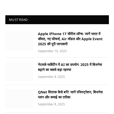
MUST READ
Apple iPhone 17 सीरीज लॉन्च: जानें भारत में
कीमत, नए फीचर्स, Air मॉडल और Apple Event
2025 की पूरी जानकारी
September 10, 2025
नेटवर्क मार्केटिंग में AI का उपयोग: 2025 में बिजनेस
बढ़ाने का सबसे बड़ा रहस्य!
September 8, 2025
QNet वितरक कैसे बनें? जानें रजिस्ट्रेशन, बिजनेस
प्लान और कमाई का तरीका
September 8, 2025