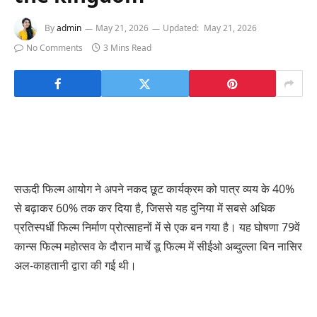
By
admin
May 21, 2026
Updated:
May 21, 2026
No Comments
3 Mins Read
सऊदी फिल्म आयोग ने अपने नकद छूट कार्यक्रम को पात्र व्यय के 40%
से बढ़ाकर 60% तक कर दिया है, जिससे यह दुनिया में सबसे अधिक
प्रतिस्पर्धी फिल्म निर्माण प्रोत्साहनों में से एक बन गया है। यह घोषणा 79वें
कान्स फिल्म महोत्सव के दौरान मार्चे डू फिल्म में सीईओ अब्दुल्ला बिन नासिर
अल-काहतानी द्वारा की गई थी।