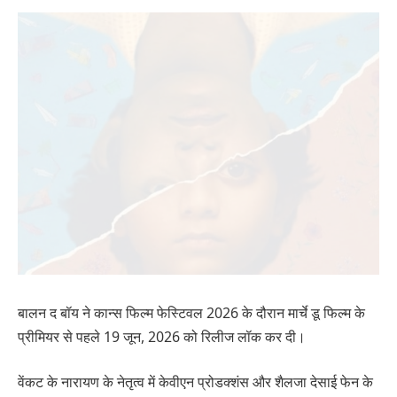
बालन द बॉय ने कान्स फिल्म फेस्टिवल 2026 के दौरान मार्चे डू फिल्म के
प्रीमियर से पहले 19 जून, 2026 को रिलीज लॉक कर दी।
वेंकट के नारायण के नेतृत्व में केवीएन प्रोडक्शंस और शैलजा देसाई फेन के