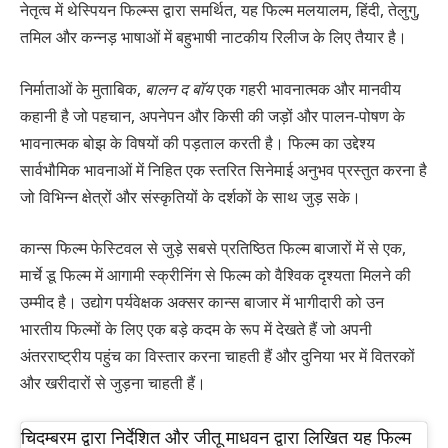
नेतृत्व में थेस्पियन फिल्म्स द्वारा समर्थित, यह फिल्म मलयालम, हिंदी, तेलुगु,
तमिल और कन्नड़ भाषाओं में बहुभाषी नाटकीय रिलीज के लिए तैयार है।
निर्माताओं के मुताबिक,
बालन द बॉय
एक गहरी भावनात्मक और मानवीय
कहानी है जो पहचान, अपनेपन और किसी की जड़ों और पालन-पोषण के
भावनात्मक बोझ के विषयों की पड़ताल करती है। फिल्म का उद्देश्य
सार्वभौमिक भावनाओं में निहित एक स्तरित सिनेमाई अनुभव प्रस्तुत करना है
जो विभिन्न क्षेत्रों और संस्कृतियों के दर्शकों के साथ जुड़ सके।
कान्स फिल्म फेस्टिवल से जुड़े सबसे प्रतिष्ठित फिल्म बाजारों में से एक,
मार्चे डू फिल्म में आगामी स्क्रीनिंग से फिल्म को वैश्विक दृश्यता मिलने की
उम्मीद है। उद्योग पर्यवेक्षक अक्सर कान्स बाजार में भागीदारी को उन
भारतीय फिल्मों के लिए एक बड़े कदम के रूप में देखते हैं जो अपनी
अंतरराष्ट्रीय पहुंच का विस्तार करना चाहती हैं और दुनिया भर में वितरकों
और खरीदारों से जुड़ना चाहती हैं।
चिदम्बरम द्वारा निर्देशित और जीतू माधवन द्वारा लिखित यह फिल्म