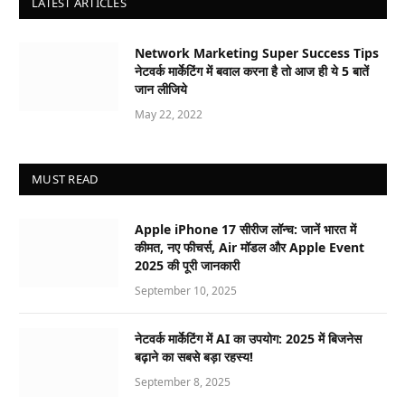
LATEST ARTICLES
Network Marketing Super Success Tips
नेटवर्क मार्केटिंग में बवाल करना है तो आज ही ये 5 बातें
जान लीजिये
May 22, 2022
MUST READ
Apple iPhone 17 सीरीज लॉन्च: जानें भारत में
कीमत, नए फीचर्स, Air मॉडल और Apple Event
2025 की पूरी जानकारी
September 10, 2025
नेटवर्क मार्केटिंग में AI का उपयोग: 2025 में बिजनेस
बढ़ाने का सबसे बड़ा रहस्य!
September 8, 2025