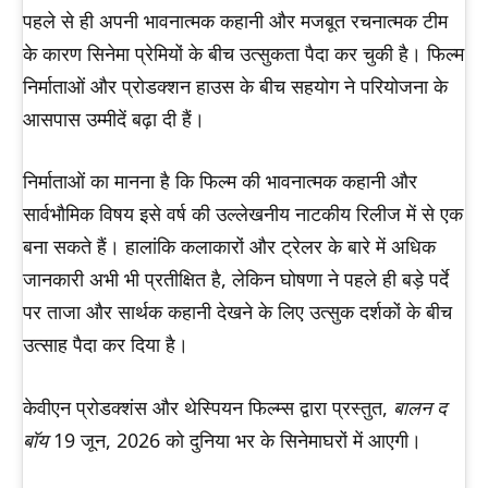
पहले से ही अपनी भावनात्मक कहानी और मजबूत रचनात्मक टीम
के कारण सिनेमा प्रेमियों के बीच उत्सुकता पैदा कर चुकी है। फिल्म
निर्माताओं और प्रोडक्शन हाउस के बीच सहयोग ने परियोजना के
आसपास उम्मीदें बढ़ा दी हैं।
निर्माताओं का मानना ​​है कि फिल्म की भावनात्मक कहानी और
सार्वभौमिक विषय इसे वर्ष की उल्लेखनीय नाटकीय रिलीज में से एक
बना सकते हैं। हालांकि कलाकारों और ट्रेलर के बारे में अधिक
जानकारी अभी भी प्रतीक्षित है, लेकिन घोषणा ने पहले ही बड़े पर्दे
पर ताजा और सार्थक कहानी देखने के लिए उत्सुक दर्शकों के बीच
उत्साह पैदा कर दिया है।
केवीएन प्रोडक्शंस और थेस्पियन फिल्म्स द्वारा प्रस्तुत,
बालन द
बॉय
19 जून, 2026 को दुनिया भर के सिनेमाघरों में आएगी।