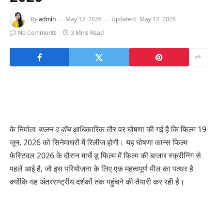
By
admin
May 12, 2026
Updated:
May 12, 2026
No Comments
3 Mins Read
के निर्माता
बालन द बॉय
आधिकारिक तौर पर घोषणा की गई है कि फिल्म 19
जून, 2026 को सिनेमाघरों में रिलीज होगी। यह घोषणा कान्स फिल्म
फेस्टिवल 2026 के दौरान मार्चे डू फिल्म में फिल्म की बाजार स्क्रीनिंग से
पहले आई है, जो इस परियोजना के लिए एक महत्वपूर्ण मील का पत्थर है
क्योंकि यह अंतरराष्ट्रीय दर्शकों तक पहुंचने की तैयारी कर रही है।