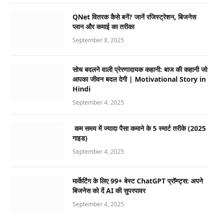
QNet वितरक कैसे बनें? जानें रजिस्ट्रेशन, बिजनेस
प्लान और कमाई का तरीका
September 8, 2025
सोच बदलने वाली प्रेरणादायक कहानी: बाज की कहानी जो
आपका जीवन बदल देगी | Motivational Story in
Hindi
September 4, 2025
कम समय में ज्यादा पैसा कमाने के 5 स्मार्ट तरीके (2025
गाइड)
September 4, 2025
मार्केटिंग के लिए 99+ बेस्ट ChatGPT प्रॉम्प्ट्स: अपने
बिजनेस को दें AI की सुपरपावर
September 4, 2025