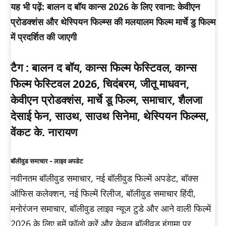
यह भी पढ़ें: बालन द बॉय कान्स 2026 के लिए रवाना: केवीएन
प्रोडक्शंस और थेस्पियन फिल्म्स की मलयालम फिल्म मार्चे डु फिल्म
में प्रदर्शित की जाएगी
टैग :
बालन द बॉय, कान्स फिल्म फेस्टिवल, कान्स
फिल्म फेस्टिवल 2026, चिदंबरम, जीतू माधवन,
केवीएन प्रोडक्शंस, मार्चे डू फिल्म, समाचार, शैलजा
देसाई फेन, साउथ, साउथ सिनेमा, थेस्पियन फिल्म्स,
वेंकट के. नारायण
बॉलीवुड समाचार – लाइव अपडेट
नवीनतम बॉलीवुड समाचार, नई बॉलीवुड फिल्में अपडेट, बॉक्स
ऑफिस कलेक्शन, नई फिल्में रिलीज, बॉलीवुड समाचार हिंदी,
मनोरंजन समाचार, बॉलीवुड लाइव न्यूज टुडे और आने वाली फिल्में
2026 के लिए हमें फॉलो करें और केवल बॉलीवुड हंगामा पर