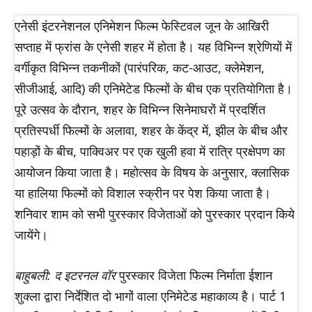
एनेसी इंटरनेशनल एनिमेशन फिल्म फेस्टिवल जून के आखिरी
सप्ताह में फ्रांस के एनेसी शहर में होता है। यह विभिन्न श्रेणियों में
वर्गीकृत विभिन्न तकनीकों (पारंपरिक, कट-आउट, क्लेमेशन,
सीजीआई, आदि) की एनिमेटेड फिल्मों के बीच एक प्रतियोगिता है।
पूरे उत्सव के दौरान, शहर के विभिन्न सिनेमाघरों में प्रदर्शित
प्रतिस्पर्धी फिल्मों के अलावा, शहर के केंद्र में, झील के बीच और
पहाड़ों के बीच, पाक्विअर पर एक खुली हवा में रात्रि प्रक्षेपण का
आयोजन किया जाता है। महोत्सव के विषय के अनुसार, क्लासिक
या हालिया फिल्मों को विशाल स्क्रीन पर पेश किया जाता है।
शनिवार शाम को सभी पुरस्कार विजेताओं को पुरस्कार प्रदान किये
जायेंगे।
बाहुबली: द इटरनल वॉर
पुरस्कार विजेता फिल्म निर्माता ईशान
शुक्ला द्वारा निर्देशित दो भागों वाला एनिमेटेड महाकाव्य है। पार्ट 1