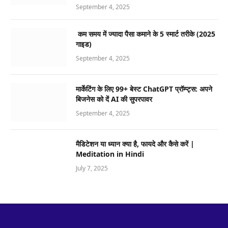
September 4, 2025
कम समय में ज्यादा पैसा कमाने के 5 स्मार्ट तरीके (2025
गाइड)
September 4, 2025
मार्केटिंग के लिए 99+ बेस्ट ChatGPT प्रॉम्प्ट्स: अपने
बिजनेस को दें AI की सुपरपावर
September 4, 2025
मैडिटेशन या ध्यान क्या है, फायदे और कैसे करें |
Meditation in Hindi
July 7, 2025