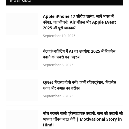
MUST READ
Apple iPhone 17 सीरीज लॉन्च: जानें भारत में
कीमत, नए फीचर्स, Air मॉडल और Apple Event
2025 की पूरी जानकारी
September 10, 2025
नेटवर्क मार्केटिंग में AI का उपयोग: 2025 में बिजनेस
बढ़ाने का सबसे बड़ा रहस्य!
September 8, 2025
QNet वितरक कैसे बनें? जानें रजिस्ट्रेशन, बिजनेस
प्लान और कमाई का तरीका
September 8, 2025
सोच बदलने वाली प्रेरणादायक कहानी: बाज की कहानी जो
आपका जीवन बदल देगी | Motivational Story in
Hindi