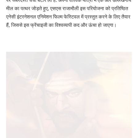
मील का पत्थर जोड़ते हुए, एसएस राजामौली इस परियोजना को प्रतिष्ठित
एनेसी इंटरनेशनल एनिमेशन फिल्म फेस्टिवल में प्रस्तुत करने के लिए तैयार
हैं, जिससे इस फ्रेंचाइजी का विश्वव्यापी कद और ऊंचा हो जाएगा।