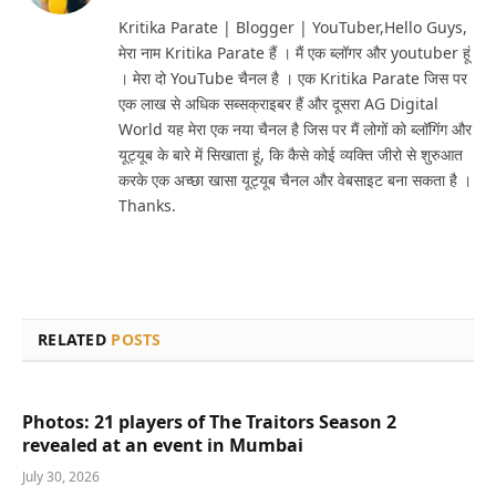
(Twitter)
Kritika Parate | Blogger | YouTuber,Hello Guys,
मेरा नाम Kritika Parate हैं । मैं एक ब्लॉगर और youtuber हूं
। मेरा दो YouTube चैनल है । एक Kritika Parate जिस पर
एक लाख से अधिक सब्सक्राइबर हैं और दूसरा AG Digital
World यह मेरा एक नया चैनल है जिस पर मैं लोगों को ब्लॉगिंग और
यूट्यूब के बारे में सिखाता हूं, कि कैसे कोई व्यक्ति जीरो से शुरुआत
करके एक अच्छा खासा यूट्यूब चैनल और वेबसाइट बना सकता है ।
Thanks.
RELATED
POSTS
Photos: 21 players of The Traitors Season 2
revealed at an event in Mumbai
July 30, 2026