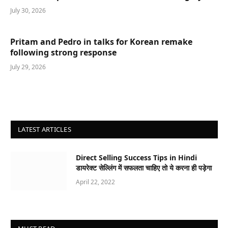
July 30, 2026
Pritam and Pedro in talks for Korean remake
following strong response
July 29, 2026
LATEST ARTICLES
Direct Selling Success Tips in Hindi
डायरेक्ट सेल्लिंग में सफलता चाहिए तो ये करना ही पड़ेगा
April 22, 2022