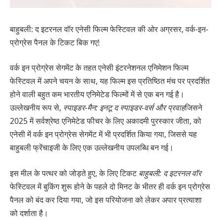
बाहुबली: द इटरनल वॉर एनेसी फिल्म फेस्टिवल की ओर अग्रसर, वर्क-इन-
प्रोग्रेस पैनल के टिकट बिक गए!
वर्क इन प्रोग्रेस सेगमेंट के तहत एनेसी इंटरनेशनल एनिमेशन फिल्म
फेस्टिवल में अपने चयन के साथ, यह फिल्म इस प्रतिष्ठित मंच पर प्रदर्शित
होने वाली बहुत कम भारतीय एनिमेटेड फिल्मों में से एक बन गई है।
उल्लेखनीय रूप से,
स्पाइडर-मैन: इनटू द स्पाइडर-वर्स
और प्रवाह
जिसने
2025 में सर्वश्रेष्ठ एनिमेटेड फीचर के लिए अकादमी पुरस्कार जीता, को
एनेसी में वर्क इन प्रोग्रेस सेगमेंट में भी प्रदर्शित किया गया, जिससे यह
बाहुबली फ्रेंचाइजी के लिए एक उल्लेखनीय उपलब्धि बन गई।
इस मील के पत्थर को जोड़ते हुए, के लिए टिकट
बाहुबली: द इटरनल वॉर
फेस्टिवल में बुकिंग शुरू होने के पहले दो मिनट के भीतर ही वर्क इन प्रोग्रेस
पैनल को बंद कर दिया गया, जो इस परियोजना को लेकर अपार प्रत्याशा
को दर्शाता है।