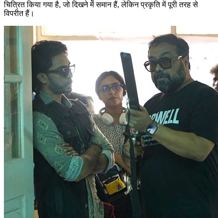
चित्रित किया गया है, जो दिखने में समान हैं, लेकिन प्रकृति में पूरी तरह से
विपरीत हैं।