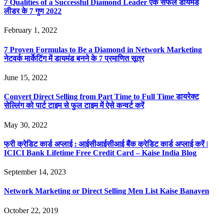
7 Qualities of a Successful Diamond Leader एक सफल डायमंड
लीडर के 7 गुण 2022
February 1, 2022
7 Proven Formulas to Be a Diamond in Network Marketing
नेटवर्क मार्केटिंग में डायमंड बनने के 7 प्रमाणित सूत्र
June 15, 2022
Convert Direct Selling from Part Time to Full Time डायरेक्ट
सेल्लिंग को पार्ट टाइम से फुल टाइम में ऐसे कन्वर्ट करें
May 30, 2022
फ्री क्रेडिट कार्ड अप्लाई : आईसीआईसीआई बैंक क्रेडिट कार्ड अप्लाई करें |
ICICI Bank Lifetime Free Credit Card – Kaise India Blog
September 14, 2023
Network Marketing or Direct Selling Men List Kaise Banayen
October 22, 2019