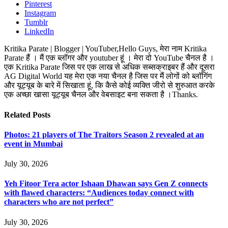
Pinterest
Instagram
Tumblr
LinkedIn
Kritika Parate | Blogger | YouTuber,Hello Guys, मेरा नाम Kritika
Parate हैं । मैं एक ब्लॉगर और youtuber हूं । मेरा दो YouTube चैनल है ।
एक Kritika Parate जिस पर एक लाख से अधिक सब्सक्राइबर हैं और दूसरा
AG Digital World यह मेरा एक नया चैनल है जिस पर मैं लोगों को ब्लॉगिंग
और यूट्यूब के बारे में सिखाता हूं, कि कैसे कोई व्यक्ति जीरो से शुरुआत करके
एक अच्छा खासा यूट्यूब चैनल और वेबसाइट बना सकता है ।Thanks.
Related
Posts
Photos: 21 players of The Traitors Season 2 revealed at an
event in Mumbai
July 30, 2026
Yeh Fitoor Tera actor Ishaan Dhawan says Gen Z connects
with flawed characters: “Audiences today connect with
characters who are not perfect”
July 30, 2026