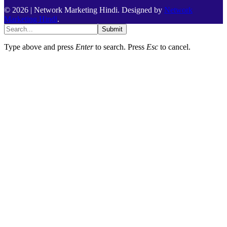
© 2026 | Network Marketing Hindi. Designed by
Network
Marketing Hindi
.
Submit
Type above and press
Enter
to search. Press
Esc
to cancel.