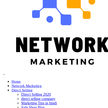
Home
Network Marketing
Direct Selling
Direct Selling 2020
direct selling company
Marketing Tips in hindi
Safe Shop Plan