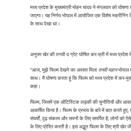
मध्य प्रदेश के मुख्यमंत्री मोहन यादव ने मंगलवार को घोष
जाएगा। यह निर्णय भोपाल में आयोजित एक विशेष स्क्रीनिंग क
के साथ देखा था।
अनुपम खेर की तनवी द ग्रेट घोषित कर-फ्री में मध्य प्रदेश मे
“आज, मुझे फिल्म देखने का अवसर मिला
तनवी महान
भोपाल म
साथ। मैं घोषणा करता हूं कि फिल्म को मध्य प्रदेश में कर-मुक्त
कहा।
फिल्म, जिसमें एक ऑटिस्टिक लड़की की चुनौतियों और आकांक्
आकर्षित किया है। फिल्म के प्रभाव के बारे में बात करते ह
संघर्षों, दृढ़ संकल्प और सपनों के लिए समर्पित है, लोगों को
के लिए प्रेरित करती है। इस अद्भुत फिल्म के लिए श्री खे