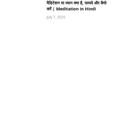
मैडिटेशन या ध्यान क्या है, फायदे और कैसे
करें | Meditation in Hindi
July 7, 2025