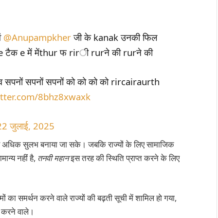
ं
@Anupampkher
जी के kanak उनकी फिल
ैक e में मेंthur फ rirी rurने की rurने की
 सपनों सपनों सपनों को को को को rircairaurth
itter.com/8bhz8xwaxk
22 जुलाई, 2025
के लिए अधिक सुलभ बनाया जा सके। जबकि राज्यों के लिए सामाजिक
ान्य नहीं है,
तनवी महान
इस तरह की स्थिति प्राप्त करने के लिए
 का समर्थन करने वाले राज्यों की बढ़ती सूची में शामिल हो गया,
ट करने वाले।