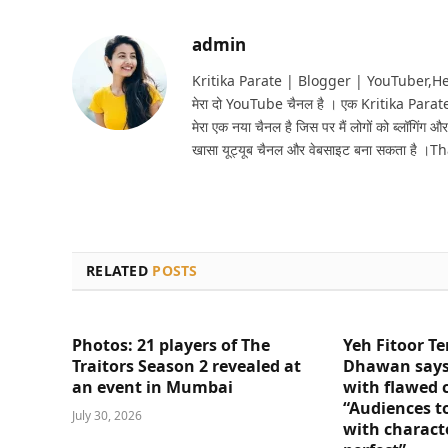
admin
Kritika Parate | Blogger | YouTuber,Hello 
मेरा दो YouTube चैनल है । एक Kritika Parat
मेरा एक नया चैनल है जिस पर मैं लोगों को ब्लॉगिंग और
खासा यूट्यूब चैनल और वेबसाइट बना सकता है ।T
RELATED
POSTS
Photos: 21 players of The
Yeh Fitoor Te
Traitors Season 2 revealed at
Dhawan says
an event in Mumbai
with flawed 
“Audiences t
July 30, 2026
with charact