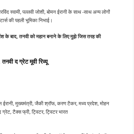
िंद स्वामी, पल्लवी जोशी, बोमन ईरानी के साथ -साथ अन्य लोगों
स्टार्स की पहली भूमिका निभाई।
के बाद, तनवी को महान बनाने के लिए मुझे जिस तरह की
वी द ग्रेट मूवी रिव्यू
मन ईरानी, मुख्यमंत्री, जैकी श्रॉफ, करण टैकर, मध्य प्रदेश, मोहन
ग्रेट, टैक्स फ्री, ट्विटर, ट्विटर भारत