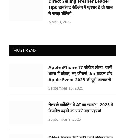
Direct Selling Fresher Leader
Tips डायरेक्ट सेल्लिंग में फ्रेशर हैं तो आज
ये समझ लीजिये
May 13, 2022
MUST READ
Apple iPhone 17 सीरीज लॉन्च: जानें
भारत में कीमत, नए फीचर्स, Air मॉडल और
Apple Event 2025 की पूरी जानकारी
September 10, 2025
नेटवर्क मार्केटिंग में AI का उपयोग: 2025 में
बिजनेस बढ़ाने का सबसे बड़ा रहस्य!
September 8, 2025
QNet वितरक कैसे बनें? जानें रजिस्ट्रेशन,