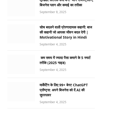
बिजनेस प्लान और कमाई का तरीका
September 8, 2025
सोच बदलने वाली प्रेरणादायक कहानी: बाज
की कहानी जो आपका जीवन बदल देगी |
Motivational Story in Hindi
September 4, 2025
कम समय में ज्यादा पैसा कमाने के 5 स्मार्ट
तरीके (2025 गाइड)
September 4, 2025
मार्केटिंग के लिए 99+ बेस्ट ChatGPT
प्रॉम्प्ट्स: अपने बिजनेस को दें AI की
सुपरपावर
September 4, 2025