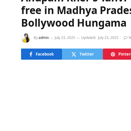
free in Madhya Prade
Bollywood Hungama
By
admin
July 23, 2025
Updated:
July 23, 2025
N
Facebook
Twitter
Pinter