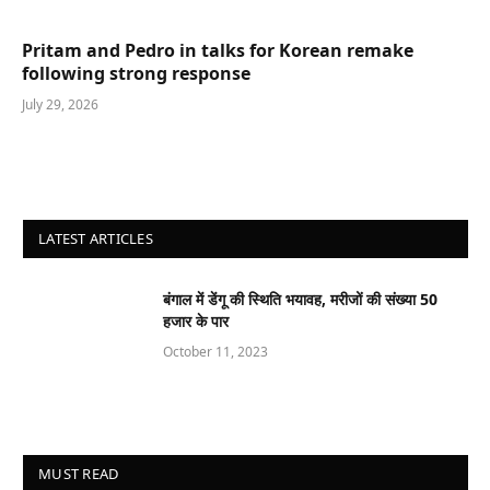
Pritam and Pedro in talks for Korean remake
following strong response
July 29, 2026
LATEST ARTICLES
बंगाल में डेंगू की स्थिति भयावह, मरीजों की संख्‍या 50
हजार के पार
October 11, 2023
MUST READ