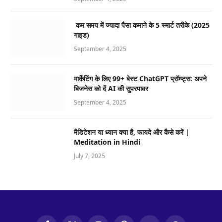
कम समय में ज्यादा पैसा कमाने के 5 स्मार्ट तरीके (2025
गाइड)
September 4, 2025
मार्केटिंग के लिए 99+ बेस्ट ChatGPT प्रॉम्प्ट्स: अपने
बिजनेस को दें AI की सुपरपावर
September 4, 2025
मैडिटेशन या ध्यान क्या है, फायदे और कैसे करें |
Meditation in Hindi
July 7, 2025