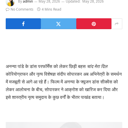
By
admin
May 28, 2026
Updated:
May 28, 2026
No Comments
4 Mins Read
अनन्या पांडे के डांस परफॉर्मेंस को लेकर छिड़ी बहस
चांद मेरा दिल
कोरियोग्राफर और नृत्य विशेषज्ञ संदीप सोपारकर अब अभिनेत्री के समर्थन
में मजबूती से आगे आ रहे हैं। फिल्म में अनन्या के फ्यूजन डांस सीक्वेंस को
लेकर आलोचना के बीच, सोपारकर ने आक्रोश को खारिज कर दिया और
इसे शास्त्रीय नृत्य समुदाय के कुछ वर्गों के भीतर पाखंड बताया।