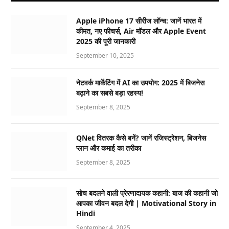
Apple iPhone 17 सीरीज लॉन्च: जानें भारत में
कीमत, नए फीचर्स, Air मॉडल और Apple Event
2025 की पूरी जानकारी
September 10, 2025
नेटवर्क मार्केटिंग में AI का उपयोग: 2025 में बिजनेस
बढ़ाने का सबसे बड़ा रहस्य!
September 8, 2025
QNet वितरक कैसे बनें? जानें रजिस्ट्रेशन, बिजनेस
प्लान और कमाई का तरीका
September 8, 2025
सोच बदलने वाली प्रेरणादायक कहानी: बाज की कहानी जो
आपका जीवन बदल देगी | Motivational Story in
Hindi
September 4, 2025