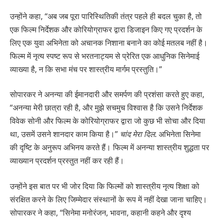
उन्होंने कहा, “अब जब पूरा पारिस्थितिकी तंत्र पहले ही बदल चुका है, तो
एक फिल्म निर्देशक और कोरियोग्राफर द्वारा डिजाइन किए गए प्रदर्शन के
लिए एक युवा अभिनेता को अचानक निशाना बनाने का कोई मतलब नहीं है।
फिल्म में नृत्य स्पष्ट रूप से भरतनाट्यम से प्रेरित एक आधुनिक सिनेमाई
व्याख्या है, न कि सभा मंच पर शास्त्रीय मार्गम प्रस्तुति।”
सोपारकर ने अनन्या की ईमानदारी और समर्पण की प्रशंसा करते हुए कहा,
“अनन्या मेरी छात्रा रही है, और मुझे सचमुच विश्वास है कि उसने निर्देशक
विवेक सोनी और फिल्म के कोरियोग्राफर द्वारा जो कुछ भी सोचा और दिया
था, उसमें उसने शानदार काम किया है।”
चांद मेरा दिल
. अभिनेता सिनेमा
की दृष्टि के अनुरूप अभिनय करते हैं। फिल्म में अनन्या शास्त्रीय शुद्धता पर
व्याख्यान प्रदर्शन प्रस्तुत नहीं कर रही हैं।
उन्होंने इस बात पर भी जोर दिया कि फिल्मों को शास्त्रीय नृत्य शिक्षा को
संरक्षित करने के लिए जिम्मेदार संस्थानों के रूप में नहीं देखा जाना चाहिए।
सोपारकर ने कहा, “सिनेमा मनोरंजन, भावना, कहानी कहने और दृश्य