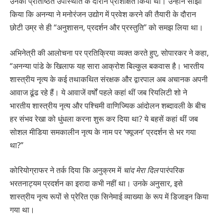
उनकी प्रतिष्ठित उपस्थिति के दौरान प्रशिक्षित किया था। उन्होंने साझा
किया कि अनन्या ने मनोरंजन उद्योग में प्रवेश करने की तैयारी के दौरान
छोटी उम्र से ही “अनुशासन, प्रदर्शन और प्रस्तुति” को समझ लिया था।
अभिनेत्री की आलोचना पर प्रतिक्रिया व्यक्त करते हुए, सोपारकर ने कहा,
“अनन्या पांडे के खिलाफ यह सारा आक्रोश बिल्कुल बकवास है। भारतीय
शास्त्रीय नृत्य के कई तथाकथित संरक्षक और द्वारपाल अब अचानक अपनी
आवाज ढूंढ रहे हैं। ये आवाजें वर्षों पहले कहां थीं जब रियलिटी शो ने
भारतीय शास्त्रीय नृत्य और पश्चिमी वाणिज्यिक आंदोलन शब्दावली के बीच
हर संभव रेखा को धुंधला करना शुरू कर दिया था? ये बहसें कहां थीं जब
सोशल मीडिया समकालीन नृत्य के नाम पर ‘फ्यूजन’ प्रदर्शन से भर गया
था?”
कोरियोग्राफर ने तर्क दिया कि अनुक्रम में
चांद मेरा दिल
पारंपरिक
भरतनाट्यम प्रदर्शन का इरादा कभी नहीं था। उनके अनुसार, इसे
शास्त्रीय नृत्य रूपों से प्रेरित एक सिनेमाई व्याख्या के रूप में डिजाइन किया
गया था।