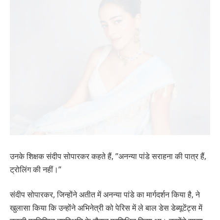
उनके शिक्षक संदीप सोपारकर कहते हैं, ”अनन्या पांडे सराहना की पात्र हैं,
ट्रोलिंग की नहीं।”
संदीप सोपारकर, जिन्होंने अतीत में अनन्या पांडे का मार्गदर्शन किया है, ने
खुलासा किया कि उन्होंने अभिनेत्री को पेरिस में ले बाल डेस डेब्यूटेंट्स में