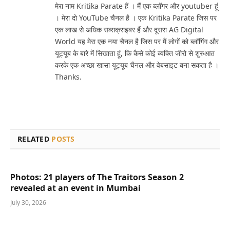
मेरा नाम Kritika Parate हैं । मैं एक ब्लॉगर और youtuber हूं
। मेरा दो YouTube चैनल है । एक Kritika Parate जिस पर
एक लाख से अधिक सब्सक्राइबर हैं और दूसरा AG Digital
World यह मेरा एक नया चैनल है जिस पर मैं लोगों को ब्लॉगिंग और
यूट्यूब के बारे में सिखाता हूं, कि कैसे कोई व्यक्ति जीरो से शुरुआत
करके एक अच्छा खासा यूट्यूब चैनल और वेबसाइट बना सकता है ।
Thanks.
RELATED
POSTS
Photos: 21 players of The Traitors Season 2
revealed at an event in Mumbai
July 30, 2026