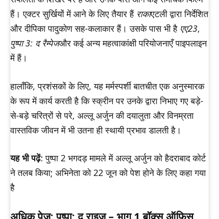
हैं। एक्टर सुर्खियों में आने के लिए तैयार हैं
राका
एटली द्वारा निर्देशित
और दीपिका पादुकोण सह-कलाकार हैं। उसके पास भी है
एए23
,
पुष्पा 3: द रैम्पेज
और कई अन्य महत्वाकांक्षी परियोजनाएँ पाइपलाइन
में हैं।
हालाँकि, प्रशंसकों के लिए, यह मर्मस्पर्शी बातचीत एक अनुस्मारक
के रूप में कार्य करती है कि स्क्रीन पर उनके द्वारा निभाए गए बड़े-
से-बड़े चरित्रों से परे, अल्लू अर्जुन की दयालुता और विनम्रता
वास्तविक जीवन में भी उतना ही स्थायी प्रभाव डालती है।
यह भी पढ़ें
: पुष्पा 2 भगदड़ मामले में अल्लू अर्जुन को हैदराबाद कोर्ट
ने तलब किया; अभिनेता को 22 जून को पेश होने के लिए कहा गया
है
अधिक पेज: पुष्पा: द राइज़ – भाग 1 बॉक्स ऑफिस