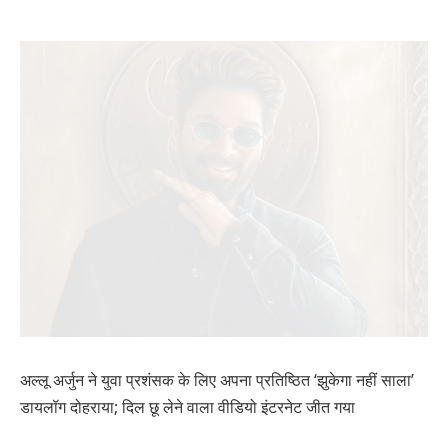
अल्लू अर्जुन ने युवा प्रशंसक के लिए अपना प्रतिष्ठित ‘झुकेगा नहीं साला’
डायलॉग दोहराया; दिल छू लेने वाला वीडियो इंटरनेट जीत गया