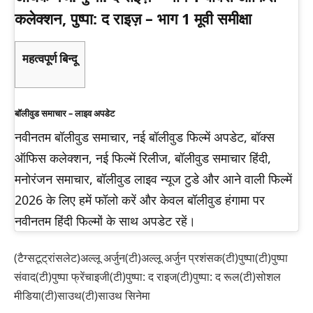
कलेक्शन, पुष्पा: द राइज़ – भाग 1 मूवी समीक्षा
महत्वपूर्ण बिन्दू
बॉलीवुड समाचार – लाइव अपडेट
नवीनतम बॉलीवुड समाचार, नई बॉलीवुड फिल्में अपडेट, बॉक्स
ऑफिस कलेक्शन, नई फिल्में रिलीज, बॉलीवुड समाचार हिंदी,
मनोरंजन समाचार, बॉलीवुड लाइव न्यूज टुडे और आने वाली फिल्में
2026 के लिए हमें फॉलो करें और केवल बॉलीवुड हंगामा पर
नवीनतम हिंदी फिल्मों के साथ अपडेट रहें।
(टैग्सटूट्रांसलेट)अल्लू अर्जुन(टी)अल्लू अर्जुन प्रशंसक(टी)पुष्पा(टी)पुष्पा
संवाद(टी)पुष्पा फ्रेंचाइजी(टी)पुष्पा: द राइज(टी)पुष्पा: द रूल(टी)सोशल
मीडिया(टी)साउथ(टी)साउथ सिनेमा