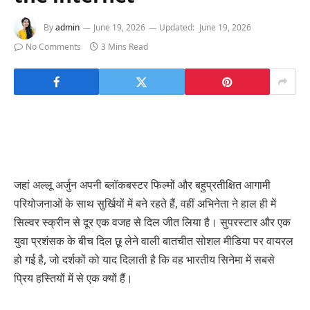
By
admin
June 19, 2026
Updated:
June 19, 2026
No Comments
3 Mins Read
जहां अल्लू अर्जुन अपनी ब्लॉकबस्टर फिल्मों और बहुप्रतीक्षित आगामी
परियोजनाओं के साथ सुर्खियों में बने रहते हैं, वहीं अभिनेता ने हाल ही में
सिल्वर स्क्रीन से दूर एक वजह से दिल जीत लिया है। सुपरस्टार और एक
युवा प्रशंसक के बीच दिल छू लेने वाली बातचीत सोशल मीडिया पर वायरल
हो गई है, जो दर्शकों को याद दिलाती है कि वह भारतीय सिनेमा में सबसे
प्रिय हस्तियों में से एक क्यों हैं।