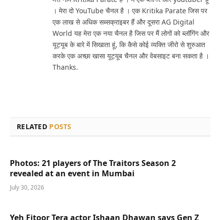
। मेरा दो YouTube चैनल है । एक Kritika Parate जिस पर
एक लाख से अधिक सब्सक्राइबर हैं और दूसरा AG Digital
World यह मेरा एक नया चैनल है जिस पर मैं लोगों को ब्लॉगिंग और
यूट्यूब के बारे में सिखाता हूं, कि कैसे कोई व्यक्ति जीरो से शुरुआत
करके एक अच्छा खासा यूट्यूब चैनल और वेबसाइट बना सकता है ।
Thanks.
RELATED
POSTS
Photos: 21 players of The Traitors Season 2
revealed at an event in Mumbai
July 30, 2026
Yeh Fitoor Tera actor Ishaan Dhawan says Gen Z