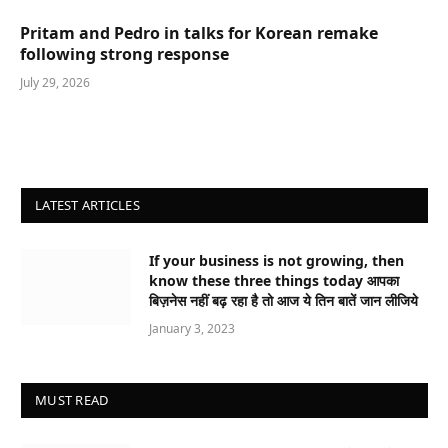
Pritam and Pedro in talks for Korean remake
following strong response
July 29, 2026
LATEST ARTICLES
If your business is not growing, then
know these three things today आपका
बिज़नेस नहीं बढ़ रहा है तो आज ये तिन बातें जान लीजिये
January 3, 2023
MUST READ