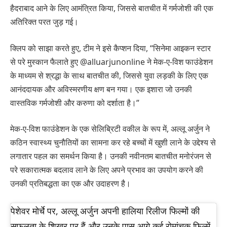
हैदराबाद आने के लिए आमंत्रित किया, जिससे बातचीत में गर्मजोशी की एक
अतिरिक्त परत जुड़ गई।
क्लिप को साझा करते हुए, टीम ने इसे कैप्शन दिया, “सिनेमा आइकन स्टार
से परे मुस्कान फैलाते हुए @alluarjunonline ने मेक-ए-विश फाउंडेशन
के माध्यम से श्रद्धा के साथ बातचीत की, जिससे युवा लड़की के लिए एक
आनंददायक और अविस्मरणीय क्षण बन गया। एक इशारा जो उनकी
वास्तविक गर्मजोशी और करुणा को दर्शाता है।”
मेक-ए-विश फाउंडेशन के एक सेलिब्रिटी वकील के रूप में, अल्लू अर्जुन ने
कठिन स्वास्थ्य चुनौतियों का सामना कर रहे बच्चों में खुशी लाने के उद्देश्य से
लगातार पहल का समर्थन किया है। उनकी नवीनतम बातचीत मनोरंजन से
परे सकारात्मक बदलाव लाने के लिए अपने प्रभाव का उपयोग करने की
उनकी प्रतिबद्धता का एक और उदाहरण है।
पेशेवर मोर्चे पर, अल्लू अर्जुन अपनी हालिया रिलीज फिल्मों की
सफलता के शिखर पर हैं और उनके पास आगे कई रोमांचक फिल्में