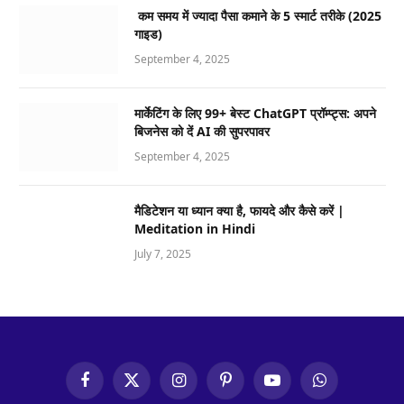
कम समय में ज्यादा पैसा कमाने के 5 स्मार्ट तरीके (2025
गाइड)
September 4, 2025
मार्केटिंग के लिए 99+ बेस्ट ChatGPT प्रॉम्प्ट्स: अपने
बिजनेस को दें AI की सुपरपावर
September 4, 2025
मैडिटेशन या ध्यान क्या है, फायदे और कैसे करें |
Meditation in Hindi
July 7, 2025
Facebook
X
Instagram
Pinterest
YouTube
WhatsApp