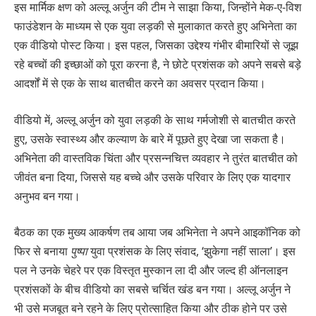
इस मार्मिक क्षण को अल्लू अर्जुन की टीम ने साझा किया, जिन्होंने मेक-ए-विश
फाउंडेशन के माध्यम से एक युवा लड़की से मुलाकात करते हुए अभिनेता का
एक वीडियो पोस्ट किया। इस पहल, जिसका उद्देश्य गंभीर बीमारियों से जूझ
रहे बच्चों की इच्छाओं को पूरा करना है, ने छोटे प्रशंसक को अपने सबसे बड़े
आदर्शों में से एक के साथ बातचीत करने का अवसर प्रदान किया।
वीडियो में, अल्लू अर्जुन को युवा लड़की के साथ गर्मजोशी से बातचीत करते
हुए, उसके स्वास्थ्य और कल्याण के बारे में पूछते हुए देखा जा सकता है।
अभिनेता की वास्तविक चिंता और प्रसन्नचित्त व्यवहार ने तुरंत बातचीत को
जीवंत बना दिया, जिससे यह बच्चे और उसके परिवार के लिए एक यादगार
अनुभव बन गया।
बैठक का एक मुख्य आकर्षण तब आया जब अभिनेता ने अपने आइकॉनिक को
फिर से बनाया
पुष्पा
युवा प्रशंसक के लिए संवाद, ‘झुकेगा नहीं साला’। इस
पल ने उनके चेहरे पर एक विस्तृत मुस्कान ला दी और जल्द ही ऑनलाइन
प्रशंसकों के बीच वीडियो का सबसे चर्चित खंड बन गया। अल्लू अर्जुन ने
भी उसे मजबूत बने रहने के लिए प्रोत्साहित किया और ठीक होने पर उसे