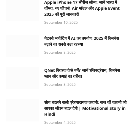
Apple iPhone 17 सीरीज लॉन्च: जानें भारत में
कीमत, नए फीचर्स, Air मॉडल और Apple Event
2025 की पूरी जानकारी
September 10, 2025
नेटवर्क मार्केटिंग में AI का उपयोग: 2025 में बिजनेस
बढ़ाने का सबसे बड़ा रहस्य!
September 8, 2025
QNet वितरक कैसे बनें? जानें रजिस्ट्रेशन, बिजनेस
प्लान और कमाई का तरीका
September 8, 2025
सोच बदलने वाली प्रेरणादायक कहानी: बाज की कहानी जो
आपका जीवन बदल देगी | Motivational Story in
Hindi
September 4, 2025