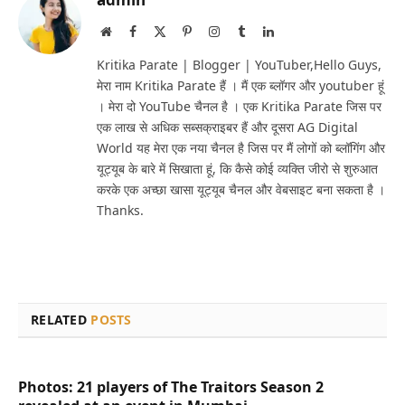
Website
Facebook
X
Pinterest
Instagram
Tumblr
LinkedIn
(Twitter)
Kritika Parate | Blogger | YouTuber,Hello Guys,
मेरा नाम Kritika Parate हैं । मैं एक ब्लॉगर और youtuber हूं
। मेरा दो YouTube चैनल है । एक Kritika Parate जिस पर
एक लाख से अधिक सब्सक्राइबर हैं और दूसरा AG Digital
World यह मेरा एक नया चैनल है जिस पर मैं लोगों को ब्लॉगिंग और
यूट्यूब के बारे में सिखाता हूं, कि कैसे कोई व्यक्ति जीरो से शुरुआत
करके एक अच्छा खासा यूट्यूब चैनल और वेबसाइट बना सकता है ।
Thanks.
RELATED
POSTS
Photos: 21 players of The Traitors Season 2