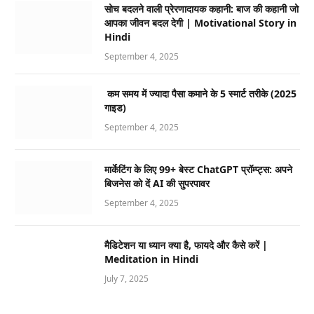
सोच बदलने वाली प्रेरणादायक कहानी: बाज की कहानी जो
आपका जीवन बदल देगी | Motivational Story in
Hindi
September 4, 2025
कम समय में ज्यादा पैसा कमाने के 5 स्मार्ट तरीके (2025
गाइड)
September 4, 2025
मार्केटिंग के लिए 99+ बेस्ट ChatGPT प्रॉम्प्ट्स: अपने
बिजनेस को दें AI की सुपरपावर
September 4, 2025
मैडिटेशन या ध्यान क्या है, फायदे और कैसे करें |
Meditation in Hindi
July 7, 2025