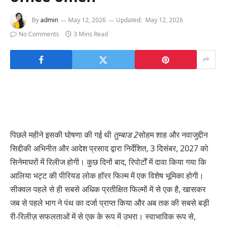
By
admin
May 12, 2026
Updated:
May 12, 2026
No Comments
3 Mins Read
पिछले महीने इसकी घोषणा की गई थी
तुम्बाड 2
सोहम शाह और नवाजुद्दीन
सिद्दीकी अभिनीत और आदेश प्रसाद द्वारा निर्देशित, 3 दिसंबर, 2027 को
सिनेमाघरों में रिलीज होगी। कुछ दिनों बाद, रिपोर्टों में दावा किया गया कि
आलिया भट्ट की पीरियड लोक हॉरर फिल्म में एक विशेष भूमिका होगी।
सीक्वल पहले से ही सबसे अधिक प्रतीक्षित फिल्मों में से एक है, खासकर
जब से पहले भाग ने पंथ का दर्जा प्राप्त किया और अब तक की सबसे बड़ी
री-रिलीज़ सफलताओं में से एक के रूप में उभरा। स्वाभाविक रूप से,