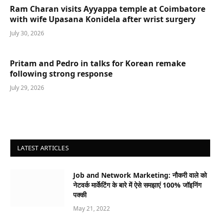
Ram Charan visits Ayyappa temple at Coimbatore
with wife Upasana Konidela after wrist surgery
July 30, 2026
Pritam and Pedro in talks for Korean remake
following strong response
July 29, 2026
LATEST ARTICLES
Job and Network Marketing: नौकरी वाले को
नेटवर्क मार्केटिंग के बारे में ऐसे समझाएं 100% जॉइनिंग
पक्की
May 21, 2022