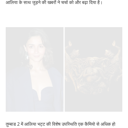
आलिया के साथ जुड़ने की खबरों ने चर्चा को और बढ़ा दिया है।
तुम्बाड 2 में आलिया भट्ट की विशेष उपस्थिति एक कैमियो से अधिक हो