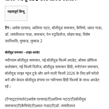
महत्वपूर्ण बिन्दू
टैग :
आदेश प्रसाद, आलिया भट्ट, बॉलीवुड समाचार, कैमियो, धवल गाडा,
डॉ. जयंतीलाल गाडा, समाचार, पेन स्टूडियोज, सोहम शाह, विशेष
उपस्थिति, तुम्बाड, तुम्बाड 2
बॉलीवुड समाचार – लाइव अपडेट
नवीनतम बॉलीवुड समाचार, नई बॉलीवुड फिल्में अपडेट, बॉक्स ऑफिस
कलेक्शन, नई फिल्में रिलीज, बॉलीवुड समाचार हिंदी, मनोरंजन समाचार,
बॉलीवुड लाइव न्यूज टुडे और आने वाली फिल्में 2026 के लिए हमें फॉलो
करें और केवल बॉलीवुड हंगामा पर नवीनतम हिंदी फिल्मों के साथ अपडेट
रहें।
(टैग्सटूट्रांसलेट)आदेश प्रसाद(टी)आलिया भट्ट(टी)बॉलीवुड
समाचार(टी)कैमियो(टी)धवल गाडा(टी)डॉ. जयंतीलाल