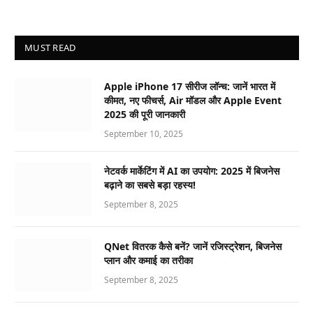
MUST READ
Apple iPhone 17 सीरीज लॉन्च: जानें भारत में
कीमत, नए फीचर्स, Air मॉडल और Apple Event
2025 की पूरी जानकारी
September 10, 2025
नेटवर्क मार्केटिंग में AI का उपयोग: 2025 में बिजनेस
बढ़ाने का सबसे बड़ा रहस्य!
September 8, 2025
QNet वितरक कैसे बनें? जानें रजिस्ट्रेशन, बिजनेस
प्लान और कमाई का तरीका
September 8, 2025