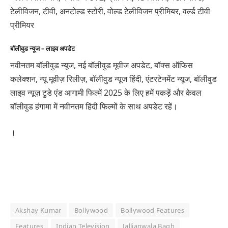
टेलीविजन, टीवी, अनटोल्ड स्टोरी, वोल्ड टेलीविजन प्रीमियर, वर्ल्ड टीवी
प्रीमियर
बॉलीवुड न्यूज – लाइव अपडेट
नवीनतम बॉलीवुड न्यूज, नई बॉलीवुड मूवीज अपडेट, बॉक्स ऑफिस
कलेक्शन, न्यू मूवीज़ रिलीज़, बॉलीवुड न्यूज हिंदी, एंटरटेनमेंट न्यूज, बॉलीवुड
लाइव न्यूज़ टुडे एंड आगामी फिल्में 2025 के लिए हमें पकड़ें और केवल
बॉलीवुड हंगामा में नवीनतम हिंदी फिल्मों के साथ अपडेट रहें।
।
Akshay Kumar
Bollywood
Bollywood Features
Features
Indian Television
Jallianwala Bagh