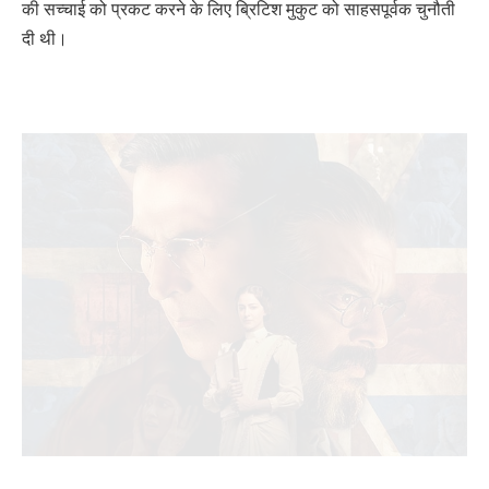
की सच्चाई को प्रकट करने के लिए ब्रिटिश मुकुट को साहसपूर्वक चुनौती
दी थी।