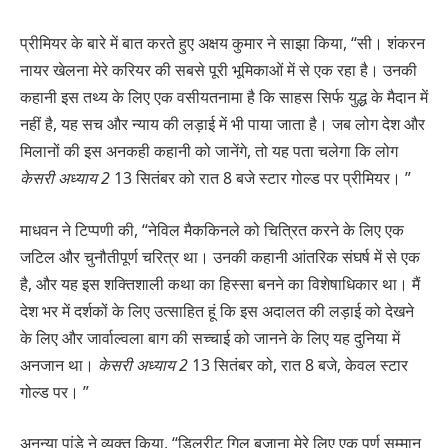
प्रीमियर के बारे में बात करते हुए अक्षय कुमार ने साझा किया, “सी। शंकरन
नायर खेलना मेरे करियर की सबसे पूरी भूमिकाओं में से एक रहा है। उनकी
कहानी इस तथ्य के लिए एक वसीयतनामा है कि साहस सिर्फ युद्ध के मैदान में
नहीं है, यह सच और न्याय की लड़ाई में भी पाया जाता है। जब लोग देश और
मिलानों की इस अनकही कहानी को जानेंगे, तो यह पता चलेगा कि लोग
केसरी अध्याय 2
13 सितंबर को रात 8 बजे स्टार गोल्ड पर प्रीमियर। ”
माधवन ने टिप्पणी की, “नेविल मैककिनले को चित्रित करने के लिए एक
जटिल और चुनौतीपूर्ण चरित्र था। उनकी कहानी आंतरिक संघर्ष में से एक
है, और यह इस शक्तिशाली कथा का हिस्सा बनने का विशेषाधिकार था। मैं
देश भर में दर्शकों के लिए उत्साहित हूं कि इस अदालत की लड़ाई को देखने
के लिए और जार्वाल्वला बाग की सच्चाई को जानने के लिए यह दुनिया में
अनजान था।
केसरी अध्याय 2
13 सितंबर को, रात 8 बजे, केवल स्टार
गोल्ड पर। ”
अनन्या पांडे ने व्यक्त किया, “डिल्रीट गिल बजाना मेरे लिए एक पूर्ण सम्मान