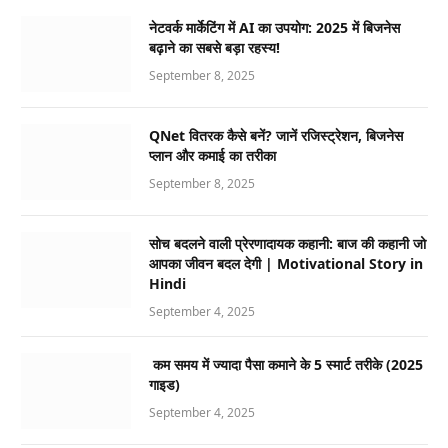
नेटवर्क मार्केटिंग में AI का उपयोग: 2025 में बिजनेस
बढ़ाने का सबसे बड़ा रहस्य!
September 8, 2025
QNet वितरक कैसे बनें? जानें रजिस्ट्रेशन, बिजनेस
प्लान और कमाई का तरीका
September 8, 2025
सोच बदलने वाली प्रेरणादायक कहानी: बाज की कहानी जो
आपका जीवन बदल देगी | Motivational Story in
Hindi
September 4, 2025
कम समय में ज्यादा पैसा कमाने के 5 स्मार्ट तरीके (2025
गाइड)
September 4, 2025