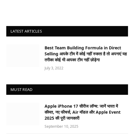
LATEST ARTICLES
Best Team Building Formula in Direct
Selling आपके टीम में कोई नहीं रुकता है तो अपनाएं यह
तरीका कोई भी आपका टीम नहीं छोड़ेगा
July 3, 2022
MUST READ
Apple iPhone 17 सीरीज लॉन्च: जानें भारत में
कीमत, नए फीचर्स, Air मॉडल और Apple Event
2025 की पूरी जानकारी
September 10, 2025