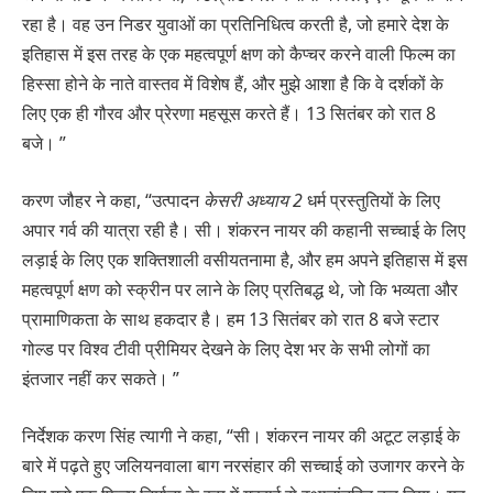
रहा है। वह उन निडर युवाओं का प्रतिनिधित्व करती है, जो हमारे देश के
इतिहास में इस तरह के एक महत्वपूर्ण क्षण को कैप्चर करने वाली फिल्म का
हिस्सा होने के नाते वास्तव में विशेष हैं, और मुझे आशा है कि वे दर्शकों के
लिए एक ही गौरव और प्रेरणा महसूस करते हैं। 13 सितंबर को रात 8
बजे। ”
करण जौहर ने कहा, “उत्पादन
केसरी अध्याय 2
धर्म प्रस्तुतियों के लिए
अपार गर्व की यात्रा रही है। सी। शंकरन नायर की कहानी सच्चाई के लिए
लड़ाई के लिए एक शक्तिशाली वसीयतनामा है, और हम अपने इतिहास में इस
महत्वपूर्ण क्षण को स्क्रीन पर लाने के लिए प्रतिबद्ध थे, जो कि भव्यता और
प्रामाणिकता के साथ हकदार है। हम 13 सितंबर को रात 8 बजे स्टार
गोल्ड पर विश्व टीवी प्रीमियर देखने के लिए देश भर के सभी लोगों का
इंतजार नहीं कर सकते। ”
निर्देशक करण सिंह त्यागी ने कहा, “सी। शंकरन नायर की अटूट लड़ाई के
बारे में पढ़ते हुए जलियनवाला बाग नरसंहार की सच्चाई को उजागर करने के