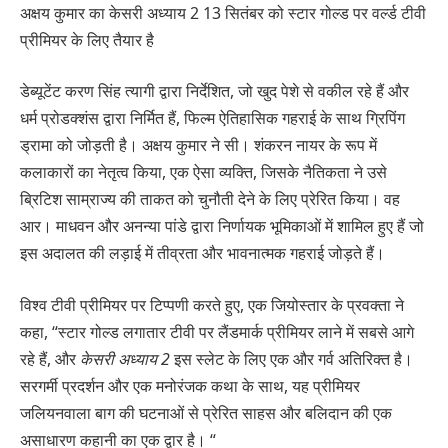
अक्षय कुमार का केसरी अध्याय 2 13 सितंबर को स्टार गोल्ड पर वर्ल्ड टीवी
प्रीमियर के लिए तैयार है
डेब्यूटेंट करण सिंह त्यागी द्वारा निर्देशित, जो खुद पेशे से वकील रहे हैं और
धर्म प्रोडक्शंस द्वारा निर्मित हैं, फिल्म ऐतिहासिक गहराई के साथ ग्रिपिंग
ड्रामा को जोड़ती है। अक्षय कुमार ने सी। शंकरन नायर के रूप में
कलाकारों का नेतृत्व किया, एक ऐसा व्यक्ति, जिसके नैतिकता ने उसे
ब्रिटिश साम्राज्य की ताकत को चुनौती देने के लिए प्रेरित किया। वह
आर। माधवन और अनन्या पांडे द्वारा निर्णायक भूमिकाओं में शामिल हुए हैं जो
इस अदालत की लड़ाई में तीव्रता और भावनात्मक गहराई जोड़ते हैं।
विश्व टीवी प्रीमियर पर टिप्पणी करते हुए, एक जियोस्तार के प्रवक्ता ने
कहा, “स्टार गोल्ड लगातार टीवी पर लैंडमार्क प्रीमियर लाने में सबसे आगे
रहे हैं, और
केसरी अध्याय 2
इस स्लेट के लिए एक और गर्व अतिरिक्त है।
सरगर्मी प्रदर्शन और एक मनोरंजक कथा के साथ, यह प्रीमियर
जलियनवाला बाग की घटनाओं से प्रेरित साहस और बलिदान की एक
असाधारण कहानी का एक द्वार है। “