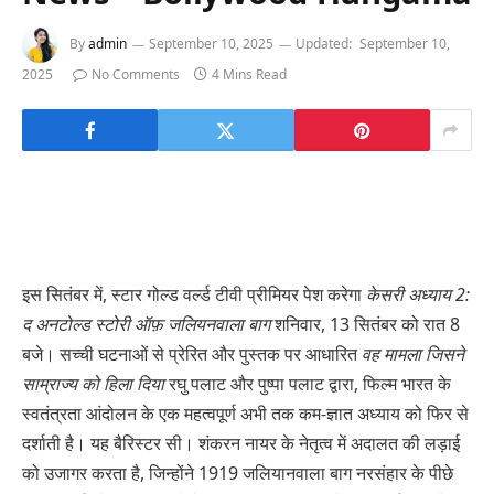
By
admin
September 10, 2025
Updated:
September 10,
2025
No Comments
4 Mins Read
इस सितंबर में, स्टार गोल्ड वर्ल्ड टीवी प्रीमियर पेश करेगा
केसरी अध्याय 2:
द अनटोल्ड स्टोरी ऑफ़ जलियनवाला बाग
शनिवार, 13 सितंबर को रात 8
बजे। सच्ची घटनाओं से प्रेरित और पुस्तक पर आधारित
वह मामला जिसने
साम्राज्य को हिला दिया
रघु पलाट और पुष्पा पलाट द्वारा, फिल्म भारत के
स्वतंत्रता आंदोलन के एक महत्वपूर्ण अभी तक कम-ज्ञात अध्याय को फिर से
दर्शाती है। यह बैरिस्टर सी। शंकरन नायर के नेतृत्व में अदालत की लड़ाई
को उजागर करता है, जिन्होंने 1919 जलियानवाला बाग नरसंहार के पीछे