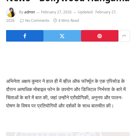
By
admin
February 27, 2026
Updated:
February 27,
2026
No Comments
4 Mins Read
अभिनेता अक्षय कुमार ने हाल ही में व्हील ऑफ फॉर्च्यून के एक एपिसोड के
दौरान अत्यधिक मोबाइल फोन के उपयोग और डिजिटल निर्भरता के बारे में
चिंताओं के बारे में बात की, जहां उन्होंने प्रौद्योगिकी, अनुनय और पालन-
पोषण के विषय पर प्रतियोगियों और दर्शकों के साथ बातचीत की।