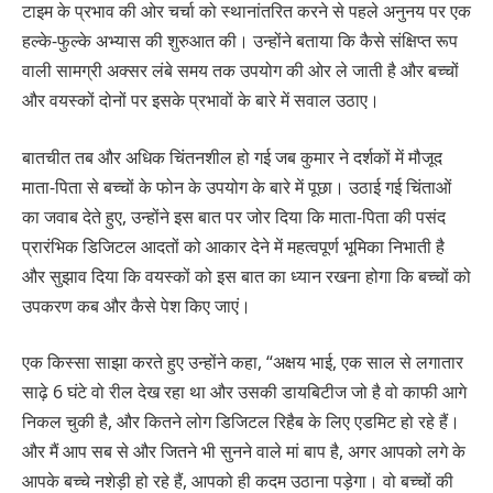
टाइम के प्रभाव की ओर चर्चा को स्थानांतरित करने से पहले अनुनय पर एक
हल्के-फुल्के अभ्यास की शुरुआत की। उन्होंने बताया कि कैसे संक्षिप्त रूप
वाली सामग्री अक्सर लंबे समय तक उपयोग की ओर ले जाती है और बच्चों
और वयस्कों दोनों पर इसके प्रभावों के बारे में सवाल उठाए।
बातचीत तब और अधिक चिंतनशील हो गई जब कुमार ने दर्शकों में मौजूद
माता-पिता से बच्चों के फोन के उपयोग के बारे में पूछा। उठाई गई चिंताओं
का जवाब देते हुए, उन्होंने इस बात पर जोर दिया कि माता-पिता की पसंद
प्रारंभिक डिजिटल आदतों को आकार देने में महत्वपूर्ण भूमिका निभाती है
और सुझाव दिया कि वयस्कों को इस बात का ध्यान रखना होगा कि बच्चों को
उपकरण कब और कैसे पेश किए जाएं।
एक किस्सा साझा करते हुए उन्होंने कहा, “अक्षय भाई, एक साल से लगातार
साढ़े 6 घंटे वो रील देख रहा था और उसकी डायबिटीज जो है वो काफी आगे
निकल चुकी है, और कितने लोग डिजिटल रिहैब के लिए एडमिट हो रहे हैं।
और मैं आप सब से और जितने भी सुनने वाले मां बाप है, अगर आपको लगे के
आपके बच्चे नशेड़ी हो रहे हैं, आपको ही कदम उठाना पड़ेगा। वो बच्चों की