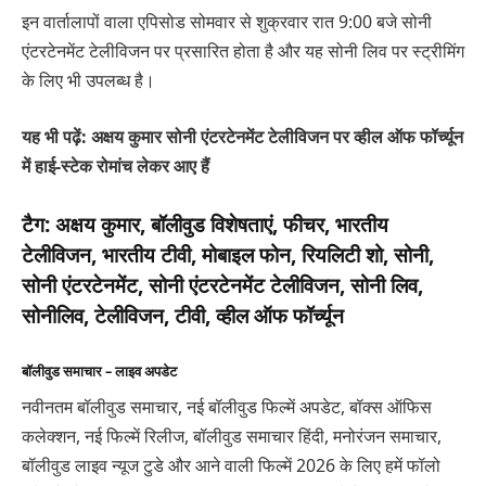
इन वार्तालापों वाला एपिसोड सोमवार से शुक्रवार रात 9:00 बजे सोनी
एंटरटेनमेंट टेलीविजन पर प्रसारित होता है और यह सोनी लिव पर स्ट्रीमिंग
के लिए भी उपलब्ध है।
यह भी पढ़ें: अक्षय कुमार सोनी एंटरटेनमेंट टेलीविजन पर व्हील ऑफ फॉर्च्यून
में हाई-स्टेक रोमांच लेकर आए हैं
टैग:
अक्षय कुमार, बॉलीवुड विशेषताएं, फीचर, भारतीय
टेलीविजन, भारतीय टीवी, मोबाइल फोन, रियलिटी शो, सोनी,
सोनी एंटरटेनमेंट, सोनी एंटरटेनमेंट टेलीविजन, सोनी लिव,
सोनीलिव, टेलीविजन, टीवी, व्हील ऑफ फॉर्च्यून
बॉलीवुड समाचार – लाइव अपडेट
नवीनतम बॉलीवुड समाचार, नई बॉलीवुड फिल्में अपडेट, बॉक्स ऑफिस
कलेक्शन, नई फिल्में रिलीज, बॉलीवुड समाचार हिंदी, मनोरंजन समाचार,
बॉलीवुड लाइव न्यूज टुडे और आने वाली फिल्में 2026 के लिए हमें फॉलो