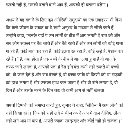
गलती नहीं है, उनको बताने वाले आप हैं, आपको ही बताना पड़ेगा।
अक्षय ने यह बताने के लिए मूल अमेरिकी समुदायों का एक उदाहरण भी दिया
कि कैसे जीवन के सबक कभी-कभी अनुभव के माध्यम से सीखे जाते हैं,
उन्होंने कहा, “उनके यहां पे उन लोगों के बीच में आग लगती है रात को और
सब लोग सर्कल पर बैठ जाते हैं और बैठे रहते हैं और उन लोगों को कोई गाना
गा रहे हैं, कोई बात कर रहा है, कोई इतना रह रहा है, कोई खड़े है, पेशाब कर
रहे हैं।” है, क्या होता है एक बच्चे के बीच में आग लगा हुआ है वो आग के
तरफ जाने लगता है, आपको पता है रेड इंडियंस कभी नहीं रुकते वो बच्चों
को, वो जाने देते हैं और सब देखते हैं, वो बच्चा जाके वो किसी को या लड़की
को हाथ लगता है और उसका हाथ जल जाता है और वो रोने लगता है, वो
दिन है और उसके मरने के दिन तक वो कभी आग से नहीं खेलता।
अपनी टिप्पणी को समाप्त करते हुए, कुमार ने कहा, “लेकिन मैं आप लोगों को
नहीं सिखा रहा। जिसको सही लगे ये चीज अपने आप में दाल दीजिए, ठीक
नहीं लगे आप मां बाप हैं, आपसे ज्यादा समझदार और कोई नहीं हो सकता।”