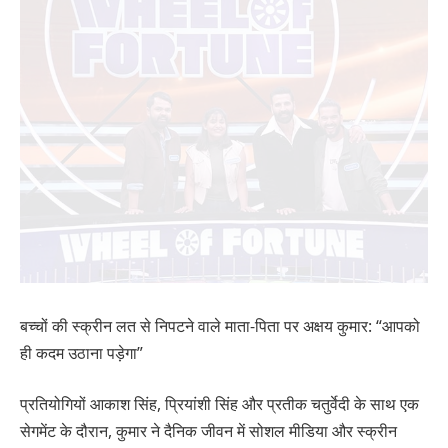
बच्चों की स्क्रीन लत से निपटने वाले माता-पिता पर अक्षय कुमार: “आपको
ही कदम उठाना पड़ेगा”
प्रतियोगियों आकाश सिंह, प्रियांशी सिंह और प्रतीक चतुर्वेदी के साथ एक
सेगमेंट के दौरान, कुमार ने दैनिक जीवन में सोशल मीडिया और स्क्रीन