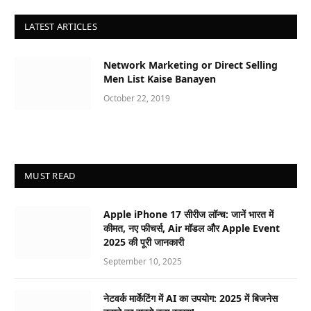
LATEST ARTICLES
Network Marketing or Direct Selling
Men List Kaise Banayen
October 22, 2019
MUST READ
Apple iPhone 17 सीरीज लॉन्च: जानें भारत में
कीमत, नए फीचर्स, Air मॉडल और Apple Event
2025 की पूरी जानकारी
September 10, 2025
नेटवर्क मार्केटिंग में AI का उपयोग: 2025 में बिजनेस