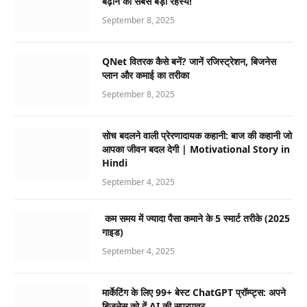
बढ़ाने का सबसे बड़ा रहस्य!
September 8, 2025
QNet वितरक कैसे बनें? जानें रजिस्ट्रेशन, बिजनेस
प्लान और कमाई का तरीका
September 8, 2025
सोच बदलने वाली प्रेरणादायक कहानी: बाज की कहानी जो
आपका जीवन बदल देगी | Motivational Story in
Hindi
September 4, 2025
कम समय में ज्यादा पैसा कमाने के 5 स्मार्ट तरीके (2025
गाइड)
September 4, 2025
मार्केटिंग के लिए 99+ बेस्ट ChatGPT प्रॉम्प्ट्स: अपने
बिजनेस को दें AI की सुपरपावर