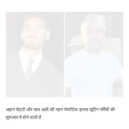
अहान शेट्टी और शाद अली की गहन रोमांटिक ड्रामा शूटिंग गर्मियों की
शुरुआत में होने वाली है