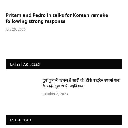
Pritam and Pedro in talks for Korean remake
following strong response
July 29, 2026
LATEST ARTICLES
दुर्गा पूजा में पहनना है साड़ी तो, टीवी एक्ट्रेस ऐश्वर्या शर्मा
के साड़ी लुक से ले आईडियाज
October 8, 2023
MUST READ