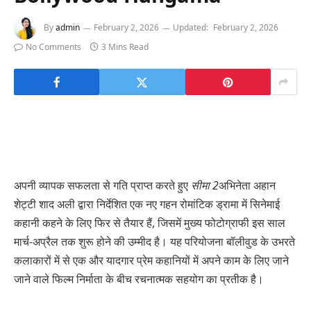
By
admin
February 2, 2026
Updated:
February 2, 2026
No Comments
3 Mins Read
अपनी व्यापक सफलता से गति प्राप्त करते हुए
सीमा 2
अभिनेता अहान
शेट्टी शाद अली द्वारा निर्देशित एक नए गहन रोमांटिक ड्रामा में सिनेमाई
कहानी कहने के लिए फिर से तैयार हैं, जिसमें मुख्य फोटोग्राफी इस साल
मार्च-अप्रैल तक शुरू होने की उम्मीद है। यह परियोजना बॉलीवुड के उभरते
कलाकारों में से एक और यादगार प्रेम कहानियों में अपने काम के लिए जाने
जाने वाले फिल्म निर्माता के बीच रचनात्मक सहयोग का प्रतीक है।