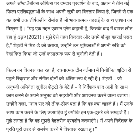
अगले
सीमा 2
बॉक्स ऑफिस पर दमदार प्रदर्शन के बाद, अहान ने तीन नई
फिल्म प्रतिबद्धताओं के साथ अपनी सूची का विस्तार किया है, जिनमें से एक
यह अभी तक शीर्षकहीन रोमांस है जो भावनात्मक गहराई के साथ एक्शन का
मिश्रण है। “यह एक गहन एक्शन प्रेम कहानी है, जिसके बाद मैं वापस लौट
रहा हूं
तड़प
(2021)। मुझे ऐसे गहन किरदार और उनमें मौजूद गहराई पसंद
है,” शेट्टी ने मिड-डे को बताया, उन्होंने उन भूमिकाओं में अपनी रुचि को
रेखांकित किया जो उन्हें कलात्मक रूप से चुनौती देती हैं।
फिल्म का विकास चल रहा है, रचनात्मक टीम वर्तमान में नियोजित शूटिंग से
पहले स्क्रिप्ट और संगीत दोनों को अंतिम रूप दे रही है। शेट्टी – जो
अनुभवी अभिनेता सुनील शेट्टी के बेटे हैं – ने निर्देशक शाद अली के साथ
काम करने के अपने अनुभव को सहयोगी और आश्वस्त करने वाला बताया।
उन्होंने कहा, “शाद सर को ठीक-ठीक पता है कि वह क्या चाहते हैं। मैं उनके
साथ काम करने के लिए उत्साहित हूं क्योंकि हम एक-दूसरे को समझते हैं।
मुझे लगता है कि वह मुझसे बेहतरीन प्रदर्शन करवाएंगे। मैं अपने निर्देशक के
प्रति पूरी तरह से समर्पण करने में विश्वास रखता हूं।”