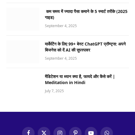
कम समय में ज्यादा पैसा कमाने के 5 स्मार्ट तरीके (2025
गाइड)
September 4, 2025
मार्केटिंग के लिए 99+ बेस्ट ChatGPT प्रॉम्प्ट्स: अपने
बिजनेस को दें AI की सुपरपावर
September 4, 2025
मैडिटेशन या ध्यान क्या है, फायदे और कैसे करें |
Meditation in Hindi
July 7, 2025