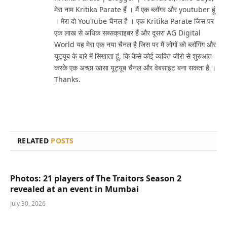
मेरा नाम Kritika Parate हैं । मैं एक ब्लॉगर और youtuber हूं
। मेरा दो YouTube चैनल है । एक Kritika Parate जिस पर
एक लाख से अधिक सब्सक्राइबर हैं और दूसरा AG Digital
World यह मेरा एक नया चैनल है जिस पर मैं लोगों को ब्लॉगिंग और
यूट्यूब के बारे में सिखाता हूं, कि कैसे कोई व्यक्ति जीरो से शुरुआत
करके एक अच्छा खासा यूट्यूब चैनल और वेबसाइट बना सकता है ।
Thanks.
RELATED
POSTS
Photos: 21 players of The Traitors Season 2
revealed at an event in Mumbai
July 30, 2026