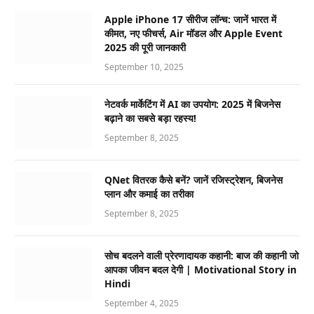
Apple iPhone 17 सीरीज लॉन्च: जानें भारत में
कीमत, नए फीचर्स, Air मॉडल और Apple Event
2025 की पूरी जानकारी
September 10, 2025
नेटवर्क मार्केटिंग में AI का उपयोग: 2025 में बिजनेस
बढ़ाने का सबसे बड़ा रहस्य!
September 8, 2025
QNet वितरक कैसे बनें? जानें रजिस्ट्रेशन, बिजनेस
प्लान और कमाई का तरीका
September 8, 2025
सोच बदलने वाली प्रेरणादायक कहानी: बाज की कहानी जो
आपका जीवन बदल देगी | Motivational Story in
Hindi
September 4, 2025