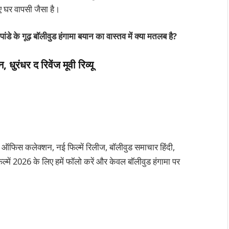
लिए घर वापसी जैसा है।
ेशपांडे के गूढ़ बॉलीवुड हंगामा बयान का वास्तव में क्या मतलब है?
ुरंधर द रिवेंज मूवी रिव्यू
 ऑफिस कलेक्शन, नई फिल्में रिलीज, बॉलीवुड समाचार हिंदी,
्में 2026 के लिए हमें फॉलो करें और केवल बॉलीवुड हंगामा पर