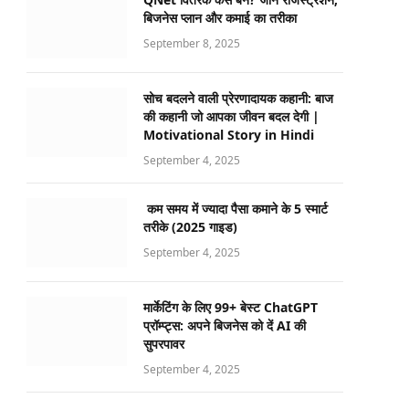
बिजनेस प्लान और कमाई का तरीका
September 8, 2025
सोच बदलने वाली प्रेरणादायक कहानी: बाज
की कहानी जो आपका जीवन बदल देगी |
Motivational Story in Hindi
September 4, 2025
कम समय में ज्यादा पैसा कमाने के 5 स्मार्ट
तरीके (2025 गाइड)
September 4, 2025
मार्केटिंग के लिए 99+ बेस्ट ChatGPT
प्रॉम्प्ट्स: अपने बिजनेस को दें AI की
सुपरपावर
September 4, 2025