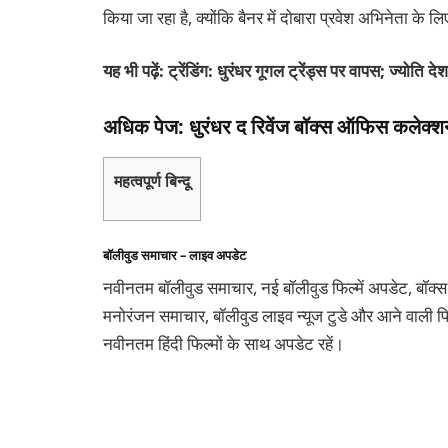
किया जा रहा है, क्योंकि बैनर में दोबारा प्रवेश अभिनेता के 
यह भी पढ़ें: ट्रेंडिंग: धुरंधर गूगल ट्रेंड्स पर वापस; ज्योति द
अधिक पेज: धुरंधर द रिवेंज बॉक्स ऑफिस कलेक्शन, ध
महत्वपूर्ण बिन्दू
बॉलीवुड समाचार – लाइव अपडेट
नवीनतम बॉलीवुड समाचार, नई बॉलीवुड फिल्में अपडेट, बॉक्स
मनोरंजन समाचार, बॉलीवुड लाइव न्यूज टुडे और आने वाली फिल
नवीनतम हिंदी फिल्मों के साथ अपडेट रहें।