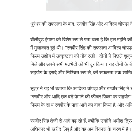
धुरंधर की सफलता के बाद, रणवीर सिंह और आदित्य चोपड़ा ने Y
बॉलीवुड हंगामा को विशेष रूप से पता चला है कि इस महीने क
में मुलाकात हुई थी। “रणवीर सिंह की सफलता आदित्य चोपड़ा को
फिल्म उद्योग में उत्कृष्टता की नींव रखी। दोनों ने पिछले श
मिले और अपने सभी मतभेदों को भी दूर किया। यह दोनों के ब
सहयोग के इरादे और निश्चित रूप से, की सफलता तक शाम
सूत्र ने यह भी बताया कि आदित्य चोपड़ा और रणवीर सिंह ने 
“रणवीर और आदि एक बड़े पैमाने की फीचर फिल्म पर सहयोग 
फिल्म के साथ रणवीर के पास आने का वादा किया है, और अभिने
रणवीर सिंह तेजी से आगे बढ़ रहे हैं, क्योंकि उन्होंने अमीश त्
अधिकार भी खरीद लिए हैं और यह अब विकास के चरण में है। 