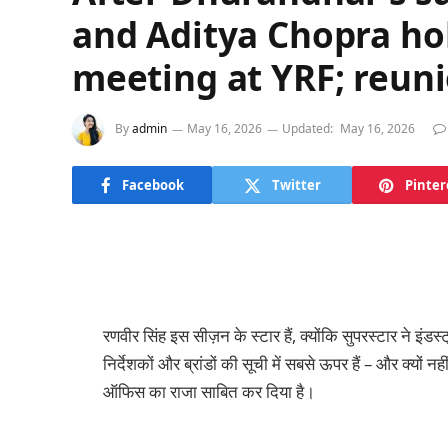
and Aditya Chopra ho
meeting at YRF; reuni
By
admin
May 16, 2026
Updated:
May 16, 2026
Facebook
Twitter
Pinter
रणवीर सिंह इस सीज़न के स्टार हैं, क्योंकि सुपरस्टार ने इंडस्ट
निर्देशकों और ब्रांडों की सूची में सबसे ऊपर हैं – और क्यों न
ऑफिस का राजा साबित कर दिया है।