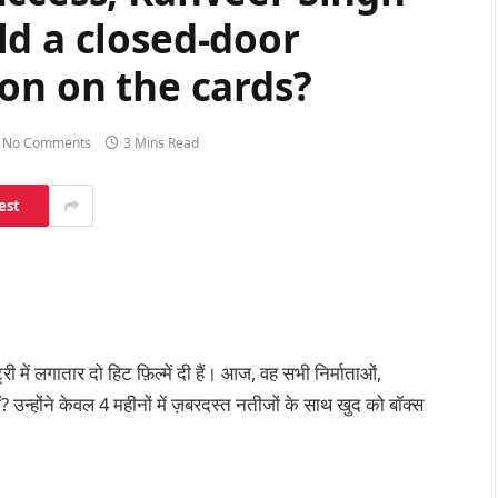
ld a closed-door
on on the cards?
No Comments
3 Mins Read
est
्री में लगातार दो हिट फ़िल्में दी हैं। आज, वह सभी निर्माताओं,
हीं? उन्होंने केवल 4 महीनों में ज़बरदस्त नतीजों के साथ खुद को बॉक्स