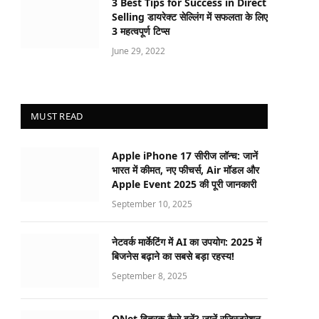
3 Best Tips for Success in Direct
Selling डायरेक्ट सेल्लिंग में सफलता के लिए
3 महत्वपूर्ण टिप्स
June 29, 2022
MUST READ
Apple iPhone 17 सीरीज लॉन्च: जानें
भारत में कीमत, नए फीचर्स, Air मॉडल और
Apple Event 2025 की पूरी जानकारी
September 10, 2025
नेटवर्क मार्केटिंग में AI का उपयोग: 2025 में
बिजनेस बढ़ाने का सबसे बड़ा रहस्य!
September 8, 2025
QNet वितरक कैसे बनें? जानें रजिस्ट्रेशन,