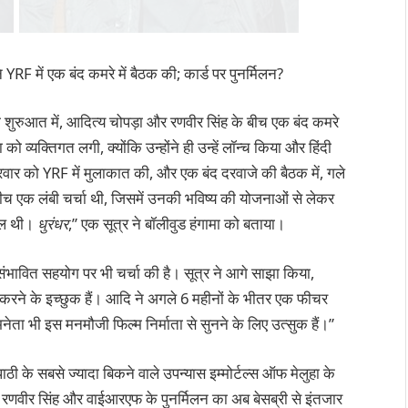
RF में एक बंद कमरे में बैठक की; कार्ड पर पुनर्मिलन?
ी शुरुआत में, आदित्य चोपड़ा और रणवीर सिंह के बीच एक बंद कमरे
 व्यक्तिगत लगी, क्योंकि उन्होंने ही उन्हें लॉन्च किया और हिंदी
ुक्रवार को YRF में मुलाकात की, और एक बंद दरवाजे की बैठक में, गले
ीच एक लंबी चर्चा थी, जिसमें उनकी भविष्य की योजनाओं से लेकर
िल थी।
धुरंधर
,” एक सूत्र ने बॉलीवुड हंगामा को बताया।
संभावित सहयोग पर भी चर्चा की है। सूत्र ने आगे साझा किया,
करने के इच्छुक हैं। आदि ने अगले 6 महीनों के भीतर एक फीचर
ता भी इस मनमौजी फिल्म निर्माता से सुनने के लिए उत्सुक हैं।”
रिपाठी के सबसे ज्यादा बिकने वाले उपन्यास इम्मोर्टल्स ऑफ मेलुहा के
रणवीर सिंह और वाईआरएफ के पुनर्मिलन का अब बेसब्री से इंतजार