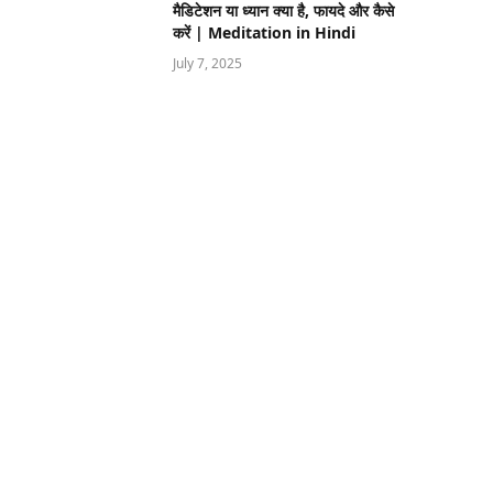
मैडिटेशन या ध्यान क्या है, फायदे और कैसे
करें | Meditation in Hindi
July 7, 2025