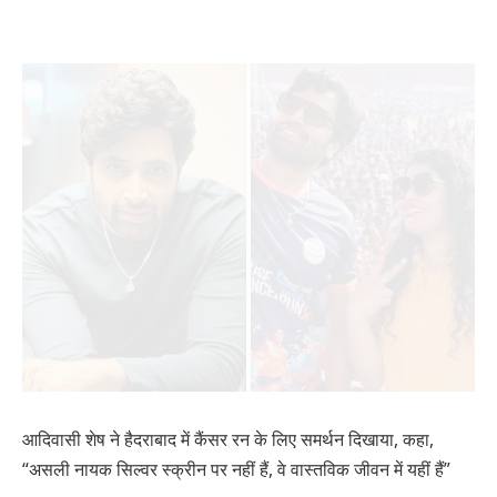
आदिवासी शेष ने हैदराबाद में कैंसर रन के लिए समर्थन दिखाया, कहा,
“असली नायक सिल्वर स्क्रीन पर नहीं हैं, वे वास्तविक जीवन में यहीं हैं”