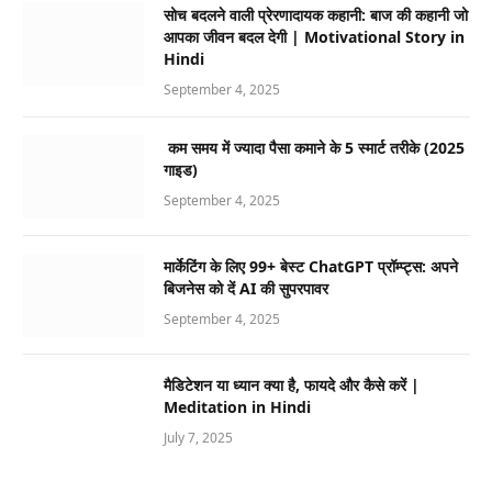
सोच बदलने वाली प्रेरणादायक कहानी: बाज की कहानी जो
आपका जीवन बदल देगी | Motivational Story in
Hindi
September 4, 2025
कम समय में ज्यादा पैसा कमाने के 5 स्मार्ट तरीके (2025
गाइड)
September 4, 2025
मार्केटिंग के लिए 99+ बेस्ट ChatGPT प्रॉम्प्ट्स: अपने
बिजनेस को दें AI की सुपरपावर
September 4, 2025
मैडिटेशन या ध्यान क्या है, फायदे और कैसे करें |
Meditation in Hindi
July 7, 2025