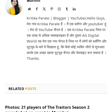
admin
Website
Facebook
X
Pinterest
Instagram
Tumblr
LinkedIn
(Twitter)
Kritika Parate | Blogger | YouTuber,Hello Guys,
मेरा नाम Kritika Parate हैं । मैं एक ब्लॉगर और youtuber हूं
। मेरा दो YouTube चैनल है । एक Kritika Parate जिस पर
एक लाख से अधिक सब्सक्राइबर हैं और दूसरा AG Digital
World यह मेरा एक नया चैनल है जिस पर मैं लोगों को ब्लॉगिंग और
यूट्यूब के बारे में सिखाता हूं, कि कैसे कोई व्यक्ति जीरो से शुरुआत
करके एक अच्छा खासा यूट्यूब चैनल और वेबसाइट बना सकता है ।
Thanks.
RELATED
POSTS
Photos: 21 players of The Traitors Season 2