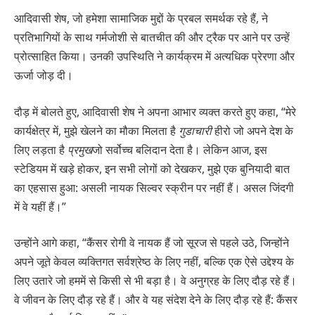
आदिवासी शेष, जो हमेशा सामाजिक मुद्दों के प्रबल समर्थक रहे हैं, ने
प्रतिभागियों के साथ गर्मजोशी से बातचीत की और ट्रैक पर आने पर उन्हें
प्रोत्साहित किया। उनकी उपस्थिति ने कार्यक्रम में अत्यधिक प्रेरणा और
ऊर्जा जोड़ दी।
दौड़ में बोलते हुए, आदिवासी शेष ने अपना आभार व्यक्त करते हुए कहा, “मेरे
कार्यक्षेत्र में, मुझे खेलने का मौका मिलता है
गुडाचारी
हीरो जो अपने देश के
लिए लड़ता है
प्रमुख
जो सर्वोच्च बलिदान देता है। लेकिन आज, इस
स्टेडियम में खड़े होकर, इन सभी लोगों को देखकर, मुझे एक बुनियादी बात
का एहसास हुआ: असली नायक सिल्वर स्क्रीन पर नहीं हैं। असल जिंदगी
में वे यहीं हैं।”
उन्होंने आगे कहा, “कैंसर रोगी वे नायक हैं जो सूरज से पहले उठे, जिन्होंने
अपने जूते केवल व्यक्तिगत सर्वश्रेष्ठ के लिए नहीं, बल्कि एक ऐसे उद्देश्य के
लिए उतारे जो हममें से किसी से भी बड़ा है। वे अनुग्रह के लिए दौड़ रहे हैं।
वे जीवन के लिए दौड़ रहे हैं। और वे यह संदेश देने के लिए दौड़ रहे हैं: कैंसर