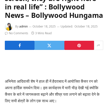
in real life” : Bollywood
News – Bollywood Hungama
By
admin
October 18, 2025
Updated:
October 18, 2025
No Comments
3 Mins Read
अभिनेता आदिवासी शेष ने हाल ही में हैदराबाद में आयोजित कैंसर रन को
अपना हार्दिक समर्थन दिया। इस कार्यक्रम में भारी भीड़ देखी गई क्योंकि
कैंसर के बारे में जागरूकता बढ़ाने और शीघ्र पता लगाने को बढ़ावा देने के
लिए सभी क्षेत्रों के लोग एक साथ आए।