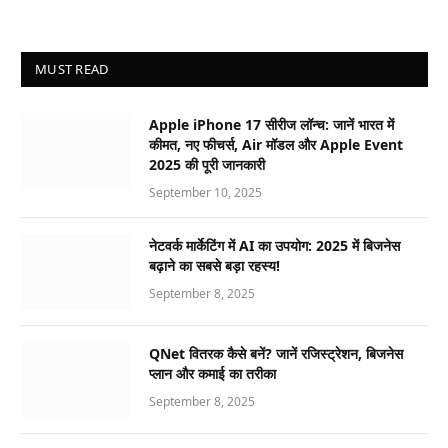
MUST READ
Apple iPhone 17 सीरीज लॉन्च: जानें भारत में
कीमत, नए फीचर्स, Air मॉडल और Apple Event
2025 की पूरी जानकारी
September 10, 2025
नेटवर्क मार्केटिंग में AI का उपयोग: 2025 में बिजनेस
बढ़ाने का सबसे बड़ा रहस्य!
September 8, 2025
QNet वितरक कैसे बनें? जानें रजिस्ट्रेशन, बिजनेस
प्लान और कमाई का तरीका
September 8, 2025