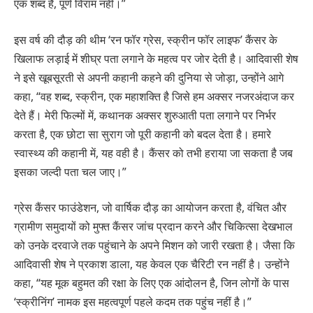
एक शब्द है, पूर्ण विराम नहीं।”
इस वर्ष की दौड़ की थीम ‘रन फॉर ग्रेस, स्क्रीन फॉर लाइफ’ कैंसर के
खिलाफ लड़ाई में शीघ्र पता लगाने के महत्व पर जोर देती है। आदिवासी शेष
ने इसे खूबसूरती से अपनी कहानी कहने की दुनिया से जोड़ा, उन्होंने आगे
कहा, “वह शब्द, स्क्रीन, एक महाशक्ति है जिसे हम अक्सर नजरअंदाज कर
देते हैं। मेरी फिल्मों में, कथानक अक्सर शुरुआती पता लगाने पर निर्भर
करता है, एक छोटा सा सुराग जो पूरी कहानी को बदल देता है। हमारे
स्वास्थ्य की कहानी में, यह वही है। कैंसर को तभी हराया जा सकता है जब
इसका जल्दी पता चल जाए।”
ग्रेस कैंसर फाउंडेशन, जो वार्षिक दौड़ का आयोजन करता है, वंचित और
ग्रामीण समुदायों को मुफ्त कैंसर जांच प्रदान करने और चिकित्सा देखभाल
को उनके दरवाजे तक पहुंचाने के अपने मिशन को जारी रखता है। जैसा कि
आदिवासी शेष ने प्रकाश डाला, यह केवल एक चैरिटी रन नहीं है। उन्होंने
कहा, “यह मूक बहुमत की रक्षा के लिए एक आंदोलन है, जिन लोगों के पास
‘स्क्रीनिंग’ नामक इस महत्वपूर्ण पहले कदम तक पहुंच नहीं है।”