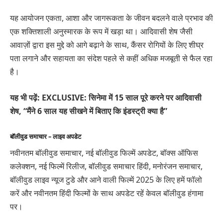
यह आयोजन एकता, आशा और जागरूकता के जीवन बदलने वाले प्रभाव की
एक शक्तिशाली अनुस्मारक के रूप में खड़ा था। आदिवासी शेष जैसी
आवाज़ों द्वारा इस मुद्दे को आगे बढ़ाने के साथ, कैंसर रोगियों के लिए शीघ्र
पता लगाने और सहायता का संदेश पहले से कहीं अधिक मजबूती से फैल रहा
है।
यह भी पढ़ें: EXCLUSIVE: सिनेमा में 15 साल पूरे करने पर आदिवासी
शेष, “मैंने 6 साल यह सीखने में बिताए कि इंडस्ट्री क्या है”
बॉलीवुड समाचार – लाइव अपडेट
नवीनतम बॉलीवुड समाचार, नई बॉलीवुड फिल्में अपडेट, बॉक्स ऑफिस
कलेक्शन, नई फिल्में रिलीज, बॉलीवुड समाचार हिंदी, मनोरंजन समाचार,
बॉलीवुड लाइव न्यूज टुडे और आने वाली फिल्में 2025 के लिए हमें फॉलो
करें और नवीनतम हिंदी फिल्मों के साथ अपडेट रहें केवल बॉलीवुड हंगामा
पर।