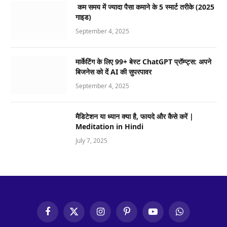
कम समय में ज्यादा पैसा कमाने के 5 स्मार्ट तरीके (2025
गाइड)
September 4, 2025
मार्केटिंग के लिए 99+ बेस्ट ChatGPT प्रॉम्प्ट्स: अपने
बिजनेस को दें AI की सुपरपावर
September 4, 2025
मैडिटेशन या ध्यान क्या है, फायदे और कैसे करें |
Meditation in Hindi
July 7, 2025
Facebook
X
Instagram
Pinterest
YouTube
WhatsApp
(Twitter)