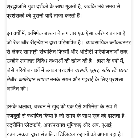
श्रद्धांजलि युवा दर्शकों के साथ गूंजती है, जबकि लंबे समय से
प्रशंसकों को पुरानी यादें ताजा करती हैं।
इन वर्षों में, अभिषेक बच्चन ने लगातार एक ऐसा करियर बनाया है
जो रेंज और रीइन्वेंशन द्वारा परिभाषित है। व्यावसायिक ब्लॉकबस्टर
से लेकर सामग्री-संचालित फिल्मों और ओटीटी परियोजनाओं तक,
उन्होंने लगातार विविध कथाओं की खोज की है। हाल के वर्षों में,
जैसे परियोजनाओं में उनका प्रदर्शन
दासवी
,
घूमर
,
साँस लें: छाया
में
और
कालिदार लापता
उनके संयम और गहराई के लिए प्रशंसा
अर्जित की।
इसके अलावा, बच्चन ने खुद को एक ऐसे अभिनेता के रूप में
मजबूती से स्थापित किया है जो समय के साथ खुद को ढालता है-
स्ट्रीमिंग प्लेटफॉर्म, अपरंपरागत भूमिकाएं और अब, एआई
रचनात्मकता द्वारा संचालित डिजिटल रुझानों को अपना रहा है।