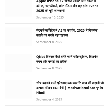
Apple iPhone 17 सीरीज लॉन्च: जानें भारत में
कीमत, नए फीचर्स, Air मॉडल और Apple Event
2025 की पूरी जानकारी
September 10, 2025
नेटवर्क मार्केटिंग में AI का उपयोग: 2025 में बिजनेस
बढ़ाने का सबसे बड़ा रहस्य!
September 8, 2025
QNet वितरक कैसे बनें? जानें रजिस्ट्रेशन, बिजनेस
प्लान और कमाई का तरीका
September 8, 2025
सोच बदलने वाली प्रेरणादायक कहानी: बाज की कहानी जो
आपका जीवन बदल देगी | Motivational Story in
Hindi
September 4, 2025