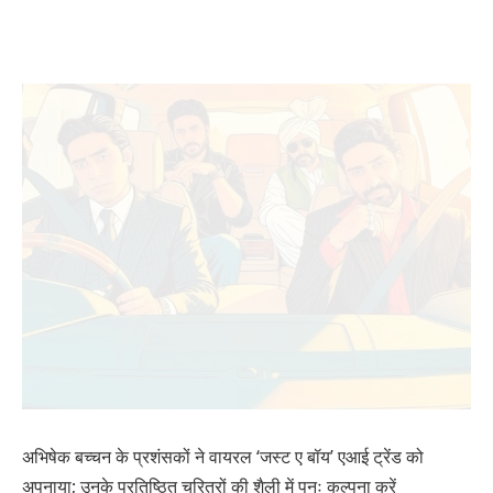
अभिषेक बच्चन के प्रशंसकों ने वायरल ‘जस्ट ए बॉय’ एआई ट्रेंड को
अपनाया; उनके प्रतिष्ठित चरित्रों की शैली में पुनः कल्पना करें