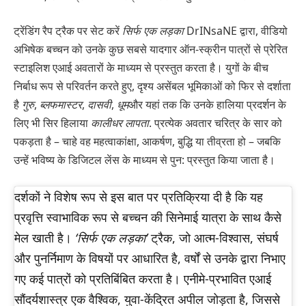
ट्रेंडिंग रैप ट्रैक पर सेट करें
सिर्फ एक लड़का
DrINsaNE द्वारा, वीडियो
अभिषेक बच्चन को उनके कुछ सबसे यादगार ऑन-स्क्रीन पात्रों से प्रेरित
स्टाइलिश एआई अवतारों के माध्यम से प्रस्तुत करता है। युगों के बीच
निर्बाध रूप से परिवर्तन करते हुए, दृश्य असेंबल भूमिकाओं को फिर से दर्शाता
है
गुरु
,
ब्लफमास्टर
,
दासवी
,
धूम
और यहां तक ​​कि उनके हालिया प्रदर्शन के
लिए भी सिर हिलाया
कालीधर लापता
. प्रत्येक अवतार चरित्र के सार को
पकड़ता है – चाहे वह महत्वाकांक्षा, आकर्षण, बुद्धि या तीव्रता हो – जबकि
उन्हें भविष्य के डिजिटल लेंस के माध्यम से पुन: प्रस्तुत किया जाता है।
दर्शकों ने विशेष रूप से इस बात पर प्रतिक्रिया दी है कि यह
प्रवृत्ति स्वाभाविक रूप से बच्चन की सिनेमाई यात्रा के साथ कैसे
मेल खाती है।
‘सिर्फ एक लड़का’
ट्रैक, जो आत्म-विश्वास, संघर्ष
और पुनर्निमाण के विषयों पर आधारित है, वर्षों से उनके द्वारा निभाए
गए कई पात्रों को प्रतिबिंबित करता है। एनीमे-प्रभावित एआई
सौंदर्यशास्त्र एक वैश्विक, युवा-केंद्रित अपील जोड़ता है, जिससे