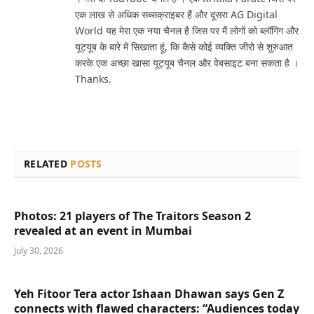
एक लाख से अधिक सब्सक्राइबर हैं और दूसरा AG Digital
World यह मेरा एक नया चैनल है जिस पर मैं लोगों को ब्लॉगिंग और
यूट्यूब के बारे में सिखाता हूं, कि कैसे कोई व्यक्ति जीरो से शुरुआत
करके एक अच्छा खासा यूट्यूब चैनल और वेबसाइट बना सकता है ।
Thanks.
RELATED
POSTS
Photos: 21 players of The Traitors Season 2
revealed at an event in Mumbai
July 30, 2026
Yeh Fitoor Tera actor Ishaan Dhawan says Gen Z
connects with flawed characters: “Audiences today