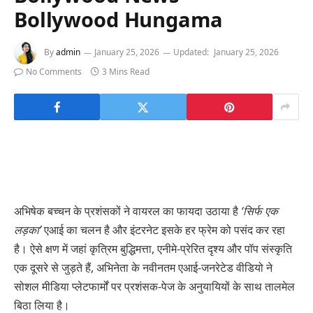
Bollywood Hungama
By
admin
January 25, 2026
Updated:
January 25, 2026
No Comments
3 Mins Read
अभिषेक बच्चन के प्रशंसकों ने वायरल का फायदा उठाया है
‘सिर्फ एक
लड़का’
एआई का चलन है और इंटरनेट इसके हर फ्रेम को पसंद कर रहा
है। ऐसे क्षण में जहां कृत्रिम बुद्धिमत्ता, एनीमे-प्रेरित दृश्य और पॉप संस्कृति
एक दूसरे से जुड़ते हैं, अभिनेता के नवीनतम एआई-जनरेटेड वीडियो ने
सोशल मीडिया प्लेटफार्मों पर प्रशंसक-पेज के अनुयायियों के साथ तालमेल
बिठा लिया है।