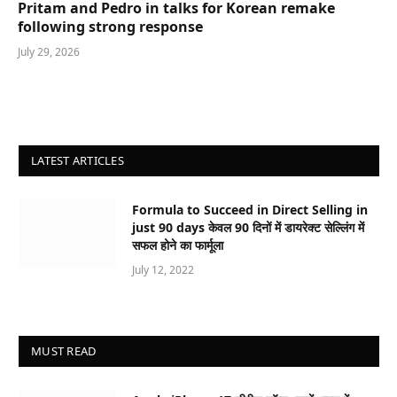
Pritam and Pedro in talks for Korean remake
following strong response
July 29, 2026
LATEST ARTICLES
Formula to Succeed in Direct Selling in
just 90 days केवल 90 दिनों में डायरेक्ट सेल्लिंग में
सफल होने का फार्मूला
July 12, 2022
MUST READ