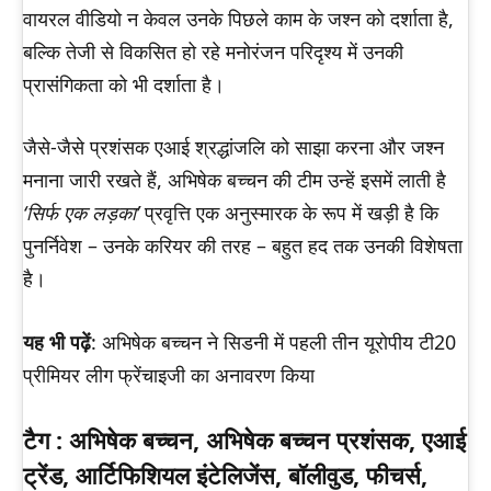
वायरल वीडियो न केवल उनके पिछले काम के जश्न को दर्शाता है,
बल्कि तेजी से विकसित हो रहे मनोरंजन परिदृश्य में उनकी
प्रासंगिकता को भी दर्शाता है।
जैसे-जैसे प्रशंसक एआई श्रद्धांजलि को साझा करना और जश्न
मनाना जारी रखते हैं, अभिषेक बच्चन की टीम उन्हें इसमें लाती है
‘सिर्फ एक लड़का’
प्रवृत्ति एक अनुस्मारक के रूप में खड़ी है कि
पुनर्निवेश – उनके करियर की तरह – बहुत हद तक उनकी विशेषता
है।
यह भी पढ़ें
: अभिषेक बच्चन ने सिडनी में पहली तीन यूरोपीय टी20
प्रीमियर लीग फ्रेंचाइजी का अनावरण किया
टैग :
अभिषेक बच्चन, अभिषेक बच्चन प्रशंसक, एआई
ट्रेंड, आर्टिफिशियल इंटेलिजेंस, बॉलीवुड, फीचर्स,