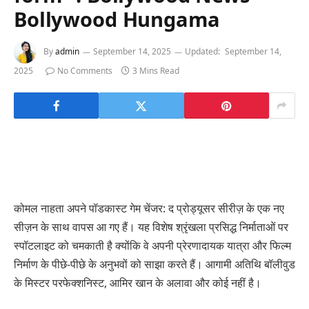
Bollywood Hungama
By
admin
September 14, 2025
Updated:
September 14,
2025
No Comments
3 Mins Read
कोमल नाहता अपने पॉडकास्ट गेम चेंजर: द प्रोड्यूसर सीरीज़ के एक नए
सीज़न के साथ वापस आ गए हैं। यह विशेष श्रृंखला प्रसिद्ध निर्माताओं पर
स्पॉटलाइट को चमकाती है क्योंकि वे अपनी प्रेरणादायक यात्रा और फिल्म
निर्माण के पीछे-पीछे के अनुभवों को साझा करते हैं। आगामी अतिथि बॉलीवुड
के मिस्टर परफेक्शनिस्ट, आमिर खान के अलावा और कोई नहीं है।