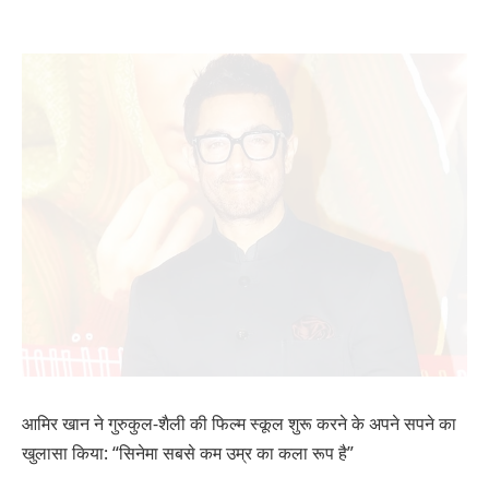
आमिर खान ने गुरुकुल-शैली की फिल्म स्कूल शुरू करने के अपने सपने का
खुलासा किया: “सिनेमा सबसे कम उम्र का कला रूप है”