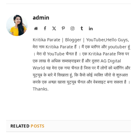
admin
Website
Facebook
X
Pinterest
Instagram
Tumblr
LinkedIn
(Twitter)
Kritika Parate | Blogger | YouTuber,Hello Guys,
मेरा नाम Kritika Parate हैं । मैं एक ब्लॉगर और youtuber हूं
। मेरा दो YouTube चैनल है । एक Kritika Parate जिस पर
एक लाख से अधिक सब्सक्राइबर हैं और दूसरा AG Digital
World यह मेरा एक नया चैनल है जिस पर मैं लोगों को ब्लॉगिंग और
यूट्यूब के बारे में सिखाता हूं, कि कैसे कोई व्यक्ति जीरो से शुरुआत
करके एक अच्छा खासा यूट्यूब चैनल और वेबसाइट बना सकता है ।
Thanks.
RELATED
POSTS