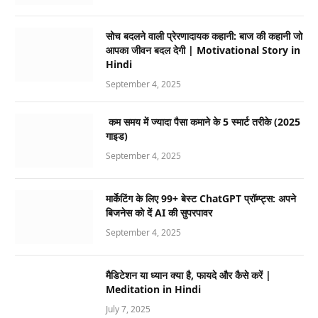
सोच बदलने वाली प्रेरणादायक कहानी: बाज की कहानी जो
आपका जीवन बदल देगी | Motivational Story in
Hindi
September 4, 2025
कम समय में ज्यादा पैसा कमाने के 5 स्मार्ट तरीके (2025
गाइड)
September 4, 2025
मार्केटिंग के लिए 99+ बेस्ट ChatGPT प्रॉम्प्ट्स: अपने
बिजनेस को दें AI की सुपरपावर
September 4, 2025
मैडिटेशन या ध्यान क्या है, फायदे और कैसे करें |
Meditation in Hindi
July 7, 2025