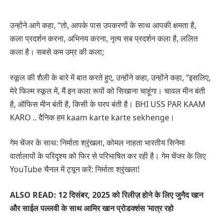
उन्होंने आगे कहा, “तो, आपके पास उपकरणों के साथ आपकी क्षमता है,
कला प्रदर्शन करना, अभिनय करना, नृत्य सब प्रदर्शन कला है, ललित
कला है। सबसे कम उम्र की कला;
स्कूल की शैली के बारे में बात करते हुए, उन्होंने कहा, उन्होंने कहा, “इसलिए,
मेरे फिल्म स्कूल में, मैं इन कला रूपों को सिखाना चाहूंगा। चावल मीन बंती
है, ऑफिस मीन बंती है, किसी के घरप बंती है। BHI USS PAR KAAM
KARO .. दैनिक हम kaam karte karte sekhenge।
गेम चेंजर के साथ: निर्माता श्रृंखला, कोमल नाहता भारतीय सिनेमा
वार्तालापों के परिदृश्य को फिर से परिभाषित कर रही है। गेम चेंजर के लिए
YouTube चैनल में ट्यून करें: निर्माता श्रृंखला!
ALSO READ: 12 दिसंबर, 2025 को रिलीज़ होने के लिए जुनैद खान
और साईल पल्लवी के साथ आमिर खान प्रोडक्शंस ‘मात्र रहो