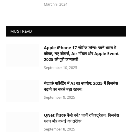
March 9, 2024
MUST READ
Apple iPhone 17 सीरीज लॉन्च: जानें भारत में
कीमत, नए फीचर्स, Air मॉडल और Apple Event
2025 की पूरी जानकारी
September 10, 2025
नेटवर्क मार्केटिंग में AI का उपयोग: 2025 में बिजनेस
बढ़ाने का सबसे बड़ा रहस्य!
September 8, 2025
QNet वितरक कैसे बनें? जानें रजिस्ट्रेशन, बिजनेस
प्लान और कमाई का तरीका
September 8, 2025