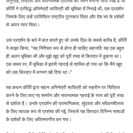
अनुग्रह, तीव्रता और भावनात्मक प्रतिभा का जश्न मनाना जारी रखा है जो
कीर्ति ने प्रसिद्ध अभिनेत्री सावित्री की भूमिका में निभाई थी, एक प्रदर्शन
जिसके लिए उन्हें प्रतिष्ठित राष्ट्रीय पुरस्कार मिला और देश भर के दर्शकों
से अपार प्यार मिला।
उस प्रदर्शन के बारे में बात करते हुए जो उनके दिल के सबसे करीब है, कीर्ति
ने साझा किया, “यह निश्चित रूप से होना ही चाहिए
महानति
. यह एक बहुत
ही अलग भूमिका थी और मुझे खुद को पूरी तरह से किरदार में डुबाना था।
एक समय पर, मैं भूमिका में इतनी गहराई से शामिल हो गया था कि मैंने खुद
को उस किरदार में लगभग खो दिया था।”
यह कथन कीर्ति द्वारा महान अभिनेत्री सावित्री को स्क्रीन पर चित्रित
करने के लिए लाए गए समर्पण और भावनात्मक गहराई के स्तर को पूरी तरह
से दर्शाता है। उनके प्रदर्शन की प्रामाणिकता, सुंदरता और संवेदनशीलता
के लिए व्यापक रूप से प्रशंसा की गई, जिससे यह किरदार विभिन्न भाषाओं
के दर्शकों के लिए अविस्मरणीय बन गया।