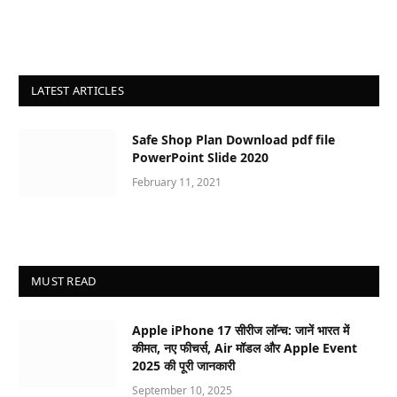
LATEST ARTICLES
Safe Shop Plan Download pdf file
PowerPoint Slide 2020
February 11, 2021
MUST READ
Apple iPhone 17 सीरीज लॉन्च: जानें भारत में
कीमत, नए फीचर्स, Air मॉडल और Apple Event
2025 की पूरी जानकारी
September 10, 2025