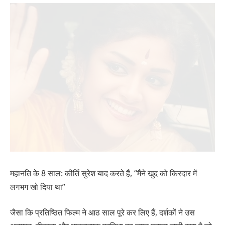
महानति के 8 साल: कीर्ति सुरेश याद करते हैं, “मैंने खुद को किरदार में
लगभग खो दिया था”
जैसा कि प्रतिष्ठित फिल्म ने आठ साल पूरे कर लिए हैं, दर्शकों ने उस