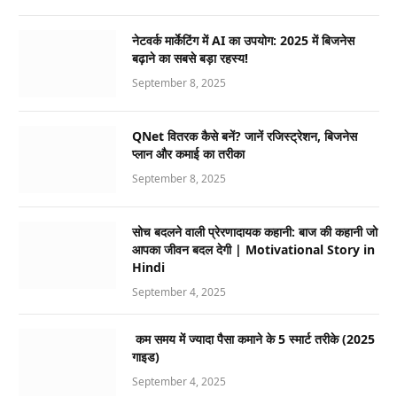
नेटवर्क मार्केटिंग में AI का उपयोग: 2025 में बिजनेस
बढ़ाने का सबसे बड़ा रहस्य!
September 8, 2025
QNet वितरक कैसे बनें? जानें रजिस्ट्रेशन, बिजनेस
प्लान और कमाई का तरीका
September 8, 2025
सोच बदलने वाली प्रेरणादायक कहानी: बाज की कहानी जो
आपका जीवन बदल देगी | Motivational Story in
Hindi
September 4, 2025
कम समय में ज्यादा पैसा कमाने के 5 स्मार्ट तरीके (2025
गाइड)
September 4, 2025