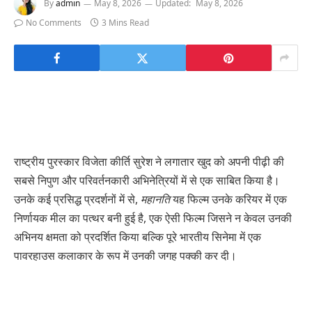
By
admin
May 8, 2026
Updated:
May 8, 2026
No Comments
3 Mins Read
राष्ट्रीय पुरस्कार विजेता कीर्ति सुरेश ने लगातार खुद को अपनी पीढ़ी की
सबसे निपुण और परिवर्तनकारी अभिनेत्रियों में से एक साबित किया है।
उनके कई प्रसिद्ध प्रदर्शनों में से,
महानति
यह फिल्म उनके करियर में एक
निर्णायक मील का पत्थर बनी हुई है, एक ऐसी फिल्म जिसने न केवल उनकी
अभिनय क्षमता को प्रदर्शित किया बल्कि पूरे भारतीय सिनेमा में एक
पावरहाउस कलाकार के रूप में उनकी जगह पक्की कर दी।