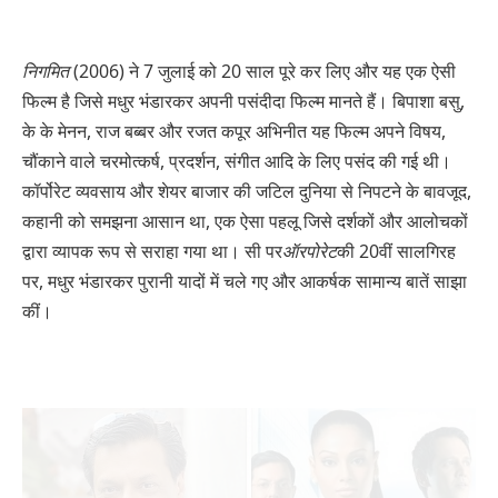
निगमित
(2006) ने 7 जुलाई को 20 साल पूरे कर लिए और यह एक ऐसी
फिल्म है जिसे मधुर भंडारकर अपनी पसंदीदा फिल्म मानते हैं। बिपाशा बसु,
के के मेनन, राज बब्बर और रजत कपूर अभिनीत यह फिल्म अपने विषय,
चौंकाने वाले चरमोत्कर्ष, प्रदर्शन, संगीत आदि के लिए पसंद की गई थी।
कॉर्पोरेट व्यवसाय और शेयर बाजार की जटिल दुनिया से निपटने के बावजूद,
कहानी को समझना आसान था, एक ऐसा पहलू जिसे दर्शकों और आलोचकों
द्वारा व्यापक रूप से सराहा गया था। सी पर
ऑरपोरेट
की 20वीं सालगिरह
पर, मधुर भंडारकर पुरानी यादों में चले गए और आकर्षक सामान्य बातें साझा
कीं।