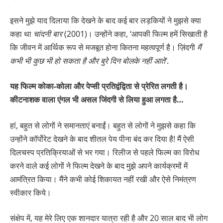
इसने मुझे याद दिलाया कि देखने के बाद कई बार लड़कियों ने मुझसे क्या
कहा था
चांदनी बार
(2001)। उन्होंने कहा, ‘आपकी फिल्म हमें सिखाती है
कि जीवन में आर्थिक रूप से मजबूत होना कितना महत्वपूर्ण है। ज़िंदगी
मैं
कभी भी कुछ
भी हो सकता है और बुरे दिन बोलके नहीं आते’
.
यह फिल्म कोका-कोला और पेप्सी प्रतिद्वंद्विता से प्रेरित लगती है।
कीटनाशक वाला एंगल भी असल जिंदगी से लिया हुआ लगता है…
हां, बहुत से लोगों ने समानताएं बनाईं। बहुत से लोगों ने मुझसे कहा कि
उन्होंने कॉर्पोरेट देखने के बाद शीतल पेय पीना बंद कर दिया है! मैं ऐसी
दिलचस्प प्रतिक्रियाओं से भर गया। रिलीज से पहले फिल्म का विरोध
करने वाले कई लोगों ने फिल्म देखने के बाद मुझे अपने कार्यक्रमों में
आमंत्रित किया। मैंने कभी कोई शिकायत नहीं रखी और ऐसे निमंत्रण
स्वीकार किये।
संक्षेप में, यह मेरे लिए एक शानदार यात्रा रही है और 20 साल बाद भी लोग