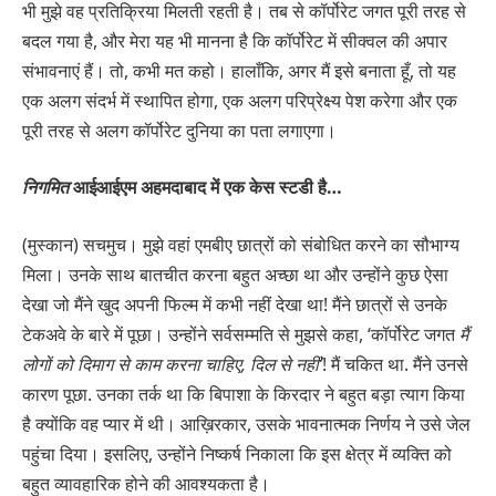
भी मुझे वह प्रतिक्रिया मिलती रहती है। तब से कॉर्पोरेट जगत पूरी तरह से
बदल गया है, और मेरा यह भी मानना ​​है कि कॉर्पोरेट में सीक्वल की अपार
संभावनाएं हैं। तो, कभी मत कहो। हालाँकि, अगर मैं इसे बनाता हूँ, तो यह
एक अलग संदर्भ में स्थापित होगा, एक अलग परिप्रेक्ष्य पेश करेगा और एक
पूरी तरह से अलग कॉर्पोरेट दुनिया का पता लगाएगा।
निगमित
आईआईएम अहमदाबाद में एक केस स्टडी है…
(मुस्कान) सचमुच। मुझे वहां एमबीए छात्रों को संबोधित करने का सौभाग्य
मिला। उनके साथ बातचीत करना बहुत अच्छा था और उन्होंने कुछ ऐसा
देखा जो मैंने खुद अपनी फिल्म में कभी नहीं देखा था! मैंने छात्रों से उनके
टेकअवे के बारे में पूछा। उन्होंने सर्वसम्मति से मुझसे कहा, ‘कॉर्पोरेट जगत
मैं
लोगों को
दिमाग से काम करना चाहिए, दिल से नहीं’
! मैं चकित था. मैंने उनसे
कारण पूछा. उनका तर्क था कि बिपाशा के किरदार ने बहुत बड़ा त्याग किया
है क्योंकि वह प्यार में थी। आख़िरकार, उसके भावनात्मक निर्णय ने उसे जेल
पहुंचा दिया। इसलिए, उन्होंने निष्कर्ष निकाला कि इस क्षेत्र में व्यक्ति को
बहुत व्यावहारिक होने की आवश्यकता है।