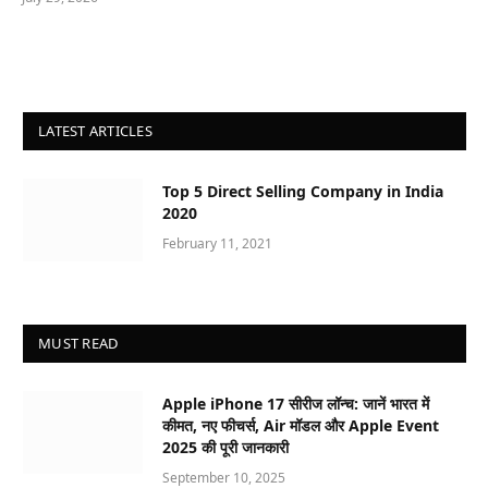
LATEST ARTICLES
Top 5 Direct Selling Company in India
2020
February 11, 2021
MUST READ
Apple iPhone 17 सीरीज लॉन्च: जानें भारत में
कीमत, नए फीचर्स, Air मॉडल और Apple Event
2025 की पूरी जानकारी
September 10, 2025