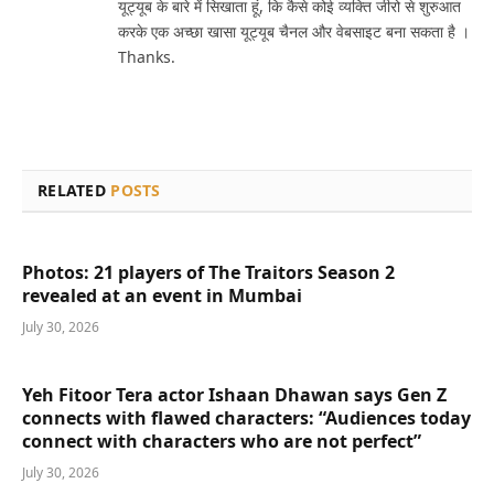
यूट्यूब के बारे में सिखाता हूं, कि कैसे कोई व्यक्ति जीरो से शुरुआत
करके एक अच्छा खासा यूट्यूब चैनल और वेबसाइट बना सकता है ।
Thanks.
RELATED
POSTS
Photos: 21 players of The Traitors Season 2
revealed at an event in Mumbai
July 30, 2026
Yeh Fitoor Tera actor Ishaan Dhawan says Gen Z
connects with flawed characters: “Audiences today
connect with characters who are not perfect”
July 30, 2026