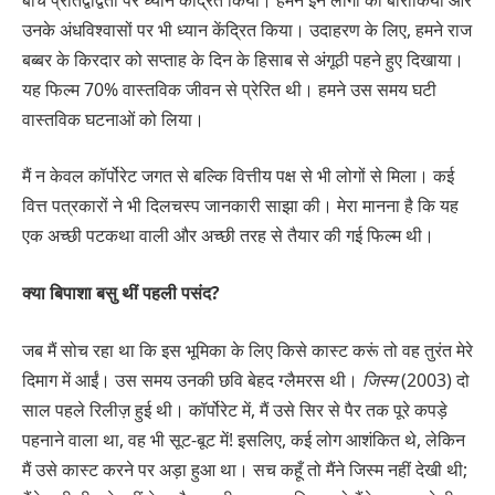
उनके अंधविश्वासों पर भी ध्यान केंद्रित किया। उदाहरण के लिए, हमने राज
बब्बर के किरदार को सप्ताह के दिन के हिसाब से अंगूठी पहने हुए दिखाया।
यह फिल्म 70% वास्तविक जीवन से प्रेरित थी। हमने उस समय घटी
वास्तविक घटनाओं को लिया।
मैं न केवल कॉर्पोरेट जगत से बल्कि वित्तीय पक्ष से भी लोगों से मिला। कई
वित्त पत्रकारों ने भी दिलचस्प जानकारी साझा की। मेरा मानना ​​है कि यह
एक अच्छी पटकथा वाली और अच्छी तरह से तैयार की गई फिल्म थी।
क्या बिपाशा बसु थीं पहली पसंद?
जब मैं सोच रहा था कि इस भूमिका के लिए किसे कास्ट करूं तो वह तुरंत मेरे
दिमाग में आईं। उस समय उनकी छवि बेहद ग्लैमरस थी।
जिस्म
(2003) दो
साल पहले रिलीज़ हुई थी। कॉर्पोरेट में, मैं उसे सिर से पैर तक पूरे कपड़े
पहनाने वाला था, वह भी सूट-बूट में! इसलिए, कई लोग आशंकित थे, लेकिन
मैं उसे कास्ट करने पर अड़ा हुआ था। सच कहूँ तो मैंने जिस्म नहीं देखी थी;