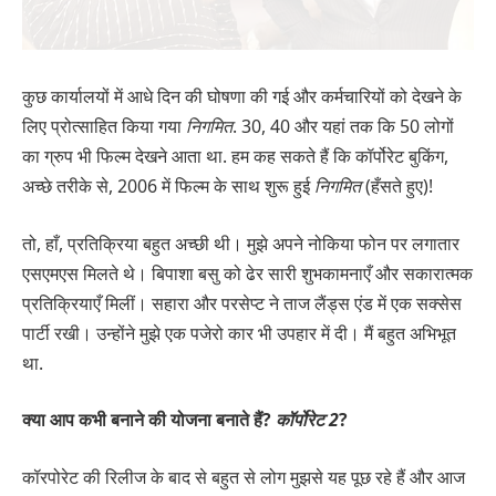
कुछ कार्यालयों में आधे दिन की घोषणा की गई और कर्मचारियों को देखने के
लिए प्रोत्साहित किया गया
निगमित
. 30, 40 और यहां तक ​​कि 50 लोगों
का ग्रुप भी फिल्म देखने आता था. हम कह सकते हैं कि कॉर्पोरेट बुकिंग,
अच्छे तरीके से, 2006 में फिल्म के साथ शुरू हुई
निगमित
(हँसते हुए)!
तो, हाँ, प्रतिक्रिया बहुत अच्छी थी। मुझे अपने नोकिया फोन पर लगातार
एसएमएस मिलते थे। बिपाशा बसु को ढेर सारी शुभकामनाएँ और सकारात्मक
प्रतिक्रियाएँ मिलीं। सहारा और परसेप्ट ने ताज लैंड्स एंड में एक सक्सेस
पार्टी रखी। उन्होंने मुझे एक पजेरो कार भी उपहार में दी। मैं बहुत अभिभूत
था.
क्या आप कभी बनाने की योजना बनाते हैं?
कॉर्पोरेट 2
?
कॉरपोरेट की रिलीज के बाद से बहुत से लोग मुझसे यह पूछ रहे हैं और आज