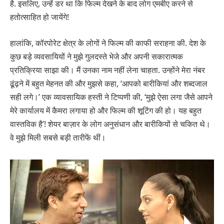
है. इसलिए, उन्हें डर था कि फिल्म देखने के बाद लोग एमबीए करने से
हतोत्साहित हो जायेंगे!
हालांकि, कॉरपोरेट क्षेत्र के लोगों ने फिल्म की काफी सराहना की. देश के
कुछ बड़े व्यवसायियों ने मुझे गुलदस्ते भेजे और अपनी सकारात्मक
प्रतिक्रिया साझा की। मैं उनका नाम नहीं लेना चाहता. उन्होंने मेरा नंबर
ढूंढ़ने में बहुत मेहनत की और मुझसे कहा, ‘आपको बारीकियां और शब्दजाल
सही लगे।’ एक व्यावसायिक हस्ती ने टिप्पणी की, ‘मुझे ऐसा लगा जैसे आपने
मेरे कार्यालय में कैमरा लगाया हो और फिल्म की शूटिंग की हो। यह बहुत
वास्तविक है’! शेयर बाज़ार के लोग अनुसंधान और बारीकियों से चकित थे।
वे मुझे मिली सबसे बड़ी तारीफें थीं।