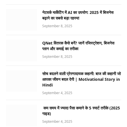
नेटवर्क मार्केटिंग में AI का उपयोग: 2025 में बिजनेस
बढ़ाने का सबसे बड़ा रहस्य!
September 8, 2025
QNet वितरक कैसे बनें? जानें रजिस्ट्रेशन, बिजनेस
प्लान और कमाई का तरीका
September 8, 2025
सोच बदलने वाली प्रेरणादायक कहानी: बाज की कहानी जो
आपका जीवन बदल देगी | Motivational Story in
Hindi
September 4, 2025
कम समय में ज्यादा पैसा कमाने के 5 स्मार्ट तरीके (2025
गाइड)
September 4, 2025