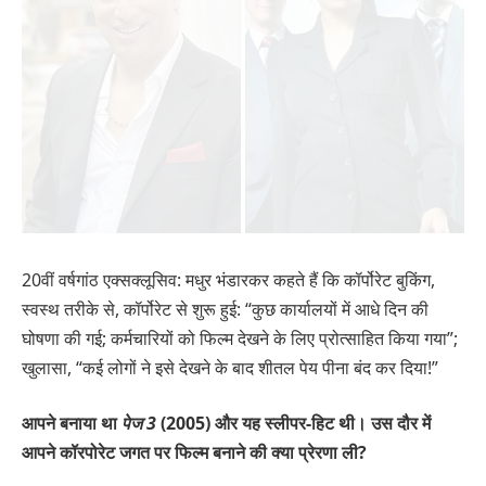
20वीं वर्षगांठ एक्सक्लूसिव: मधुर भंडारकर कहते हैं कि कॉर्पोरेट बुकिंग,
स्वस्थ तरीके से, कॉर्पोरेट से शुरू हुई: “कुछ कार्यालयों में आधे दिन की
घोषणा की गई; कर्मचारियों को फिल्म देखने के लिए प्रोत्साहित किया गया”;
खुलासा, “कई लोगों ने इसे देखने के बाद शीतल पेय पीना बंद कर दिया!”
आपने बनाया था
पेज 3
(2005) और यह स्लीपर-हिट थी। उस दौर में
आपने कॉरपोरेट जगत पर फिल्म बनाने की क्या प्रेरणा ली?