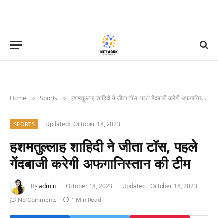
Home
Sports
हशमतुल्लाह शाहिदी ने जीता टॉस, पहले गेंदबाजी करेगी अफगानिस्तान की टीम
»
»
Updated:
October 18, 2023
SPORTS
हशमतुल्लाह शाहिदी ने जीता टॉस, पहले
गेंदबाजी करेगी अफगानिस्तान की टीम
By
admin
October 18, 2023
Updated:
October 18, 2023
No Comments
1 Min Read