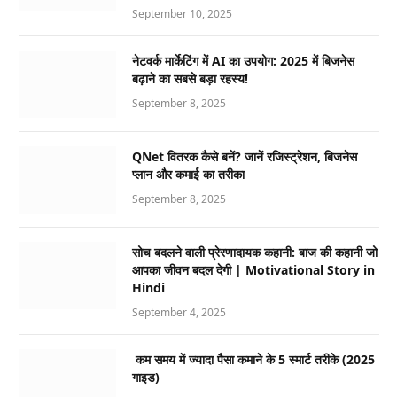
September 10, 2025
नेटवर्क मार्केटिंग में AI का उपयोग: 2025 में बिजनेस
बढ़ाने का सबसे बड़ा रहस्य!
September 8, 2025
QNet वितरक कैसे बनें? जानें रजिस्ट्रेशन, बिजनेस
प्लान और कमाई का तरीका
September 8, 2025
सोच बदलने वाली प्रेरणादायक कहानी: बाज की कहानी जो
आपका जीवन बदल देगी | Motivational Story in
Hindi
September 4, 2025
कम समय में ज्यादा पैसा कमाने के 5 स्मार्ट तरीके (2025
गाइड)