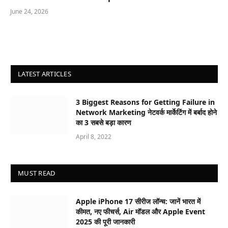
June 24, 2026
LATEST ARTICLES
3 Biggest Reasons for Getting Failure in
Network Marketing नेटवर्क मार्केटिंग में बर्बाद होने
का 3 सबसे बड़ा कारण
April 8, 2022
MUST READ
Apple iPhone 17 सीरीज लॉन्च: जानें भारत में
कीमत, नए फीचर्स, Air मॉडल और Apple Event
2025 की पूरी जानकारी