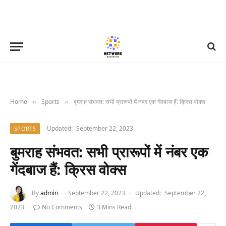
Home
Sports
बुमराह संभवत: सभी प्रारूपों में नंबर एक गेंदबाज हैं: क्रिस वोक्स
»
»
Updated:
September 22, 2023
SPORTS
बुमराह संभवत: सभी प्रारूपों में नंबर एक
गेंदबाज हैं: क्रिस वोक्स
By
admin
September 22, 2023
Updated:
September 22,
2023
No Comments
3 Mins Read