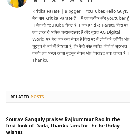
(Twitter)
Kritika Parate | Blogger | YouTuber,Hello Guys,
मेरा नाम Kritika Parate हैं । मैं एक ब्लॉगर और youtuber हूं
। मेरा दो YouTube चैनल है । एक Kritika Parate जिस पर
एक लाख से अधिक सब्सक्राइबर हैं और दूसरा AG Digital
World यह मेरा एक नया चैनल है जिस पर मैं लोगों को ब्लॉगिंग और
यूट्यूब के बारे में सिखाता हूं, कि कैसे कोई व्यक्ति जीरो से शुरुआत
करके एक अच्छा खासा यूट्यूब चैनल और वेबसाइट बना सकता है ।
Thanks.
RELATED
POSTS
Sourav Ganguly praises Rajkummar Rao in the
first look of Dada, thanks fans for the birthday
wishes