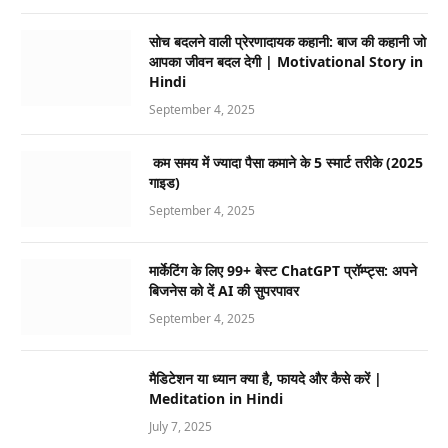
सोच बदलने वाली प्रेरणादायक कहानी: बाज की कहानी जो
आपका जीवन बदल देगी | Motivational Story in
Hindi
September 4, 2025
कम समय में ज्यादा पैसा कमाने के 5 स्मार्ट तरीके (2025
गाइड)
September 4, 2025
मार्केटिंग के लिए 99+ बेस्ट ChatGPT प्रॉम्प्ट्स: अपने
बिजनेस को दें AI की सुपरपावर
September 4, 2025
मैडिटेशन या ध्यान क्या है, फायदे और कैसे करें |
Meditation in Hindi
July 7, 2025