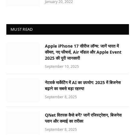
January 20, 2022
MUST READ
Apple iPhone 17 सीरीज लॉन्च: जानें भारत में
कीमत, नए फीचर्स, Air मॉडल और Apple Event
2025 की पूरी जानकारी
September 10, 2025
नेटवर्क मार्केटिंग में AI का उपयोग: 2025 में बिजनेस
बढ़ाने का सबसे बड़ा रहस्य!
September 8, 2025
QNet वितरक कैसे बनें? जानें रजिस्ट्रेशन, बिजनेस
प्लान और कमाई का तरीका
September 8, 2025