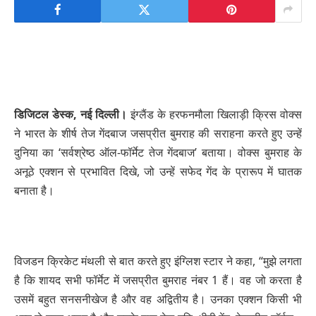
डिजिटल डेस्क, नई दिल्ली।
इंग्लैंड के हरफनमौला खिलाड़ी क्रिस वोक्स
ने भारत के शीर्ष तेज गेंदबाज जसप्रीत बुमराह की सराहना करते हुए उन्हें
दुनिया का ‘सर्वश्रेष्ठ ऑल-फॉर्मेट तेज गेंदबाज’ बताया। वोक्स बुमराह के
अनूठे एक्शन से प्रभावित दिखे, जो उन्हें सफेद गेंद के प्रारूप में घातक
बनाता है।
विजडन क्रिकेट मंथली से बात करते हुए इंग्लिश स्टार ने कहा, “मुझे लगता
है कि शायद सभी फॉर्मेट में जसप्रीत बुमराह नंबर 1 हैं। वह जो करता है
उसमें बहुत सनसनीखेज है और वह अद्वितीय है। उनका एक्शन किसी भी