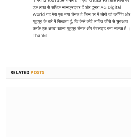
। मेरा दो YouTube चैनल है । एक Kritika Parate जिस पर
एक लाख से अधिक सब्सक्राइबर हैं और दूसरा AG Digital
World यह मेरा एक नया चैनल है जिस पर मैं लोगों को ब्लॉगिंग और
यूट्यूब के बारे में सिखाता हूं, कि कैसे कोई व्यक्ति जीरो से शुरुआत
करके एक अच्छा खासा यूट्यूब चैनल और वेबसाइट बना सकता है ।
Thanks.
RELATED
POSTS