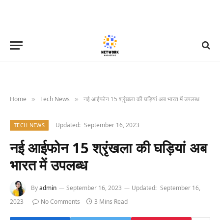
Home
Tech News
नई आईफोन 15 श्रृंखला की घड़ियां अब भारत में उपलब्ध
»
»
Updated:
September 16, 2023
TECH NEWS
नई आईफोन 15 श्रृंखला की घड़ियां अब
भारत में उपलब्ध
By
admin
September 16, 2023
Updated:
September 16,
2023
No Comments
3 Mins Read