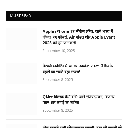
MUST READ
Apple iPhone 17 सीरीज लॉन्च: जानें भारत में
कीमत, नए फीचर्स, Air मॉडल और Apple Event
2025 की पूरी जानकारी
September 10, 2025
नेटवर्क मार्केटिंग में AI का उपयोग: 2025 में बिजनेस
बढ़ाने का सबसे बड़ा रहस्य!
September 8, 2025
QNet वितरक कैसे बनें? जानें रजिस्ट्रेशन, बिजनेस
प्लान और कमाई का तरीका
September 8, 2025
सोच बदलने वाली प्रेरणादायक कहानी: बाज की कहानी जो