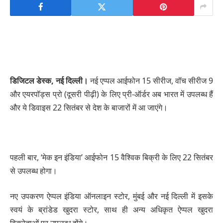
डिजिटल डेस्क, नई दिल्ली।
नई एप्पल आईफोन 15 सीरीज, वॉच सीरीज 9
और एयरपॉड्स प्रो (दूसरी पीढ़ी) के लिए प्री-ऑर्डर अब भारत में उपलब्‍ध हैं
और ये डिवाइस 22 सितंबर से देश के बाजारों में आ जाएंगे।
पहली बार, ‘मेक इन इंडिया’ आईफोन 15 वैश्विक बिक्री के लिए 22 सितंबर
से उपलब्ध होगा।
नए उपकरण ऐप्पल इंडिया ऑनलाइन स्टोर, मुंबई और नई दिल्ली में इसके
स्वयं के ब्रांडेड खुदरा स्टोर, साथ ही अन्य अधिकृत ऐप्पल खुदरा