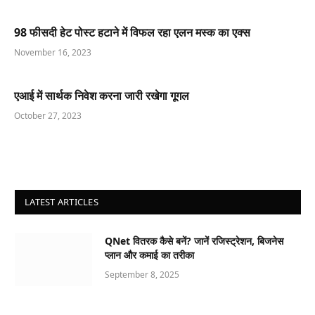
98 फीसदी हेट पोस्ट हटाने में विफल रहा एलन मस्क का एक्स
November 16, 2023
एआई में सार्थक निवेश करना जारी रखेगा गूगल
October 27, 2023
LATEST ARTICLES
QNet वितरक कैसे बनें? जानें रजिस्ट्रेशन, बिजनेस
प्लान और कमाई का तरीका
September 8, 2025