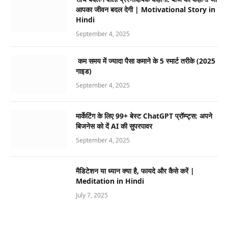
आपका जीवन बदल देगी | Motivational Story in
Hindi
September 4, 2025
कम समय में ज्यादा पैसा कमाने के 5 स्मार्ट तरीके (2025
गाइड)
September 4, 2025
मार्केटिंग के लिए 99+ बेस्ट ChatGPT प्रॉम्प्ट्स: अपने
बिजनेस को दें AI की सुपरपावर
September 4, 2025
मैडिटेशन या ध्यान क्या है, फायदे और कैसे करें |
Meditation in Hindi
July 7, 2025