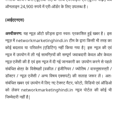
ऑनलाइन 24,900 रुपये में प्री-ऑर्डर के लिए उपलब्ध है।
(आईएएनएस)
अस्वीकरण:
यह न्यूज़ ऑटो फ़ीड्स द्वारा स्वतः प्रकाशित हुई खबर है। इस
न्यूज़ में networkmarketinghindi.in टीम के द्वारा किसी भी तरह का
कोई बदलाव या परिवर्तन (एडिटिंग) नहीं किया गया है| इस न्यूज की एवं
न्यूज में उपयोग में ली गई सामग्रियों की सम्पूर्ण जवाबदारी केवल और केवल
न्यूज़ एजेंसी की है एवं इस न्यूज में दी गई जानकारी का उपयोग करने से पहले
संबंधित क्षेत्र के विशेषज्ञों (वकील / इंजीनियर / ज्योतिष / वास्तुशास्त्री /
डॉक्टर / न्यूज़ एजेंसी / अन्य विषय एक्सपर्ट) की सलाह जरूर लें। अतः
संबंधित खबर एवं उपयोग में लिए गए टेक्स्ट मैटर, फोटो, विडियो एवं ऑडिओ
को लेकर networkmarketinghindi.in न्यूज पोर्टल की कोई भी
जिम्मेदारी नहीं है|