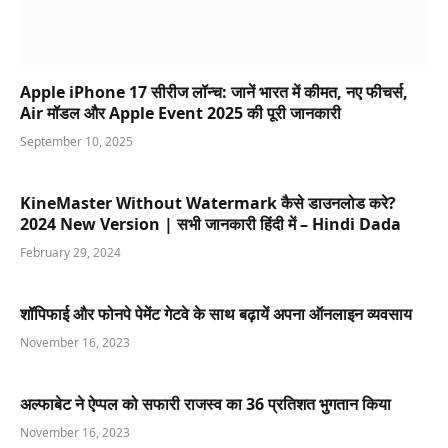
Apple iPhone 17 सीरीज लॉन्च: जानें भारत में कीमत, नए फीचर्स,
Air मॉडल और Apple Event 2025 की पूरी जानकारी
September 10, 2025
KineMaster Without Watermark कैसे डाउनलोड करे?
2024 New Version | सभी जानकारी हिंदी में – Hindi Dada
February 29, 2024
शॉपिफाई और फोनपे पेमेंट गेटवे के साथ बढ़ायें अपना ऑनलाइन व्यवसाय
November 16, 2023
अल्फाबेट ने ऐप्पल को सफारी राजस्व का 36 प्रतिशत भुगतान किया
November 16, 2023