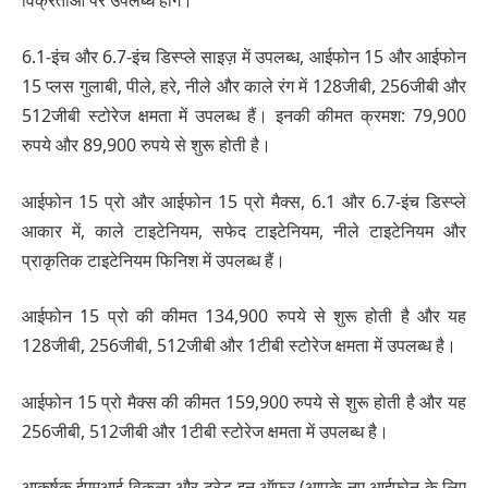
विक्रेताओं पर उपलब्ध होंगे।
6.1-इंच और 6.7-इंच डिस्प्ले साइज़ में उपलब्ध, आईफोन 15 और आईफोन
15 प्‍लस गुलाबी, पीले, हरे, नीले और काले रंग में 128जीबी, 256जीबी और
512जीबी स्टोरेज क्षमता में उपलब्ध हैं। इनकी कीमत क्रमश: 79,900
रुपये और 89,900 रुपये से शुरू होती है।
आईफोन 15 प्रो और आईफोन 15 प्रो मैक्‍स, 6.1 और 6.7-इंच डिस्प्ले
आकार में, काले टाइटेनियम, सफेद टाइटेनियम, नीले टाइटेनियम और
प्राकृतिक टाइटेनियम फिनिश में उपलब्ध हैं।
आईफोन 15 प्रो की कीमत 134,900 रुपये से शुरू होती है और यह
128जीबी, 256जीबी, 512जीबी और 1टीबी स्टोरेज क्षमता में उपलब्ध है।
आईफोन 15 प्रो मैक्‍स की कीमत 159,900 रुपये से शुरू होती है और यह
256जीबी, 512जीबी और 1टीबी स्टोरेज क्षमता में उपलब्ध है।
आकर्षक ईएमआई विकल्प और ट्रेड-इन ऑफर (आपके नए आईफोन के लिए