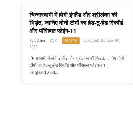
चिन्नास्वामी में होगी इंग्लैंड और श्रीलंका की
भिड़ंत, जानिए दोनों टीमों का हेड-टू-हेड रिकॉर्ड
और पॉसिबल प्लेइंग-11
By
admin
0
Updated:
October 26,
SPORTS
2023
चिन्नास्वामी में होगी इंग्लैंड और श्रीलंका की भिड़ंत, जानिए दोनों
टीमों का हेड-टू-हेड रिकॉर्ड और पॉसिबल प्लेइंग-11 |
England and…