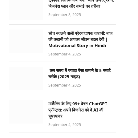
बिजनेस प्लान और कमाई का तरीका
September 8, 2025
सोच बदलने वाली प्रेरणादायक कहानी: बाज
की कहानी जो आपका जीवन बदल देगी |
Motivational Story in Hindi
September 4, 2025
कम समय में ज्यादा पैसा कमाने के 5 स्मार्ट
तरीके (2025 गाइड)
September 4, 2025
मार्केटिंग के लिए 99+ बेस्ट ChatGPT
प्रॉम्प्ट्स: अपने बिजनेस को दें AI की
सुपरपावर
September 4, 2025