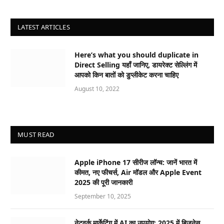
LATEST ARTICLES
Here’s what you should duplicate in
Direct Selling यहाँ जानिए, डायरेक्ट सेल्लिंग में
आपको किन बातों को डुप्लीकेट करना चाहिए
August 10, 2022
MUST READ
Apple iPhone 17 सीरीज लॉन्च: जानें भारत में
कीमत, नए फीचर्स, Air मॉडल और Apple Event
2025 की पूरी जानकारी
September 10, 2025
नेटवर्क मार्केटिंग में AI का उपयोग: 2025 में बिजनेस