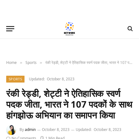
Home
Sports
रंकी रेड्डी, शेट्टी ने ऐतिहासिक स्वर्ण पदक जीता, भारत ने 107 पदकों के साथ हांगझोऊ अभियान का समापन किया
»
»
Updated:
October 8, 2023
SPORTS
रंकी रेड्डी, शेट्टी ने ऐतिहासिक स्वर्ण
पदक जीता, भारत ने 107 पदकों के साथ
हांगझोऊ अभियान का समापन किया
By
admin
October 8, 2023
Updated:
October 8, 2023
No Comments
1 Min Read