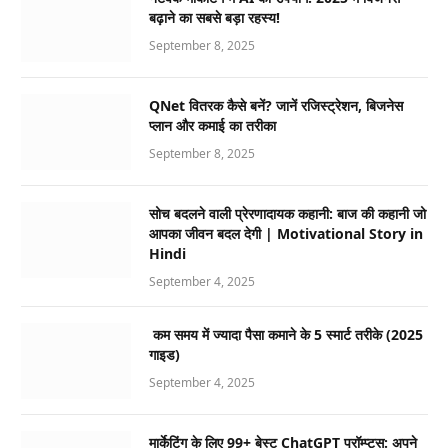
बढ़ाने का सबसे बड़ा रहस्य!
September 8, 2025
QNet वितरक कैसे बनें? जानें रजिस्ट्रेशन, बिजनेस
प्लान और कमाई का तरीका
September 8, 2025
सोच बदलने वाली प्रेरणादायक कहानी: बाज की कहानी जो
आपका जीवन बदल देगी | Motivational Story in
Hindi
September 4, 2025
कम समय में ज्यादा पैसा कमाने के 5 स्मार्ट तरीके (2025
गाइड)
September 4, 2025
मार्केटिंग के लिए 99+ बेस्ट ChatGPT प्रॉम्प्ट्स: अपने