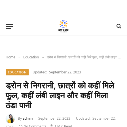
Home
Education
ड्रोन से निगरानी, छात्रों को कहीं मिले फूल, कहीं लंबी लाइन और कहीं मिला ठंडा पानी
»
»
Updated:
September 22, 2023
EDUCATION
ड्रोन से निगरानी, छात्रों को कहीं मिले
फूल, कहीं लंबी लाइन और कहीं मिला
ठंडा पानी
By
admin
September 22, 2023
Updated:
September 22,
2023
No Comments
1 Min Read