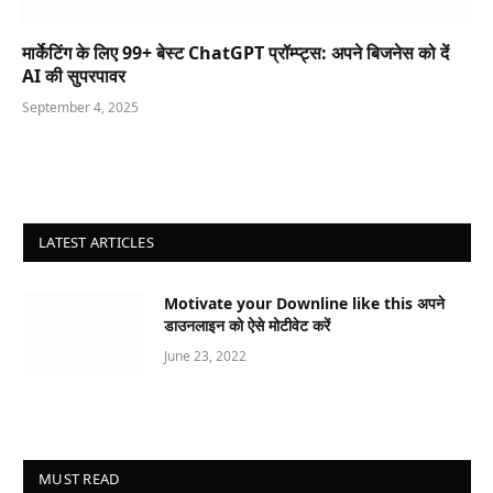
मार्केटिंग के लिए 99+ बेस्ट ChatGPT प्रॉम्प्ट्स: अपने बिजनेस को दें
AI की सुपरपावर
September 4, 2025
LATEST ARTICLES
Motivate your Downline like this अपने
डाउनलाइन को ऐसे मोटीवेट करें
June 23, 2022
MUST READ