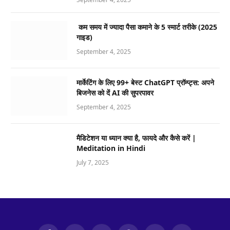
कम समय में ज्यादा पैसा कमाने के 5 स्मार्ट तरीके (2025
गाइड)
September 4, 2025
मार्केटिंग के लिए 99+ बेस्ट ChatGPT प्रॉम्प्ट्स: अपने
बिजनेस को दें AI की सुपरपावर
September 4, 2025
मैडिटेशन या ध्यान क्या है, फायदे और कैसे करें |
Meditation in Hindi
July 7, 2025