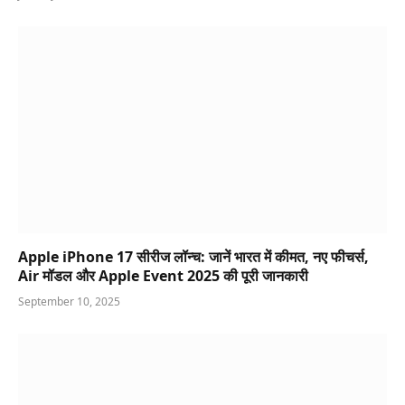
Apple iPhone 17 सीरीज लॉन्च: जानें भारत में कीमत, नए फीचर्स,
Air मॉडल और Apple Event 2025 की पूरी जानकारी
September 10, 2025