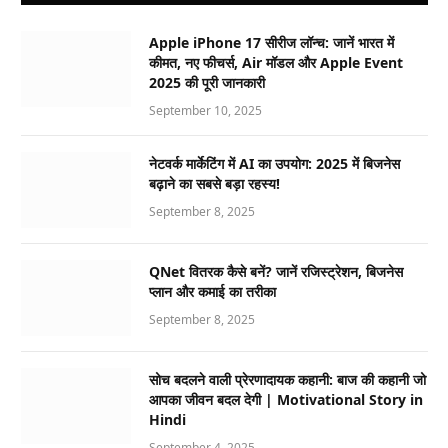
Apple iPhone 17 सीरीज लॉन्च: जानें भारत में
कीमत, नए फीचर्स, Air मॉडल और Apple Event
2025 की पूरी जानकारी
September 10, 2025
नेटवर्क मार्केटिंग में AI का उपयोग: 2025 में बिजनेस
बढ़ाने का सबसे बड़ा रहस्य!
September 8, 2025
QNet वितरक कैसे बनें? जानें रजिस्ट्रेशन, बिजनेस
प्लान और कमाई का तरीका
September 8, 2025
सोच बदलने वाली प्रेरणादायक कहानी: बाज की कहानी जो
आपका जीवन बदल देगी | Motivational Story in
Hindi
September 4, 2025