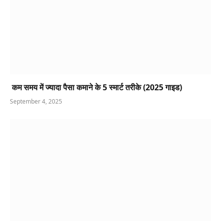
कम समय में ज्यादा पैसा कमाने के 5 स्मार्ट तरीके (2025 गाइड)
September 4, 2025