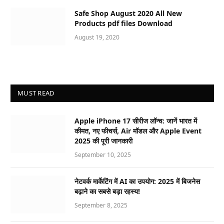
Safe Shop August 2020 All New
Products pdf files Download
August 19, 2020
MUST READ
Apple iPhone 17 सीरीज लॉन्च: जानें भारत में
कीमत, नए फीचर्स, Air मॉडल और Apple Event
2025 की पूरी जानकारी
September 10, 2025
नेटवर्क मार्केटिंग में AI का उपयोग: 2025 में बिजनेस
बढ़ाने का सबसे बड़ा रहस्य!
September 8, 2025