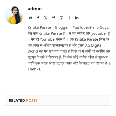
admin
Website
Facebook
X
Pinterest
Instagram
Tumblr
LinkedIn
(Twitter)
Kritika Parate | Blogger | YouTuber,Hello Guys,
मेरा नाम Kritika Parate हैं । मैं एक ब्लॉगर और youtuber हूं
। मेरा दो YouTube चैनल है । एक Kritika Parate जिस पर
एक लाख से अधिक सब्सक्राइबर हैं और दूसरा AG Digital
World यह मेरा एक नया चैनल है जिस पर मैं लोगों को ब्लॉगिंग और
यूट्यूब के बारे में सिखाता हूं, कि कैसे कोई व्यक्ति जीरो से शुरुआत
करके एक अच्छा खासा यूट्यूब चैनल और वेबसाइट बना सकता है ।
Thanks.
RELATED
POSTS