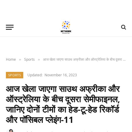
Home
Sports
आज खेला जाएगा साउथ अफ्रीका और ऑस्ट्रेलिया के बीच दूसरा सेमीफाइनल, जानिए दोनों टीमों का हेड-टू-हेड रिकॉर्ड और पॉसिबल प्लेइंग-11
»
»
Updated:
November 16, 2023
SPORTS
आज खेला जाएगा साउथ अफ्रीका और
ऑस्ट्रेलिया के बीच दूसरा सेमीफाइनल,
जानिए दोनों टीमों का हेड-टू-हेड रिकॉर्ड
और पॉसिबल प्लेइंग-11