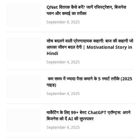
QNet वितरक कैसे बनें? जानें रजिस्ट्रेशन, बिजनेस
प्लान और कमाई का तरीका
September 8, 2025
सोच बदलने वाली प्रेरणादायक कहानी: बाज की कहानी जो
आपका जीवन बदल देगी | Motivational Story in
Hindi
September 4, 2025
कम समय में ज्यादा पैसा कमाने के 5 स्मार्ट तरीके (2025
गाइड)
September 4, 2025
मार्केटिंग के लिए 99+ बेस्ट ChatGPT प्रॉम्प्ट्स: अपने
बिजनेस को दें AI की सुपरपावर
September 4, 2025