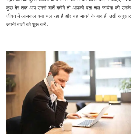
कुछ देर तक आप उनसे बातें करेंगे तो आपको पता चल जायेगा की उनके
जीवन में आजकल क्या चल रहा है और वह जानने के बाद ही उसी अनुसार
अपनी बातों को शुरू करें .