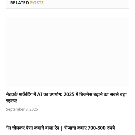
RELATED
POSTS
नेटवर्क मार्केटिंग में AI का उपयोग: 2025 में बिजनेस बढ़ाने का सबसे बड़ा
रहस्य!
September 8, 2025
गेम खेलकर पैसा कमाने वाला ऐप | रोजाना कमाए 700-800 रुपये