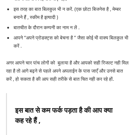
इस तरह का बात बिलकुल भी न करें. (एक छोटा बिजनेस है , मेम्बर
बनाने हैं , स्कीम है इत्यादी )
बातचीत के दौरान कम्पनी का नाम न लें .
आपने “अपने प्रोडक्ट्स को बेचना है ” जैसा कोई भी वाक्य बिलकुल भी
करें .
अगर आपने चार पांच लोगों को बुलाया है और आपको सही रिजल्ट नही मिल
रहा है तो आगे बढ़ने से पहले अपने अपलाईन के पास जाएँ और उनसे बात
करें , हो सकता है की आप सही तरीके से बात चित नही कर रहे हों.
इस बात से कम फर्क पड़ता है की आप क्या
कह रहे हैं
,