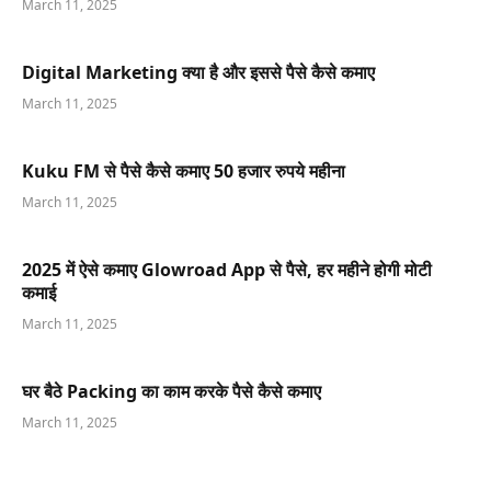
March 11, 2025
Digital Marketing क्या है और इससे पैसे कैसे कमाए
March 11, 2025
Kuku FM से पैसे कैसे कमाए 50 हजार रुपये महीना
March 11, 2025
2025 में ऐसे कमाए Glowroad App से पैसे, हर महीने होगी मोटी
कमाई
March 11, 2025
घर बैठे Packing का काम करके पैसे कैसे कमाए
March 11, 2025