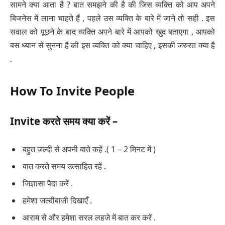
सामने क्या आता है ? बात समझने की है की जिस व्यक्ति को आप अपने
बिजनेस में लाना चाहते हैं , पहले उस व्यक्ति के बारे में जाने तो सही . इस
सवाल को पूछने के बाद व्यक्ति अपने बारे में आपको खुद बताएगा , आपको
बस ध्यान से सुनना है की इस व्यक्ति को क्या चाहिए , इसकी जरुरत क्या है
.
How To Invite People
Invite
करते समय क्या करें
–
बहुत जल्दी से अपनी बाते कहें .( 1 – 2 मिनट में )
बात करते समय उत्साहित रहें .
जिज्ञासा पैदा करें .
हमेशा जल्दीबाजी दिखाएँ .
आराम से और हमेशा सरल लहजे में बात कर करें .