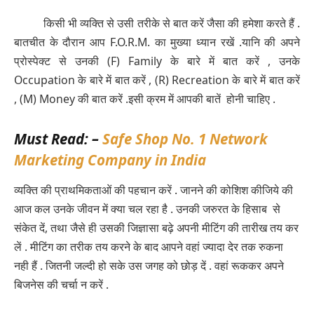
किसी भी व्यक्ति से उसी तरीके से बात करें जैसा की हमेशा करते हैं .
बातचीत के दौरान आप F.O.R.M. का मुख्या ध्यान रखें .यानि की अपने
प्रोस्पेक्ट से उनकी (F) Family के बारे में बात करें , उनके
Occupation के बारे में बात करें , (R) Recreation के बारे में बात करें
, (M) Money की बात करें .इसी क्रम में आपकी बातें होनी चाहिए .
Must Read: –
Safe Shop No. 1 Network
Marketing Company in India
व्यक्ति की प्राथमिकताओं की पहचान करें . जानने की कोशिश कीजिये की
आज कल उनके जीवन में क्या चल रहा है . उनकी जरुरत के हिसाब से
संकेत दें, तथा जैसे ही उसकी जिज्ञासा बढ़े अपनी मीटिंग की तारीख तय कर
लें . मीटिंग का तरीक तय करने के बाद आपने वहां ज्यादा देर तक रुकना
नही हैं . जितनी जल्दी हो सके उस जगह को छोड़ दें . वहां रूककर अपने
बिजनेस की चर्चा न करें .