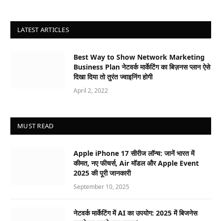
LATEST ARTICLES
Best Way to Show Network Marketing
Business Plan नेटवर्क मार्केटिंग का बिज़नस प्लान ऐसे
दिखा दिया तो तुरंत ज्वाइनिंग होगी
April 2, 2022
MUST READ
Apple iPhone 17 सीरीज लॉन्च: जानें भारत में
कीमत, नए फीचर्स, Air मॉडल और Apple Event
2025 की पूरी जानकारी
September 10, 2025
नेटवर्क मार्केटिंग में AI का उपयोग: 2025 में बिजनेस