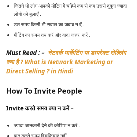
जितने भी लोग आपको मीटिंग में चहिये कम से कम उससे दुगुना ज्यादा
लोगो को बुलाएँ .
उस समय किसी भी सवाल का जबाब न दें .
मीटिंग का समय तय करें और वादा जरुर करें .
Must Read : –
नेटवर्क मार्केटिंग या डायरेक्ट सेल्लिंग
क्या है ? What is
Network Marketing
or
Direct Selling ? in Hindi
How To Invite People
Invite
करते समय क्या न करें
–
ज्यादा जानकारी देने की कोशिश न करें .
बात करते समय हिचकिचाएं नहीं.