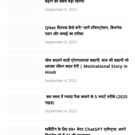
बढ़ाने का सबसे बड़ा रहस्य!
September 8, 2025
QNet वितरक कैसे बनें? जानें रजिस्ट्रेशन, बिजनेस
प्लान और कमाई का तरीका
September 8, 2025
सोच बदलने वाली प्रेरणादायक कहानी: बाज की कहानी जो
आपका जीवन बदल देगी | Motivational Story in
Hindi
September 4, 2025
कम समय में ज्यादा पैसा कमाने के 5 स्मार्ट तरीके (2025
गाइड)
September 4, 2025
मार्केटिंग के लिए 99+ बेस्ट ChatGPT प्रॉम्प्ट्स: अपने