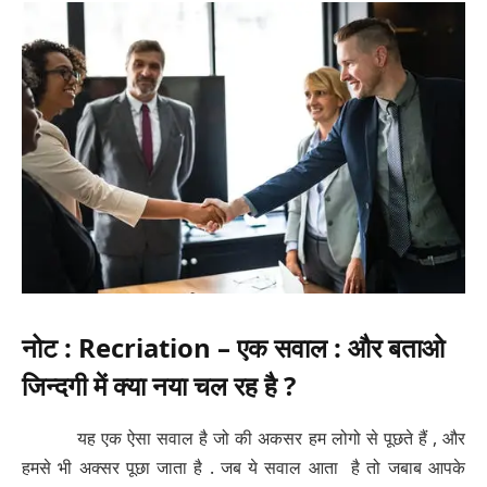
नोट : Recriation – एक सवाल : और बताओ
जिन्दगी में क्या नया चल रह है ?
यह एक ऐसा सवाल है जो की अकसर हम लोगो से पूछते हैं , और
हमसे भी अक्सर पूछा जाता है . जब ये सवाल आता है तो जबाब आपके