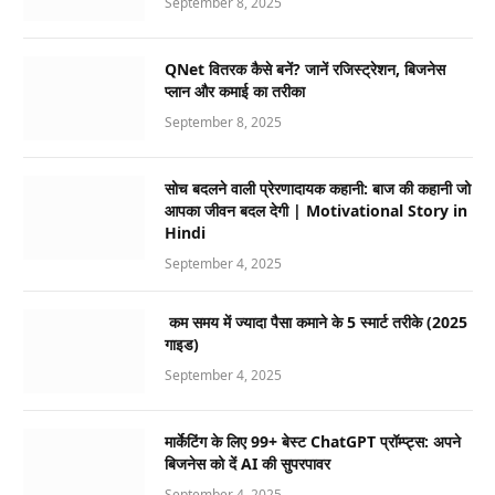
September 8, 2025
QNet वितरक कैसे बनें? जानें रजिस्ट्रेशन, बिजनेस
प्लान और कमाई का तरीका
September 8, 2025
सोच बदलने वाली प्रेरणादायक कहानी: बाज की कहानी जो
आपका जीवन बदल देगी | Motivational Story in
Hindi
September 4, 2025
कम समय में ज्यादा पैसा कमाने के 5 स्मार्ट तरीके (2025
गाइड)
September 4, 2025
मार्केटिंग के लिए 99+ बेस्ट ChatGPT प्रॉम्प्ट्स: अपने
बिजनेस को दें AI की सुपरपावर
September 4, 2025