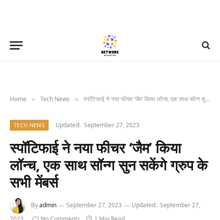
Home
Tech News
स्पॉटिफाई ने नया फीचर ‘जैम’ किया लॉन्च, एक साथ सॉन्ग सुन सकेंगे ग्रुप के सभी मेंबर्स
»
»
Updated:
September 27, 2023
TECH NEWS
स्पॉटिफाई ने नया फीचर ‘जैम’ किया
लॉन्च, एक साथ सॉन्ग सुन सकेंगे ग्रुप के
सभी मेंबर्स
By
admin
September 27, 2023
Updated:
September 27,
2023
No Comments
1 Min Read