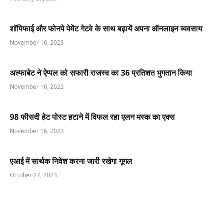
शॉपिफाई और फोनपे पेमेंट गेटवे के साथ बढ़ायें अपना ऑनलाइन व्यवसाय
November 16, 2023
अल्फाबेट ने ऐप्पल को सफारी राजस्व का 36 प्रतिशत भुगतान किया
November 16, 2023
98 फीसदी हेट पोस्ट हटाने में विफल रहा एलन मस्क का एक्स
November 16, 2023
एआई में सार्थक निवेश करना जारी रखेगा गूगल
October 27, 2023