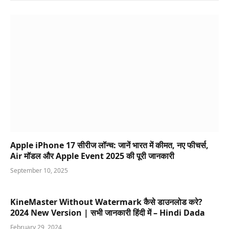
Apple iPhone 17 सीरीज लॉन्च: जानें भारत में कीमत, नए फीचर्स,
Air मॉडल और Apple Event 2025 की पूरी जानकारी
September 10, 2025
KineMaster Without Watermark कैसे डाउनलोड करे?
2024 New Version | सभी जानकारी हिंदी में – Hindi Dada
February 29, 2024