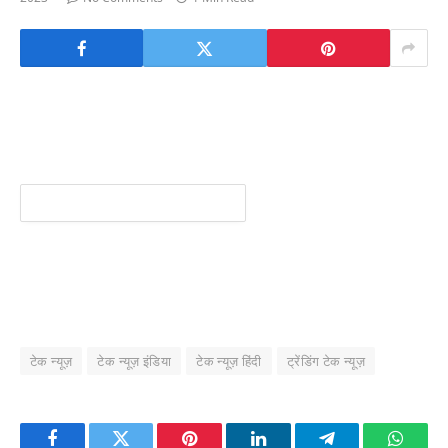
टेक न्यूज़
टेक न्यूज़ इंडिया
टेक न्यूज़ हिंदी
ट्रेंडिंग टेक न्यूज़