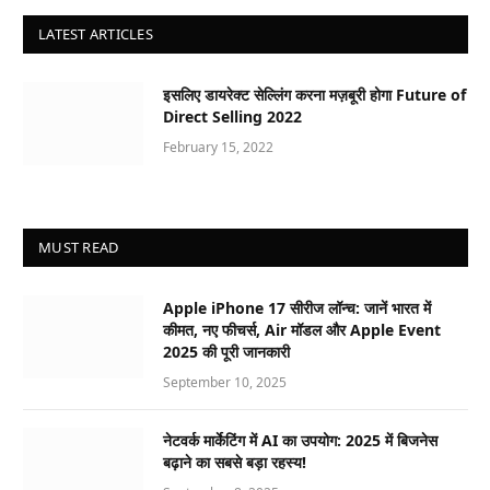
LATEST ARTICLES
इसलिए डायरेक्ट सेल्लिंग करना मज़बूरी होगा Future of
Direct Selling 2022
February 15, 2022
MUST READ
Apple iPhone 17 सीरीज लॉन्च: जानें भारत में
कीमत, नए फीचर्स, Air मॉडल और Apple Event
2025 की पूरी जानकारी
September 10, 2025
नेटवर्क मार्केटिंग में AI का उपयोग: 2025 में बिजनेस
बढ़ाने का सबसे बड़ा रहस्य!