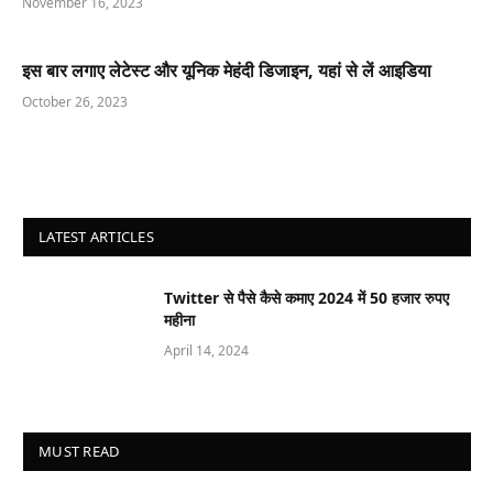
November 16, 2023
इस बार लगाए लेटेस्ट और यूनिक मेहंदी डिजाइन, यहां से लें आइडिया
October 26, 2023
LATEST ARTICLES
Twitter से पैसे कैसे कमाए 2024 में 50 हजार रुपए
महीना
April 14, 2024
MUST READ