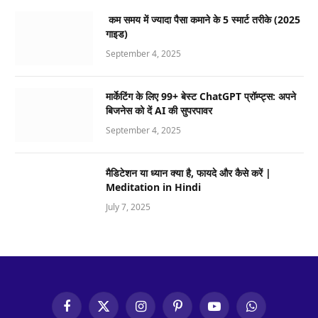
कम समय में ज्यादा पैसा कमाने के 5 स्मार्ट तरीके (2025
गाइड)
September 4, 2025
मार्केटिंग के लिए 99+ बेस्ट ChatGPT प्रॉम्प्ट्स: अपने
बिजनेस को दें AI की सुपरपावर
September 4, 2025
मैडिटेशन या ध्यान क्या है, फायदे और कैसे करें |
Meditation in Hindi
July 7, 2025
Facebook
X
Instagram
Pinterest
YouTube
WhatsApp