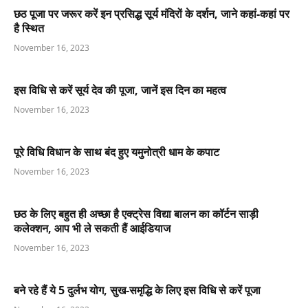
छठ पूजा पर जरूर करें इन प्रसिद्ध सूर्य मंदिरों के दर्शन, जाने कहां-कहां पर
है स्थित
November 16, 2023
इस विधि से करें सूर्य देव की पूजा, जानें इस दिन का महत्व
November 16, 2023
पूरे विधि विधान के साथ बंद हुए यमुनोत्री धाम के कपाट
November 16, 2023
छठ के लिए बहुत ही अच्छा है एक्ट्रेस विद्या बालन का कॉर्टन साड़ी
कलेक्शन, आप भी ले सकती हैं आईडियाज
November 16, 2023
बने रहे हैं ये 5 दुर्लभ योग, सुख-समृद्धि के लिए इस विधि से करें पूजा