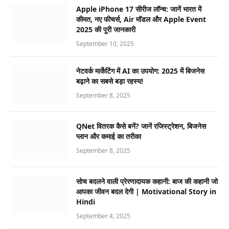
Apple iPhone 17 सीरीज लॉन्च: जानें भारत में
कीमत, नए फीचर्स, Air मॉडल और Apple Event
2025 की पूरी जानकारी
September 10, 2025
नेटवर्क मार्केटिंग में AI का उपयोग: 2025 में बिजनेस
बढ़ाने का सबसे बड़ा रहस्य!
September 8, 2025
QNet वितरक कैसे बनें? जानें रजिस्ट्रेशन, बिजनेस
प्लान और कमाई का तरीका
September 8, 2025
सोच बदलने वाली प्रेरणादायक कहानी: बाज की कहानी जो
आपका जीवन बदल देगी | Motivational Story in
Hindi
September 4, 2025