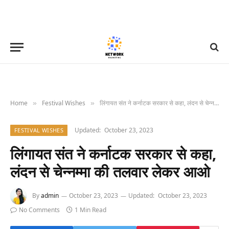
Home
Festival Wishes
लिंगायत संत ने कर्नाटक सरकार से कहा, लंदन से चेन्नम्मा की तलवार लेकर आओ
»
»
Updated:
October 23, 2023
FESTIVAL WISHES
लिंगायत संत ने कर्नाटक सरकार से कहा,
लंदन से चेन्नम्मा की तलवार लेकर आओ
By
admin
October 23, 2023
Updated:
October 23, 2023
No Comments
1 Min Read