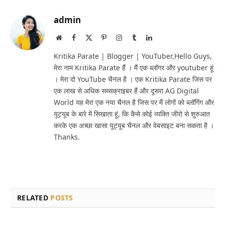
admin
Website
Facebook
X
Pinterest
Instagram
Tumblr
LinkedIn
(Twitter)
Kritika Parate | Blogger | YouTuber,Hello Guys,
मेरा नाम Kritika Parate हैं । मैं एक ब्लॉगर और youtuber हूं
। मेरा दो YouTube चैनल है । एक Kritika Parate जिस पर
एक लाख से अधिक सब्सक्राइबर हैं और दूसरा AG Digital
World यह मेरा एक नया चैनल है जिस पर मैं लोगों को ब्लॉगिंग और
यूट्यूब के बारे में सिखाता हूं, कि कैसे कोई व्यक्ति जीरो से शुरुआत
करके एक अच्छा खासा यूट्यूब चैनल और वेबसाइट बना सकता है ।
Thanks.
RELATED
POSTS